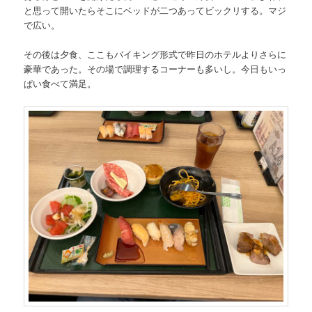
と思って開いたらそこにベッドが二つあってビックリする。マジ
で広い。
その後は夕食、ここもバイキング形式で昨日のホテルよりさらに
豪華であった。その場で調理するコーナーも多いし。今日もいっ
ぱい食べて満足。