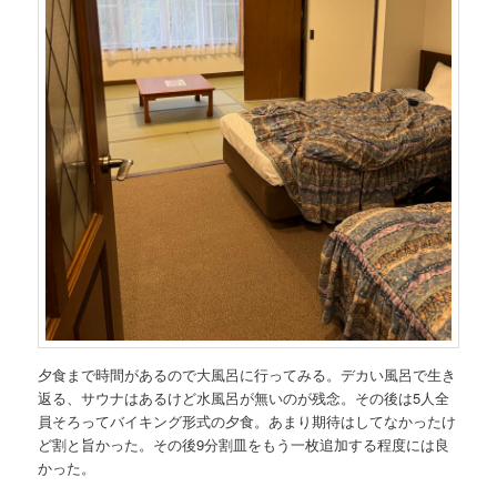
夕食まで時間があるので大風呂に行ってみる。デカい風呂で生き
返る、サウナはあるけど水風呂が無いのが残念。その後は5人全
員そろってバイキング形式の夕食。あまり期待はしてなかったけ
ど割と旨かった。その後9分割皿をもう一枚追加する程度には良
かった。