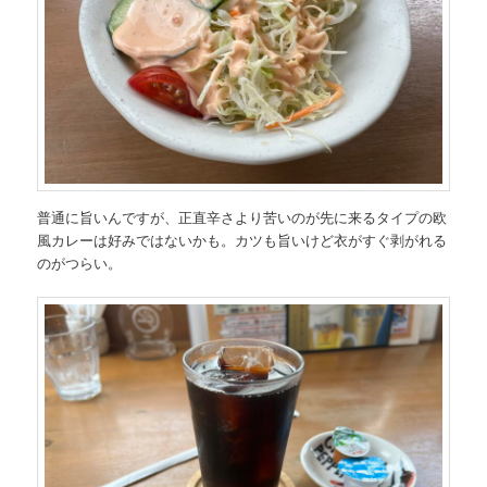
普通に旨いんですが、正直辛さより苦いのが先に来るタイプの欧
風カレーは好みではないかも。カツも旨いけど衣がすぐ剥がれる
のがつらい。