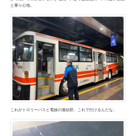
と乗り心地。
これがトロリーバスと電線の連結部、これで行けるんだな。