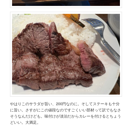
やはりこのサラダが旨い、200円なのに。そしてステーキも十分
に旨い。さすがにこの値段なのですごくいい部材って訳でもなさ
そうなんだけども。味付けが淡泊だからカレーを付けるとちょう
どいい。大満足。