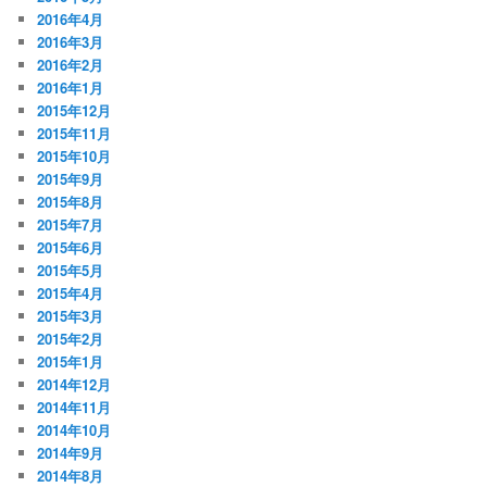
2016年4月
2016年3月
2016年2月
2016年1月
2015年12月
2015年11月
2015年10月
2015年9月
2015年8月
2015年7月
2015年6月
2015年5月
2015年4月
2015年3月
2015年2月
2015年1月
2014年12月
2014年11月
2014年10月
2014年9月
2014年8月