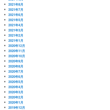
2021年8月
2021年7月
2021年6月
2021年5月
2021年4月
2021年3月
2021年2月
2021年1月
2020年12月
2020年11月
2020年10月
2020年9月
2020年8月
2020年7月
2020年6月
2020年5月
2020年4月
2020年3月
2020年2月
2020年1月
2019年12月