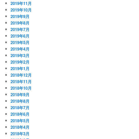
2019年11月
2019年10月
2019年9月
2019年8月
2019年7月
2019年6月
2019年5月
2019年4月
2019年3月
2019年2月
2019年1月
2018年12月
2018年11月
2018年10月
2018年9月
2018年8月
2018年7月
2018年6月
2018年5月
2018年4月
2018年3月