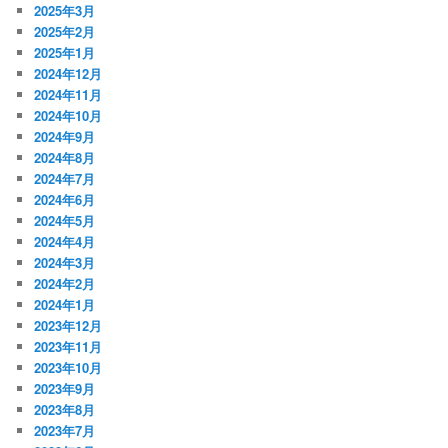
2025年3月
2025年2月
2025年1月
2024年12月
2024年11月
2024年10月
2024年9月
2024年8月
2024年7月
2024年6月
2024年5月
2024年4月
2024年3月
2024年2月
2024年1月
2023年12月
2023年11月
2023年10月
2023年9月
2023年8月
2023年7月