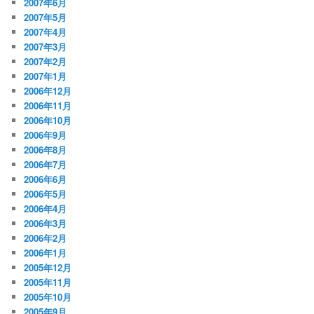
2007年6月
2007年5月
2007年4月
2007年3月
2007年2月
2007年1月
2006年12月
2006年11月
2006年10月
2006年9月
2006年8月
2006年7月
2006年6月
2006年5月
2006年4月
2006年3月
2006年2月
2006年1月
2005年12月
2005年11月
2005年10月
2005年9月