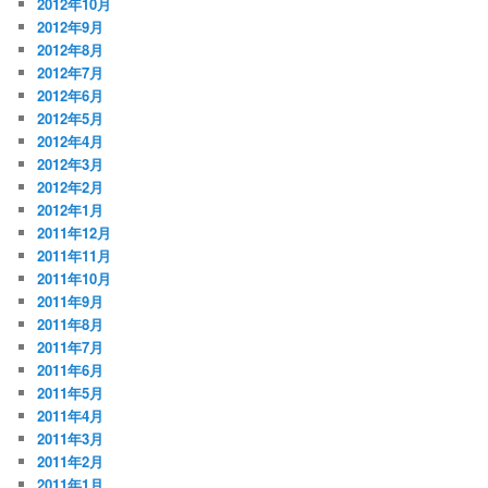
2012年10月
2012年9月
2012年8月
2012年7月
2012年6月
2012年5月
2012年4月
2012年3月
2012年2月
2012年1月
2011年12月
2011年11月
2011年10月
2011年9月
2011年8月
2011年7月
2011年6月
2011年5月
2011年4月
2011年3月
2011年2月
2011年1月