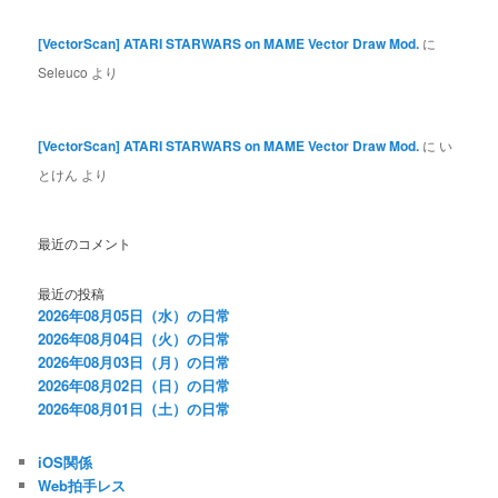
[VectorScan] ATARI STARWARS on MAME Vector Draw Mod.
に
Seleuco
より
[VectorScan] ATARI STARWARS on MAME Vector Draw Mod.
に
い
とけん
より
最近のコメント
最近の投稿
2026年08月05日（水）の日常
2026年08月04日（火）の日常
2026年08月03日（月）の日常
2026年08月02日（日）の日常
2026年08月01日（土）の日常
iOS関係
Web拍手レス