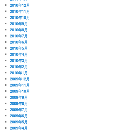
2010年12月
2010年11月
2010年10月
2010年9月
2010年8月
2010年7月
2010年6月
2010年5月
2010年4月
2010年3月
2010年2月
2010年1月
2009年12月
2009年11月
2009年10月
2009年9月
2009年8月
2009年7月
2009年6月
2009年5月
2009年4月