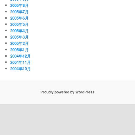
2005年8月
2005年7月
2005年6月
2005年5月
2005年4月
2005年3月
2005年2月
2005年1月
2004年12月
2004年11月
2004年10月
Proudly powered by WordPress