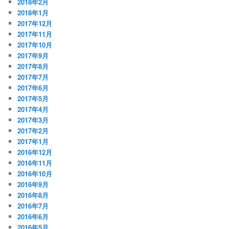
2018年2月
2018年1月
2017年12月
2017年11月
2017年10月
2017年9月
2017年8月
2017年7月
2017年6月
2017年5月
2017年4月
2017年3月
2017年2月
2017年1月
2016年12月
2016年11月
2016年10月
2016年9月
2016年8月
2016年7月
2016年6月
2016年5月