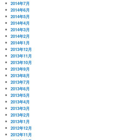
2014年7月
2014年6月
2014年5月
2014年4月
2014年3月
2014年2月
2014年1月
2013年12月
2013年11月
2013年10月
2013年9月
2013年8月
2013年7月
2013年6月
2013年5月
2013年4月
2013年3月
2013年2月
2013年1月
2012年12月
2012年11月