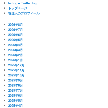
twilog – Twitter log
トップページ
管理人のプロフィール
2026年8月
2026年7月
2026年6月
2026年5月
2026年4月
2026年3月
2026年2月
2026年1月
2025年12月
2025年11月
2025年10月
2025年9月
2025年8月
2025年7月
2025年6月
2025年5月
2025年4月