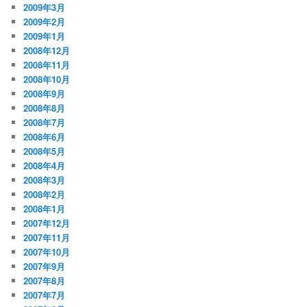
2009年3月
2009年2月
2009年1月
2008年12月
2008年11月
2008年10月
2008年9月
2008年8月
2008年7月
2008年6月
2008年5月
2008年4月
2008年3月
2008年2月
2008年1月
2007年12月
2007年11月
2007年10月
2007年9月
2007年8月
2007年7月