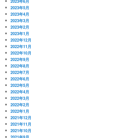
2023年6月
2023年5月
2023年4月
2023年3月
2023年2月
2023年1月
2022年12月
2022年11月
2022年10月
2022年9月
2022年8月
2022年7月
2022年6月
2022年5月
2022年4月
2022年3月
2022年2月
2022年1月
2021年12月
2021年11月
2021年10月
2021年9月