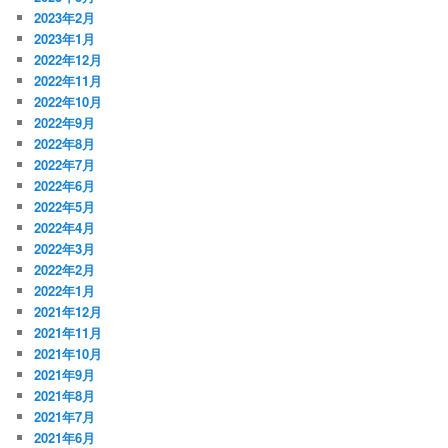
2023年2月
2023年1月
2022年12月
2022年11月
2022年10月
2022年9月
2022年8月
2022年7月
2022年6月
2022年5月
2022年4月
2022年3月
2022年2月
2022年1月
2021年12月
2021年11月
2021年10月
2021年9月
2021年8月
2021年7月
2021年6月