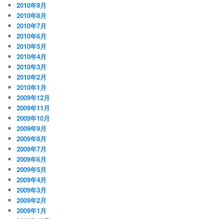
2010年9月
2010年8月
2010年7月
2010年6月
2010年5月
2010年4月
2010年3月
2010年2月
2010年1月
2009年12月
2009年11月
2009年10月
2009年9月
2009年8月
2009年7月
2009年6月
2009年5月
2009年4月
2009年3月
2009年2月
2009年1月