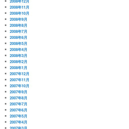
2008年12月
2008年11月
2008年10月
2008年9月
2008年8月
2008年7月
2008年6月
2008年5月
2008年4月
2008年3月
2008年2月
2008年1月
2007年12月
2007年11月
2007年10月
2007年9月
2007年8月
2007年7月
2007年6月
2007年5月
2007年4月
2007年3月