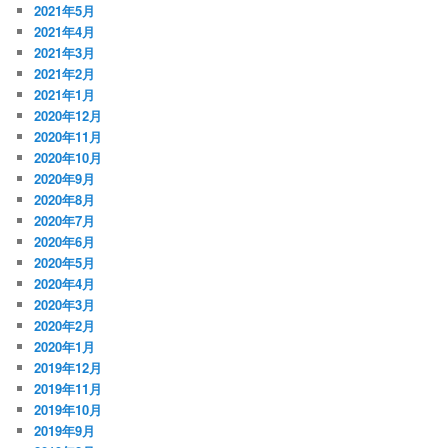
2021年5月
2021年4月
2021年3月
2021年2月
2021年1月
2020年12月
2020年11月
2020年10月
2020年9月
2020年8月
2020年7月
2020年6月
2020年5月
2020年4月
2020年3月
2020年2月
2020年1月
2019年12月
2019年11月
2019年10月
2019年9月