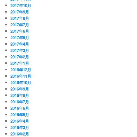
2017年10月
2017年9月
2017年8月
2017年7月
2017年6月
2017年5月
2017年4月
2017年3月
2017年2月
2017年1月
2016年12月
2016年11月
2016年10月
2016年9月
2016年8月
2016年7月
2016年6月
2016年5月
2016年4月
2016年3月
2016年2月