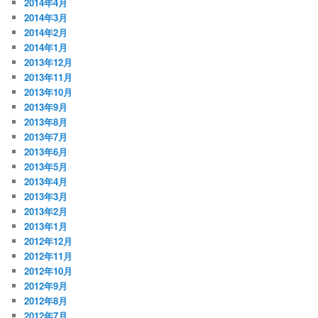
2014年4月
2014年3月
2014年2月
2014年1月
2013年12月
2013年11月
2013年10月
2013年9月
2013年8月
2013年7月
2013年6月
2013年5月
2013年4月
2013年3月
2013年2月
2013年1月
2012年12月
2012年11月
2012年10月
2012年9月
2012年8月
2012年7月