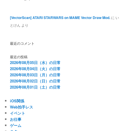
[VectorScan] ATARI STARWARS on MAME Vector Draw Mod.
に
い
とけん
より
最近のコメント
最近の投稿
2026年08月05日（水）の日常
2026年08月04日（火）の日常
2026年08月03日（月）の日常
2026年08月02日（日）の日常
2026年08月01日（土）の日常
iOS関係
Web拍手レス
イベント
お仕事
ゲーム