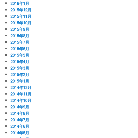
2016年1月
2015年12月
2015年11月
2015年10月
2015年9月
2015年8月
2015年7月
2015年6月
2015年5月
2015年4月
2015年3月
2015年2月
2015年1月
2014年12月
2014年11月
2014年10月
2014年9月
2014年8月
2014年7月
2014年6月
2014年5月