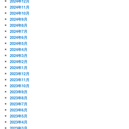
2024年12月
2024年11月
2024年10月
2024年9月
2024年8月
2024年7月
2024年6月
2024年5月
2024年4月
2024年3月
2024年2月
2024年1月
2023年12月
2023年11月
2023年10月
2023年9月
2023年8月
2023年7月
2023年6月
2023年5月
2023年4月
2023年3月