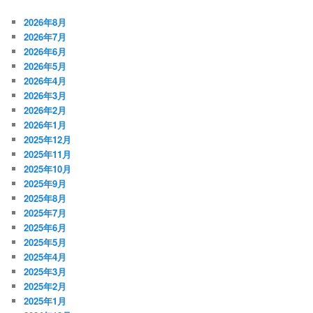
2026年8月
2026年7月
2026年6月
2026年5月
2026年4月
2026年3月
2026年2月
2026年1月
2025年12月
2025年11月
2025年10月
2025年9月
2025年8月
2025年7月
2025年6月
2025年5月
2025年4月
2025年3月
2025年2月
2025年1月