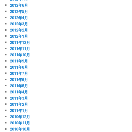
2012年6月
2012年5月
2012年4月
2012年3月
2012年2月
2012年1月
2011年12月
2011年11月
2011年10月
2011年9月
2011年8月
2011年7月
2011年6月
2011年5月
2011年4月
2011年3月
2011年2月
2011年1月
2010年12月
2010年11月
2010年10月