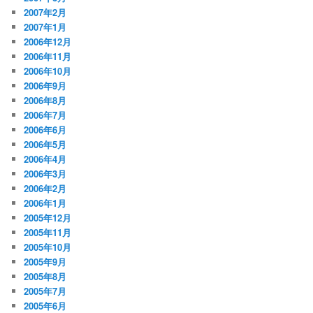
2007年2月
2007年1月
2006年12月
2006年11月
2006年10月
2006年9月
2006年8月
2006年7月
2006年6月
2006年5月
2006年4月
2006年3月
2006年2月
2006年1月
2005年12月
2005年11月
2005年10月
2005年9月
2005年8月
2005年7月
2005年6月