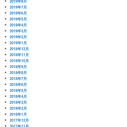
2019年8月
2019年7月
2019年6月
2019年5月
2019年4月
2019年3月
2019年2月
2019年1月
2018年12月
2018年11月
2018年10月
2018年9月
2018年8月
2018年7月
2018年6月
2018年5月
2018年4月
2018年3月
2018年2月
2018年1月
2017年12月
2017年11月