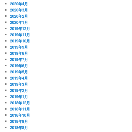
2020年4月
2020年3月
2020年2月
2020年1月
2019年12月
2019年11月
2019年10月
2019年9月
2019年8月
2019年7月
2019年6月
2019年5月
2019年4月
2019年3月
2019年2月
2019年1月
2018年12月
2018年11月
2018年10月
2018年9月
2018年8月