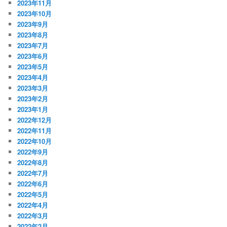
2023年11月
2023年10月
2023年9月
2023年8月
2023年7月
2023年6月
2023年5月
2023年4月
2023年3月
2023年2月
2023年1月
2022年12月
2022年11月
2022年10月
2022年9月
2022年8月
2022年7月
2022年6月
2022年5月
2022年4月
2022年3月
2022年2月