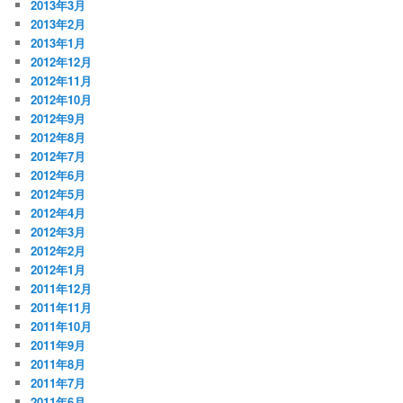
2013年3月
2013年2月
2013年1月
2012年12月
2012年11月
2012年10月
2012年9月
2012年8月
2012年7月
2012年6月
2012年5月
2012年4月
2012年3月
2012年2月
2012年1月
2011年12月
2011年11月
2011年10月
2011年9月
2011年8月
2011年7月
2011年6月