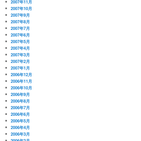
2007年11月
2007年10月
2007年9月
2007年8月
2007年7月
2007年6月
2007年5月
2007年4月
2007年3月
2007年2月
2007年1月
2006年12月
2006年11月
2006年10月
2006年9月
2006年8月
2006年7月
2006年6月
2006年5月
2006年4月
2006年3月
2006年2月