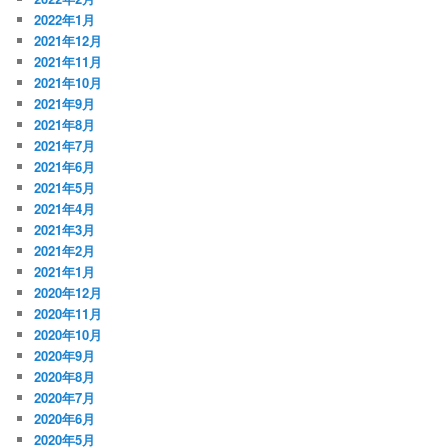
2022年1月
2021年12月
2021年11月
2021年10月
2021年9月
2021年8月
2021年7月
2021年6月
2021年5月
2021年4月
2021年3月
2021年2月
2021年1月
2020年12月
2020年11月
2020年10月
2020年9月
2020年8月
2020年7月
2020年6月
2020年5月