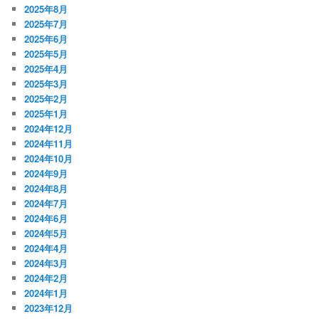
2025年8月
2025年7月
2025年6月
2025年5月
2025年4月
2025年3月
2025年2月
2025年1月
2024年12月
2024年11月
2024年10月
2024年9月
2024年8月
2024年7月
2024年6月
2024年5月
2024年4月
2024年3月
2024年2月
2024年1月
2023年12月