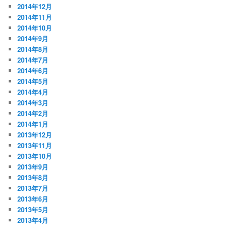
2014年12月
2014年11月
2014年10月
2014年9月
2014年8月
2014年7月
2014年6月
2014年5月
2014年4月
2014年3月
2014年2月
2014年1月
2013年12月
2013年11月
2013年10月
2013年9月
2013年8月
2013年7月
2013年6月
2013年5月
2013年4月