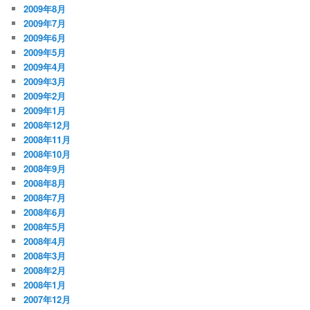
2009年8月
2009年7月
2009年6月
2009年5月
2009年4月
2009年3月
2009年2月
2009年1月
2008年12月
2008年11月
2008年10月
2008年9月
2008年8月
2008年7月
2008年6月
2008年5月
2008年4月
2008年3月
2008年2月
2008年1月
2007年12月