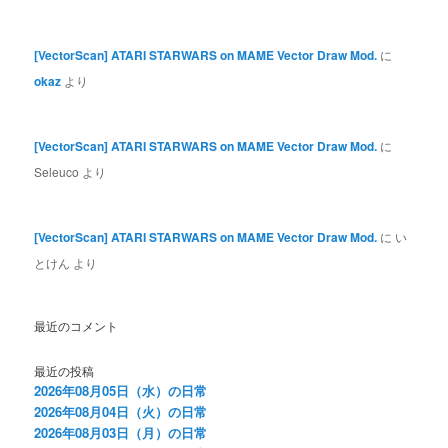
[VectorScan] ATARI STARWARS on MAME Vector Draw Mod.
に
okaz
より
[VectorScan] ATARI STARWARS on MAME Vector Draw Mod.
に
Seleuco
より
[VectorScan] ATARI STARWARS on MAME Vector Draw Mod.
に
い
とけん
より
最近のコメント
最近の投稿
2026年08月05日（水）の日常
2026年08月04日（火）の日常
2026年08月03日（月）の日常