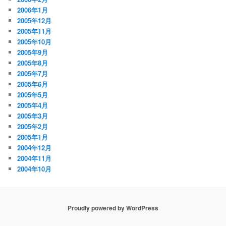
2006年1月
2005年12月
2005年11月
2005年10月
2005年9月
2005年8月
2005年7月
2005年6月
2005年5月
2005年4月
2005年3月
2005年2月
2005年1月
2004年12月
2004年11月
2004年10月
Proudly powered by WordPress