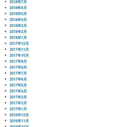
2018年7月
2018年6月
2018年5月
2018年4月
2018年3月
2018年2月
2018年1月
2017年12月
2017年11月
2017年10月
2017年9月
2017年8月
2017年7月
2017年6月
2017年5月
2017年4月
2017年3月
2017年2月
2017年1月
2016年12月
2016年11月
2016年10月