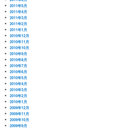
2011年5月
2011年4月
2011年3月
2011年2月
2011年1月
2010年12月
2010年11月
2010年10月
2010年9月
2010年8月
2010年7月
2010年6月
2010年5月
2010年4月
2010年3月
2010年2月
2010年1月
2009年12月
2009年11月
2009年10月
2009年9月