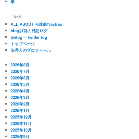
車
LINKS
ALL ABOUT 光速船/Vectrex
blog以前の日記ログ
twilog – Twitter log
トップページ
管理人のプロフィール
2026年8月
2026年7月
2026年6月
2026年5月
2026年4月
2026年3月
2026年2月
2026年1月
2025年12月
2025年11月
2025年10月
2025年9月