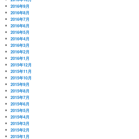
2016年9月
2016年8月
2016年7月
2016年6月
2016年5月
2016年4月
2016年3月
2016年2月
2016年1月
2015年12月
2015年11月
2015年10月
2015年9月
2015年8月
2015年7月
2015年6月
2015年5月
2015年4月
2015年3月
2015年2月
2015年1月