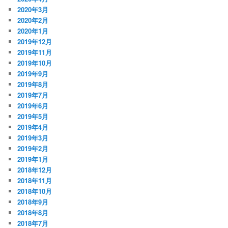
2020年3月
2020年2月
2020年1月
2019年12月
2019年11月
2019年10月
2019年9月
2019年8月
2019年7月
2019年6月
2019年5月
2019年4月
2019年3月
2019年2月
2019年1月
2018年12月
2018年11月
2018年10月
2018年9月
2018年8月
2018年7月