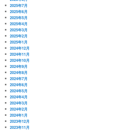
2025年7月
2025年6月
2025年5月
2025年4月
2025年3月
2025年2月
2025年1月
2024年12月
2024年11月
2024年10月
2024年9月
2024年8月
2024年7月
2024年6月
2024年5月
2024年4月
2024年3月
2024年2月
2024年1月
2023年12月
2023年11月