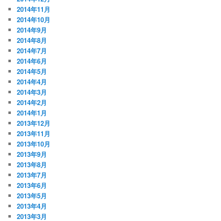
2014年11月
2014年10月
2014年9月
2014年8月
2014年7月
2014年6月
2014年5月
2014年4月
2014年3月
2014年2月
2014年1月
2013年12月
2013年11月
2013年10月
2013年9月
2013年8月
2013年7月
2013年6月
2013年5月
2013年4月
2013年3月