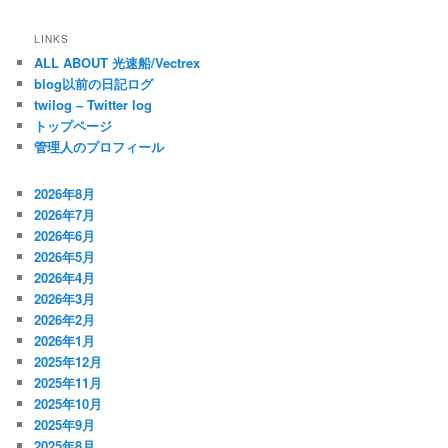
LINKS
ALL ABOUT 光速船/Vectrex
blog以前の日記ログ
twilog – Twitter log
トップページ
管理人のプロフィール
2026年8月
2026年7月
2026年6月
2026年5月
2026年4月
2026年3月
2026年2月
2026年1月
2025年12月
2025年11月
2025年10月
2025年9月
2025年8月