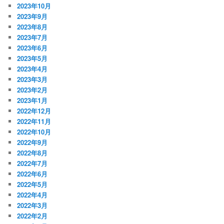
2023年10月
2023年9月
2023年8月
2023年7月
2023年6月
2023年5月
2023年4月
2023年3月
2023年2月
2023年1月
2022年12月
2022年11月
2022年10月
2022年9月
2022年8月
2022年7月
2022年6月
2022年5月
2022年4月
2022年3月
2022年2月