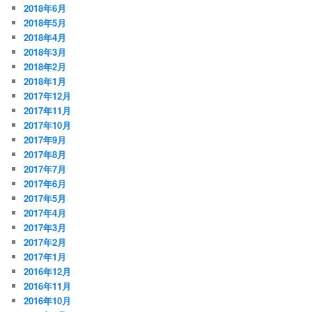
2018年6月
2018年5月
2018年4月
2018年3月
2018年2月
2018年1月
2017年12月
2017年11月
2017年10月
2017年9月
2017年8月
2017年7月
2017年6月
2017年5月
2017年4月
2017年3月
2017年2月
2017年1月
2016年12月
2016年11月
2016年10月