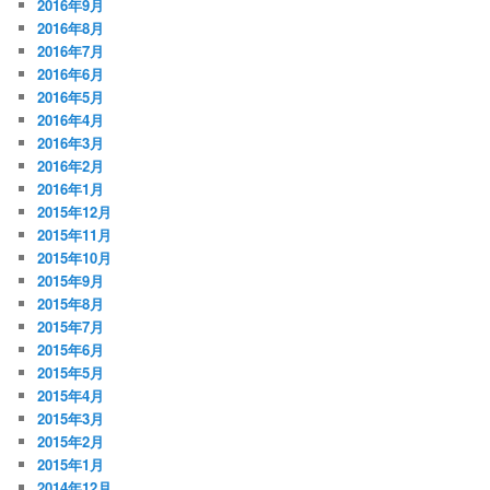
2016年9月
2016年8月
2016年7月
2016年6月
2016年5月
2016年4月
2016年3月
2016年2月
2016年1月
2015年12月
2015年11月
2015年10月
2015年9月
2015年8月
2015年7月
2015年6月
2015年5月
2015年4月
2015年3月
2015年2月
2015年1月
2014年12月