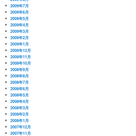
2009年7月
2009年6月
2009年5月
2009年4月
2009年3月
2009年2月
2009年1月
2008年12月
2008年11月
2008年10月
2008年9月
2008年8月
2008年7月
2008年6月
2008年5月
2008年4月
2008年3月
2008年2月
2008年1月
2007年12月
2007年11月