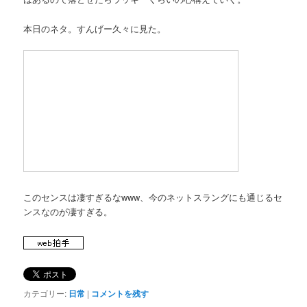
本日のネタ。すんげー久々に見た。
このセンスは凄すぎるなwww、今のネットスラングにも通じるセ
ンスなのが凄すぎる。
カテゴリー:
日常
|
コメントを残す