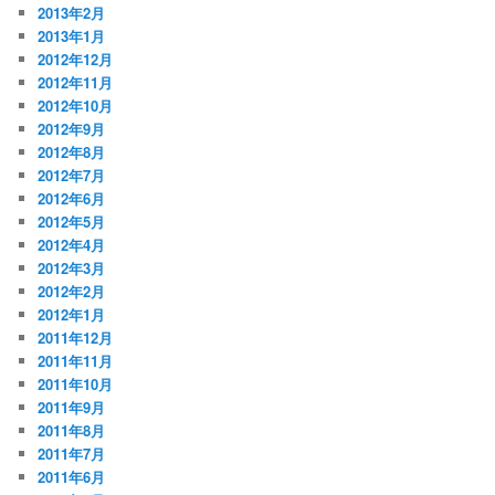
2013年2月
2013年1月
2012年12月
2012年11月
2012年10月
2012年9月
2012年8月
2012年7月
2012年6月
2012年5月
2012年4月
2012年3月
2012年2月
2012年1月
2011年12月
2011年11月
2011年10月
2011年9月
2011年8月
2011年7月
2011年6月