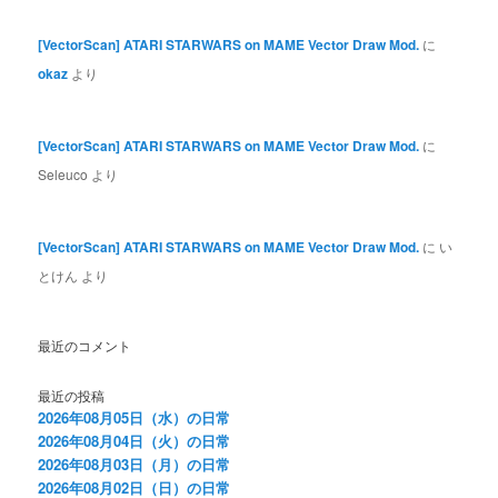
[VectorScan] ATARI STARWARS on MAME Vector Draw Mod.
に
okaz
より
[VectorScan] ATARI STARWARS on MAME Vector Draw Mod.
に
Seleuco
より
[VectorScan] ATARI STARWARS on MAME Vector Draw Mod.
に
い
とけん
より
最近のコメント
最近の投稿
2026年08月05日（水）の日常
2026年08月04日（火）の日常
2026年08月03日（月）の日常
2026年08月02日（日）の日常