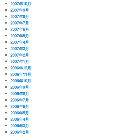
2007年10月
2007年9月
2007年8月
2007年7月
2007年6月
2007年5月
2007年4月
2007年3月
2007年2月
2007年1月
2006年12月
2006年11月
2006年10月
2006年9月
2006年8月
2006年7月
2006年6月
2006年5月
2006年4月
2006年3月
2006年2月