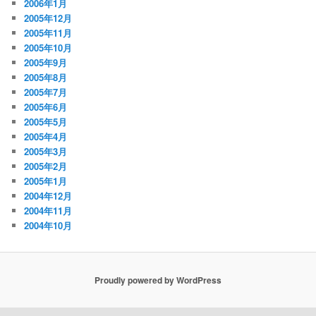
2006年1月
2005年12月
2005年11月
2005年10月
2005年9月
2005年8月
2005年7月
2005年6月
2005年5月
2005年4月
2005年3月
2005年2月
2005年1月
2004年12月
2004年11月
2004年10月
Proudly powered by WordPress