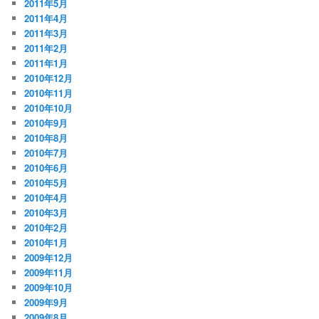
2011年5月
2011年4月
2011年3月
2011年2月
2011年1月
2010年12月
2010年11月
2010年10月
2010年9月
2010年8月
2010年7月
2010年6月
2010年5月
2010年4月
2010年3月
2010年2月
2010年1月
2009年12月
2009年11月
2009年10月
2009年9月
2009年8月