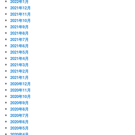
2022年1月
2021年12月
2021年11月
2021年10月
2021年9月
2021年8月
2021年7月
2021年6月
2021年5月
2021年4月
2021年3月
2021年2月
2021年1月
2020年12月
2020年11月
2020年10月
2020年9月
2020年8月
2020年7月
2020年6月
2020年5月
2020年4月