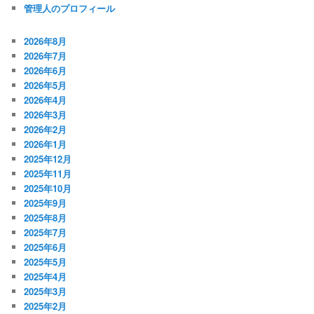
管理人のプロフィール
2026年8月
2026年7月
2026年6月
2026年5月
2026年4月
2026年3月
2026年2月
2026年1月
2025年12月
2025年11月
2025年10月
2025年9月
2025年8月
2025年7月
2025年6月
2025年5月
2025年4月
2025年3月
2025年2月