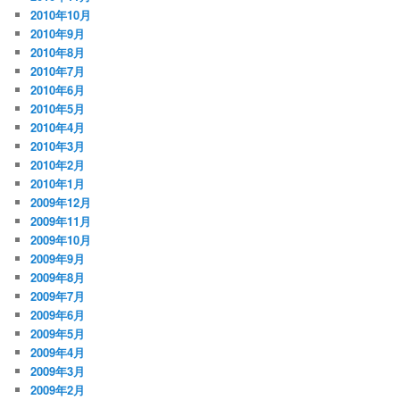
2010年10月
2010年9月
2010年8月
2010年7月
2010年6月
2010年5月
2010年4月
2010年3月
2010年2月
2010年1月
2009年12月
2009年11月
2009年10月
2009年9月
2009年8月
2009年7月
2009年6月
2009年5月
2009年4月
2009年3月
2009年2月