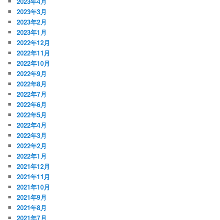
2023年4月
2023年3月
2023年2月
2023年1月
2022年12月
2022年11月
2022年10月
2022年9月
2022年8月
2022年7月
2022年6月
2022年5月
2022年4月
2022年3月
2022年2月
2022年1月
2021年12月
2021年11月
2021年10月
2021年9月
2021年8月
2021年7月