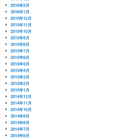
2016年2月
2016年1月
2015年12月
2015年11月
2015年10月
2015年9月
2015年8月
2015年7月
2015年6月
2015年5月
2015年4月
2015年3月
2015年2月
2015年1月
2014年12月
2014年11月
2014年10月
2014年9月
2014年8月
2014年7月
2014年6月