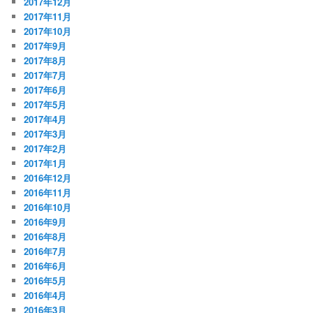
2017年12月
2017年11月
2017年10月
2017年9月
2017年8月
2017年7月
2017年6月
2017年5月
2017年4月
2017年3月
2017年2月
2017年1月
2016年12月
2016年11月
2016年10月
2016年9月
2016年8月
2016年7月
2016年6月
2016年5月
2016年4月
2016年3月