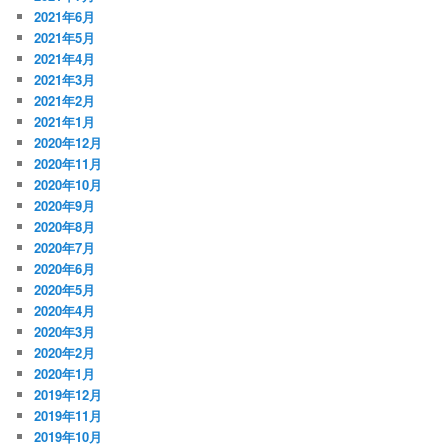
2021年6月
2021年5月
2021年4月
2021年3月
2021年2月
2021年1月
2020年12月
2020年11月
2020年10月
2020年9月
2020年8月
2020年7月
2020年6月
2020年5月
2020年4月
2020年3月
2020年2月
2020年1月
2019年12月
2019年11月
2019年10月