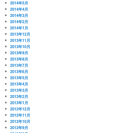
2014年5月
2014年4月
2014年3月
2014年2月
2014年1月
2013年12月
2013年11月
2013年10月
2013年9月
2013年8月
2013年7月
2013年6月
2013年5月
2013年4月
2013年3月
2013年2月
2013年1月
2012年12月
2012年11月
2012年10月
2012年9月