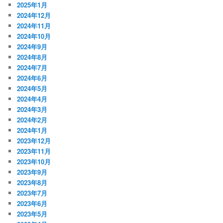
2025年1月
2024年12月
2024年11月
2024年10月
2024年9月
2024年8月
2024年7月
2024年6月
2024年5月
2024年4月
2024年3月
2024年2月
2024年1月
2023年12月
2023年11月
2023年10月
2023年9月
2023年8月
2023年7月
2023年6月
2023年5月