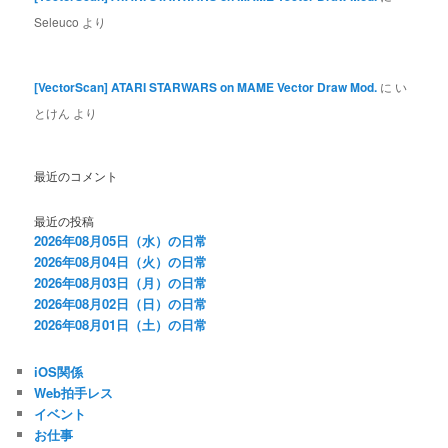
Seleuco
より
[VectorScan] ATARI STARWARS on MAME Vector Draw Mod.
に
い
とけん
より
最近のコメント
最近の投稿
2026年08月05日（水）の日常
2026年08月04日（火）の日常
2026年08月03日（月）の日常
2026年08月02日（日）の日常
2026年08月01日（土）の日常
iOS関係
Web拍手レス
イベント
お仕事