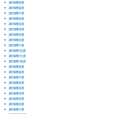
2019年9月
2019年8月
2019年7月
2019年6月
2019年5月
2019年4月
2019年3月
2019年2月
2019年1月
2018年12月
2018年11月
2018年10月
2018年9月
2018年8月
2018年7月
2018年6月
2018年5月
2018年4月
2018年3月
2018年2月
2018年1月