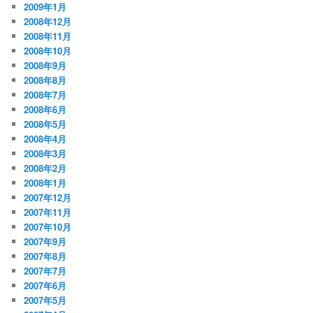
2009年1月
2008年12月
2008年11月
2008年10月
2008年9月
2008年8月
2008年7月
2008年6月
2008年5月
2008年4月
2008年3月
2008年2月
2008年1月
2007年12月
2007年11月
2007年10月
2007年9月
2007年8月
2007年7月
2007年6月
2007年5月