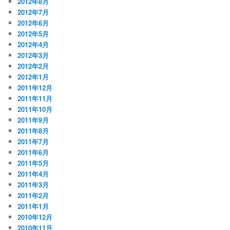
2012年8月
2012年7月
2012年6月
2012年5月
2012年4月
2012年3月
2012年2月
2012年1月
2011年12月
2011年11月
2011年10月
2011年9月
2011年8月
2011年7月
2011年6月
2011年5月
2011年4月
2011年3月
2011年2月
2011年1月
2010年12月
2010年11月