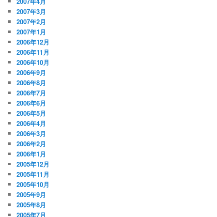
2007年4月
2007年3月
2007年2月
2007年1月
2006年12月
2006年11月
2006年10月
2006年9月
2006年8月
2006年7月
2006年6月
2006年5月
2006年4月
2006年3月
2006年2月
2006年1月
2005年12月
2005年11月
2005年10月
2005年9月
2005年8月
2005年7月