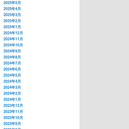
2025年5月
2025年4月
2025年3月
2025年2月
2025年1月
2024年12月
2024年11月
2024年10月
2024年9月
2024年8月
2024年7月
2024年6月
2024年5月
2024年4月
2024年3月
2024年2月
2024年1月
2023年12月
2023年11月
2023年10月
2023年9月