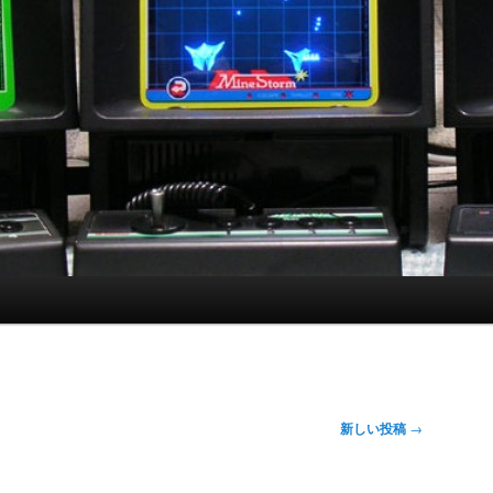
新しい投稿
→