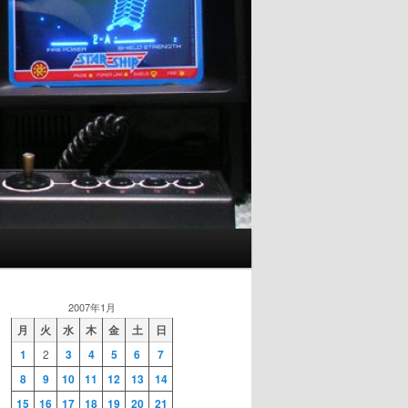
2007年1月
月
火
水
木
金
土
日
1
2
3
4
5
6
7
8
9
10
11
12
13
14
15
16
17
18
19
20
21