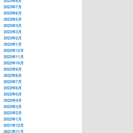
2023年8月
2023年7月
2023年6月
2023年5月
2023年4月
2023年3月
2023年2月
2023年1月
2022年12月
2022年11月
2022年10月
2022年9月
2022年8月
2022年7月
2022年6月
2022年5月
2022年4月
2022年3月
2022年2月
2022年1月
2021年12月
2021年11月