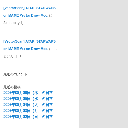
[VectorScan] ATARI STARWARS
on MAME Vector Draw Mod.
に
Seleuco
より
[VectorScan] ATARI STARWARS
on MAME Vector Draw Mod.
に
い
とけん
より
最近のコメント
最近の投稿
2026年08月06日（木）の日常
2026年08月05日（水）の日常
2026年08月04日（火）の日常
2026年08月03日（月）の日常
2026年08月02日（日）の日常