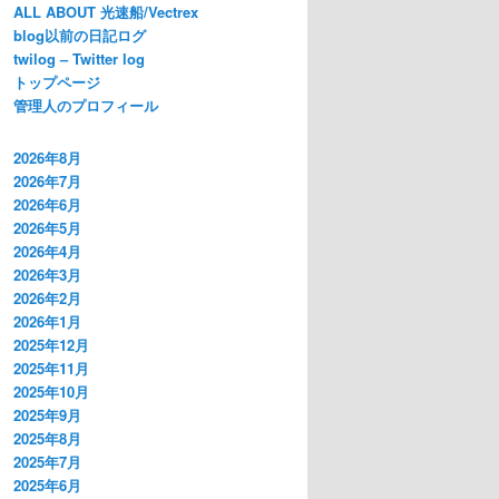
ALL ABOUT 光速船/Vectrex
blog以前の日記ログ
twilog – Twitter log
トップページ
管理人のプロフィール
2026年8月
2026年7月
2026年6月
2026年5月
2026年4月
2026年3月
2026年2月
2026年1月
2025年12月
2025年11月
2025年10月
2025年9月
2025年8月
2025年7月
2025年6月