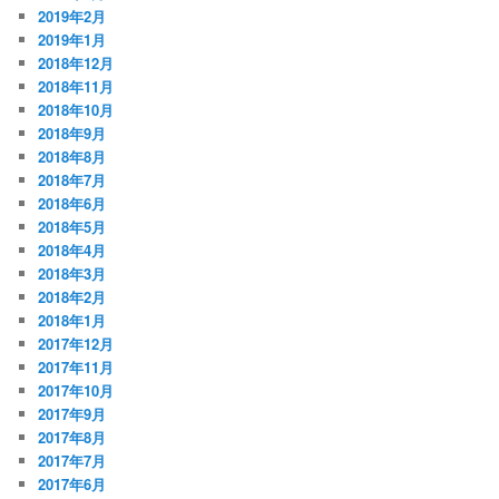
2019年2月
2019年1月
2018年12月
2018年11月
2018年10月
2018年9月
2018年8月
2018年7月
2018年6月
2018年5月
2018年4月
2018年3月
2018年2月
2018年1月
2017年12月
2017年11月
2017年10月
2017年9月
2017年8月
2017年7月
2017年6月