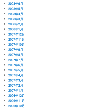
2008年6月
2008年5月
2008年4月
2008年3月
2008年2月
2008年1月
2007年12月
2007年11月
2007年10月
2007年9月
2007年8月
2007年7月
2007年6月
2007年5月
2007年4月
2007年3月
2007年2月
2007年1月
2006年12月
2006年11月
2006年10月