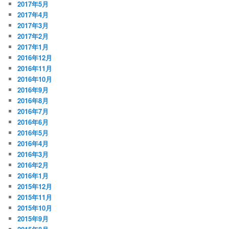
2017年5月
2017年4月
2017年3月
2017年2月
2017年1月
2016年12月
2016年11月
2016年10月
2016年9月
2016年8月
2016年7月
2016年6月
2016年5月
2016年4月
2016年3月
2016年2月
2016年1月
2015年12月
2015年11月
2015年10月
2015年9月