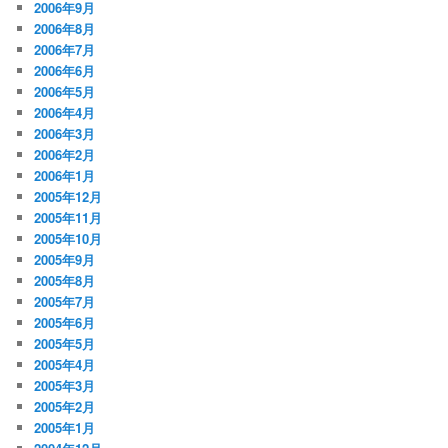
2006年9月
2006年8月
2006年7月
2006年6月
2006年5月
2006年4月
2006年3月
2006年2月
2006年1月
2005年12月
2005年11月
2005年10月
2005年9月
2005年8月
2005年7月
2005年6月
2005年5月
2005年4月
2005年3月
2005年2月
2005年1月