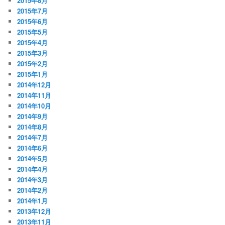
2015年8月
2015年7月
2015年6月
2015年5月
2015年4月
2015年3月
2015年2月
2015年1月
2014年12月
2014年11月
2014年10月
2014年9月
2014年8月
2014年7月
2014年6月
2014年5月
2014年4月
2014年3月
2014年2月
2014年1月
2013年12月
2013年11月