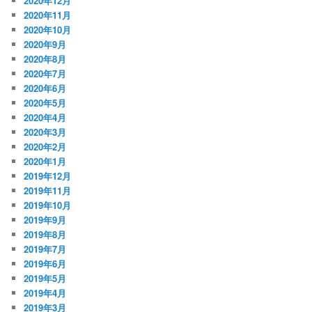
2020年12月
2020年11月
2020年10月
2020年9月
2020年8月
2020年7月
2020年6月
2020年5月
2020年4月
2020年3月
2020年2月
2020年1月
2019年12月
2019年11月
2019年10月
2019年9月
2019年8月
2019年7月
2019年6月
2019年5月
2019年4月
2019年3月