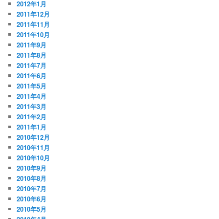
2012年1月
2011年12月
2011年11月
2011年10月
2011年9月
2011年8月
2011年7月
2011年6月
2011年5月
2011年4月
2011年3月
2011年2月
2011年1月
2010年12月
2010年11月
2010年10月
2010年9月
2010年8月
2010年7月
2010年6月
2010年5月