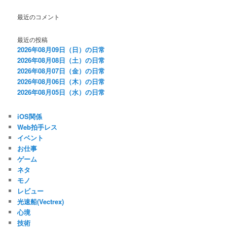
最近のコメント
最近の投稿
2026年08月09日（日）の日常
2026年08月08日（土）の日常
2026年08月07日（金）の日常
2026年08月06日（木）の日常
2026年08月05日（水）の日常
iOS関係
Web拍手レス
イベント
お仕事
ゲーム
ネタ
モノ
レビュー
光速船(Vectrex)
心境
技術