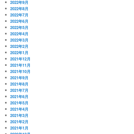
2022年9月
2022年8月
2022年7月
2022年6月
2022年5月
2022年4月
2022年3月
2022年2月
2022年1月
2021年12月
2021年11月
2021年10月
2021年9月
2021年8月
2021年7月
2021年6月
2021年5月
2021年4月
2021年3月
2021年2月
2021年1月