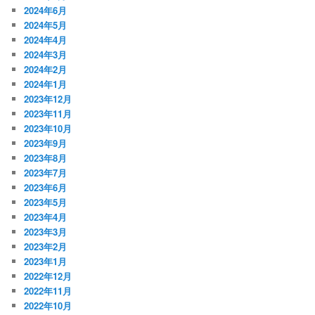
2024年6月
2024年5月
2024年4月
2024年3月
2024年2月
2024年1月
2023年12月
2023年11月
2023年10月
2023年9月
2023年8月
2023年7月
2023年6月
2023年5月
2023年4月
2023年3月
2023年2月
2023年1月
2022年12月
2022年11月
2022年10月