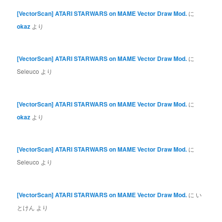
[VectorScan] ATARI STARWARS on MAME Vector Draw Mod.
に
okaz
より
[VectorScan] ATARI STARWARS on MAME Vector Draw Mod.
に
Seleuco
より
[VectorScan] ATARI STARWARS on MAME Vector Draw Mod.
に
okaz
より
[VectorScan] ATARI STARWARS on MAME Vector Draw Mod.
に
Seleuco
より
[VectorScan] ATARI STARWARS on MAME Vector Draw Mod.
に
い
とけん
より