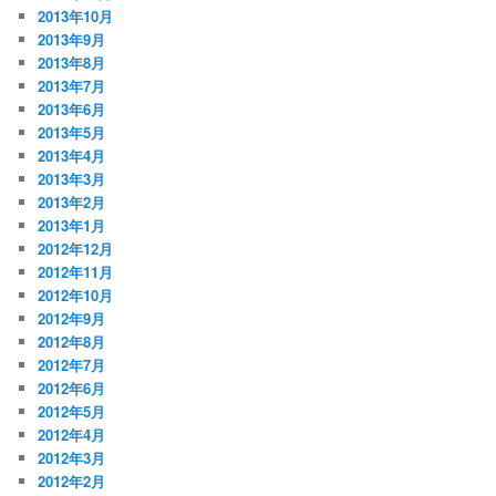
2013年10月
2013年9月
2013年8月
2013年7月
2013年6月
2013年5月
2013年4月
2013年3月
2013年2月
2013年1月
2012年12月
2012年11月
2012年10月
2012年9月
2012年8月
2012年7月
2012年6月
2012年5月
2012年4月
2012年3月
2012年2月