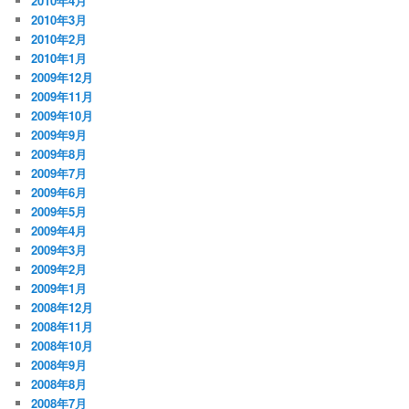
2010年4月
2010年3月
2010年2月
2010年1月
2009年12月
2009年11月
2009年10月
2009年9月
2009年8月
2009年7月
2009年6月
2009年5月
2009年4月
2009年3月
2009年2月
2009年1月
2008年12月
2008年11月
2008年10月
2008年9月
2008年8月
2008年7月