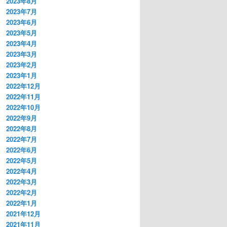
2023年8月
2023年7月
2023年6月
2023年5月
2023年4月
2023年3月
2023年2月
2023年1月
2022年12月
2022年11月
2022年10月
2022年9月
2022年8月
2022年7月
2022年6月
2022年5月
2022年4月
2022年3月
2022年2月
2022年1月
2021年12月
2021年11月