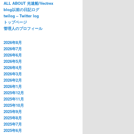
ALL ABOUT 光速船/Vectrex
blog以前の日記ログ
twilog – Twitter log
トップページ
管理人のプロフィール
2026年8月
2026年7月
2026年6月
2026年5月
2026年4月
2026年3月
2026年2月
2026年1月
2025年12月
2025年11月
2025年10月
2025年9月
2025年8月
2025年7月
2025年6月