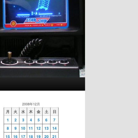
2008年12月
月
火
水
木
金
土
日
1
2
3
4
5
6
7
8
9
10
11
12
13
14
15
16
17
18
19
20
21