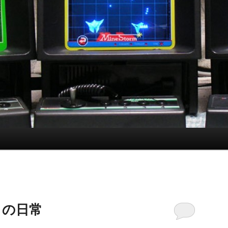
水）の日常