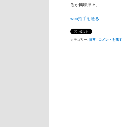
るか興味津々。
web拍手を送る
カテゴリー:
日常
|
コメントを残す