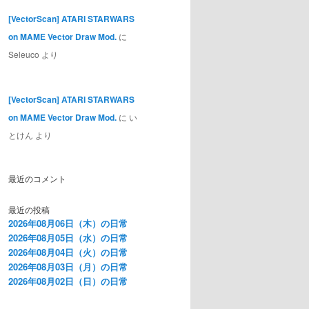
[VectorScan] ATARI STARWARS
on MAME Vector Draw Mod.
に
Seleuco
より
[VectorScan] ATARI STARWARS
on MAME Vector Draw Mod.
に
い
とけん
より
最近のコメント
最近の投稿
2026年08月06日（木）の日常
2026年08月05日（水）の日常
2026年08月04日（火）の日常
2026年08月03日（月）の日常
2026年08月02日（日）の日常