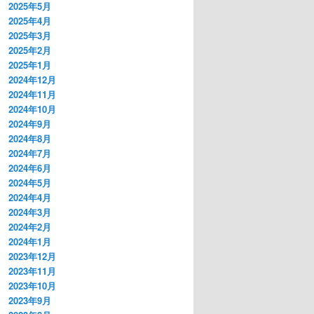
2025年5月
2025年4月
2025年3月
2025年2月
2025年1月
2024年12月
2024年11月
2024年10月
2024年9月
2024年8月
2024年7月
2024年6月
2024年5月
2024年4月
2024年3月
2024年2月
2024年1月
2023年12月
2023年11月
2023年10月
2023年9月