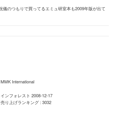
祝儀のつもりで買ってるエミュ研室本も2009年版が出て
MMK International
インフォレスト 2008-12-17
売り上げランキング : 3032