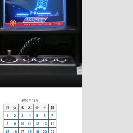
2008年12月
月
火
水
木
金
土
日
1
2
3
4
5
6
7
8
9
10
11
12
13
14
15
16
17
18
19
20
21