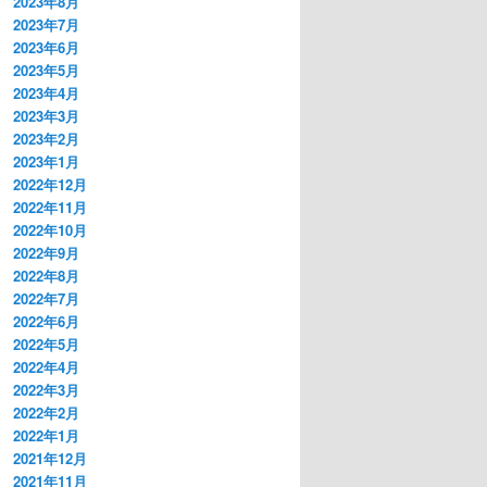
2023年8月
2023年7月
2023年6月
2023年5月
2023年4月
2023年3月
2023年2月
2023年1月
2022年12月
2022年11月
2022年10月
2022年9月
2022年8月
2022年7月
2022年6月
2022年5月
2022年4月
2022年3月
2022年2月
2022年1月
2021年12月
2021年11月