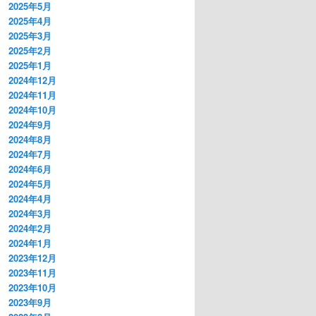
2025年5月
2025年4月
2025年3月
2025年2月
2025年1月
2024年12月
2024年11月
2024年10月
2024年9月
2024年8月
2024年7月
2024年6月
2024年5月
2024年4月
2024年3月
2024年2月
2024年1月
2023年12月
2023年11月
2023年10月
2023年9月