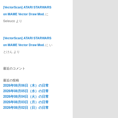
[VectorScan] ATARI STARWARS
on MAME Vector Draw Mod.
に
Seleuco
より
[VectorScan] ATARI STARWARS
on MAME Vector Draw Mod.
に
い
とけん
より
最近のコメント
最近の投稿
2026年08月06日（木）の日常
2026年08月05日（水）の日常
2026年08月04日（火）の日常
2026年08月03日（月）の日常
2026年08月02日（日）の日常