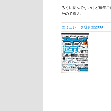
ろくに読んでないけど毎年ご
たので購入。
エミュレータ研究室2009