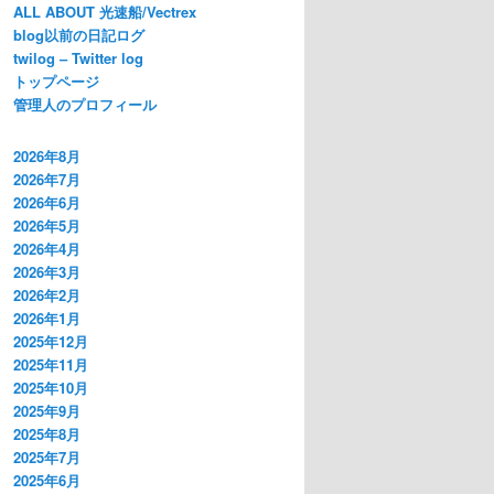
ALL ABOUT 光速船/Vectrex
blog以前の日記ログ
twilog – Twitter log
トップページ
管理人のプロフィール
2026年8月
2026年7月
2026年6月
2026年5月
2026年4月
2026年3月
2026年2月
2026年1月
2025年12月
2025年11月
2025年10月
2025年9月
2025年8月
2025年7月
2025年6月