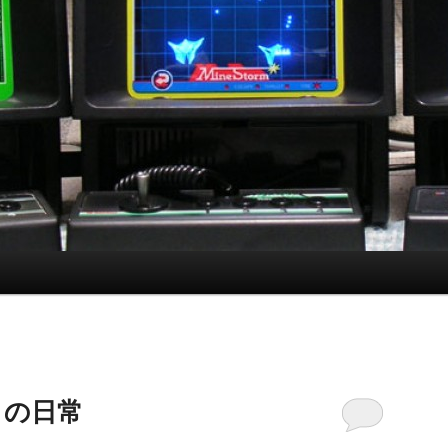
月）の日常