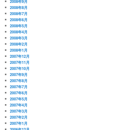
2008年9月
2008年8月
2008年7月
2008年6月
2008年5月
2008年4月
2008年3月
2008年2月
2008年1月
2007年12月
2007年11月
2007年10月
2007年9月
2007年8月
2007年7月
2007年6月
2007年5月
2007年4月
2007年3月
2007年2月
2007年1月
2006年12月