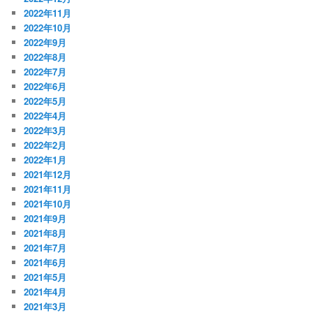
2022年11月
2022年10月
2022年9月
2022年8月
2022年7月
2022年6月
2022年5月
2022年4月
2022年3月
2022年2月
2022年1月
2021年12月
2021年11月
2021年10月
2021年9月
2021年8月
2021年7月
2021年6月
2021年5月
2021年4月
2021年3月