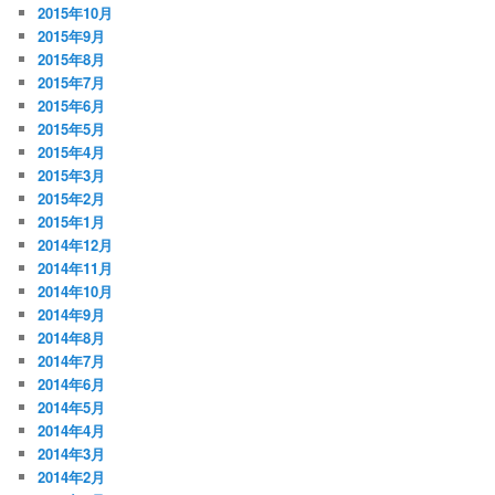
2015年10月
2015年9月
2015年8月
2015年7月
2015年6月
2015年5月
2015年4月
2015年3月
2015年2月
2015年1月
2014年12月
2014年11月
2014年10月
2014年9月
2014年8月
2014年7月
2014年6月
2014年5月
2014年4月
2014年3月
2014年2月