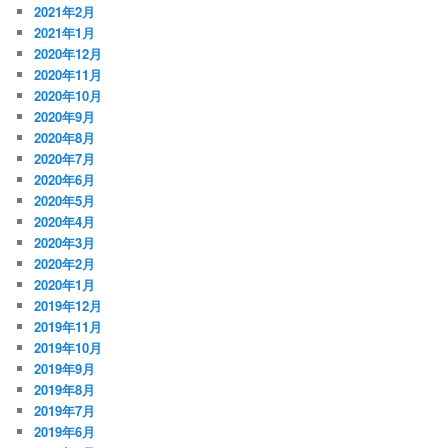
2021年2月
2021年1月
2020年12月
2020年11月
2020年10月
2020年9月
2020年8月
2020年7月
2020年6月
2020年5月
2020年4月
2020年3月
2020年2月
2020年1月
2019年12月
2019年11月
2019年10月
2019年9月
2019年8月
2019年7月
2019年6月