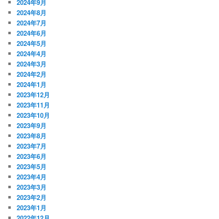
2024年9月
2024年8月
2024年7月
2024年6月
2024年5月
2024年4月
2024年3月
2024年2月
2024年1月
2023年12月
2023年11月
2023年10月
2023年9月
2023年8月
2023年7月
2023年6月
2023年5月
2023年4月
2023年3月
2023年2月
2023年1月
2022年12月