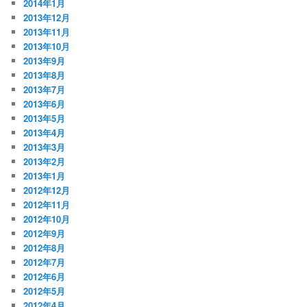
2014年1月
2013年12月
2013年11月
2013年10月
2013年9月
2013年8月
2013年7月
2013年6月
2013年5月
2013年4月
2013年3月
2013年2月
2013年1月
2012年12月
2012年11月
2012年10月
2012年9月
2012年8月
2012年7月
2012年6月
2012年5月
2012年4月