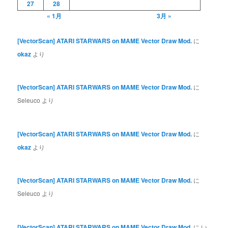
27
28
« 1月
3月 »
[VectorScan] ATARI STARWARS on MAME Vector Draw Mod.
に
okaz
より
[VectorScan] ATARI STARWARS on MAME Vector Draw Mod.
に
Seleuco
より
[VectorScan] ATARI STARWARS on MAME Vector Draw Mod.
に
okaz
より
[VectorScan] ATARI STARWARS on MAME Vector Draw Mod.
に
Seleuco
より
[VectorScan] ATARI STARWARS on MAME Vector Draw Mod.
に
い