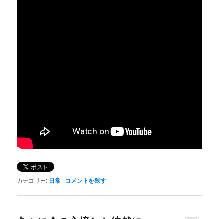
カテゴリー:
日常
|
コメントを残す