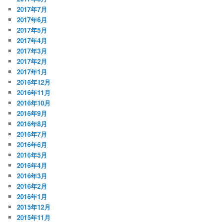
2017年7月
2017年6月
2017年5月
2017年4月
2017年3月
2017年2月
2017年1月
2016年12月
2016年11月
2016年10月
2016年9月
2016年8月
2016年7月
2016年6月
2016年5月
2016年4月
2016年3月
2016年2月
2016年1月
2015年12月
2015年11月