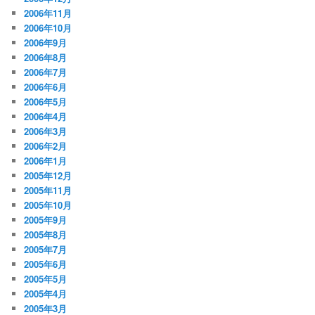
2006年11月
2006年10月
2006年9月
2006年8月
2006年7月
2006年6月
2006年5月
2006年4月
2006年3月
2006年2月
2006年1月
2005年12月
2005年11月
2005年10月
2005年9月
2005年8月
2005年7月
2005年6月
2005年5月
2005年4月
2005年3月