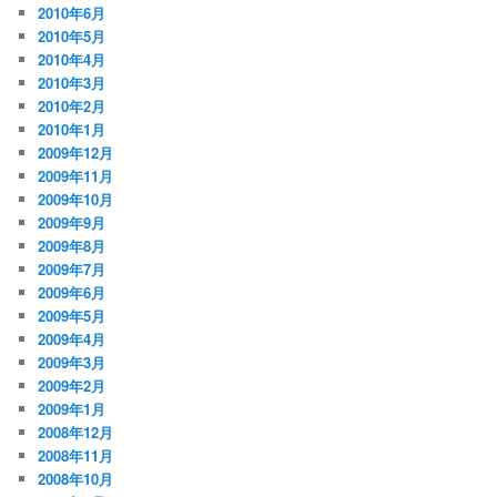
2010年6月
2010年5月
2010年4月
2010年3月
2010年2月
2010年1月
2009年12月
2009年11月
2009年10月
2009年9月
2009年8月
2009年7月
2009年6月
2009年5月
2009年4月
2009年3月
2009年2月
2009年1月
2008年12月
2008年11月
2008年10月