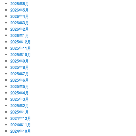
2026年6月
2026年5月
2026年4月
2026年3月
2026年2月
2026年1月
2025年12月
2025年11月
2025年10月
2025年9月
2025年8月
2025年7月
2025年6月
2025年5月
2025年4月
2025年3月
2025年2月
2025年1月
2024年12月
2024年11月
2024年10月