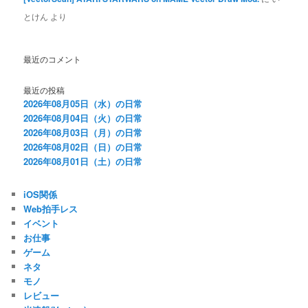
とけん
より
最近のコメント
最近の投稿
2026年08月05日（水）の日常
2026年08月04日（火）の日常
2026年08月03日（月）の日常
2026年08月02日（日）の日常
2026年08月01日（土）の日常
iOS関係
Web拍手レス
イベント
お仕事
ゲーム
ネタ
モノ
レビュー