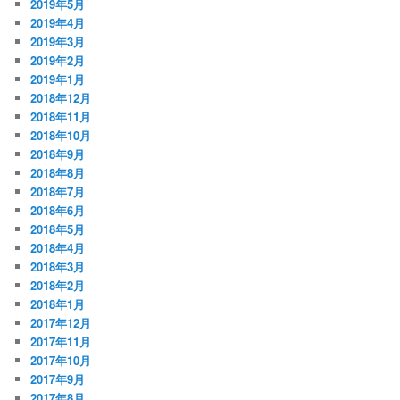
2019年5月
2019年4月
2019年3月
2019年2月
2019年1月
2018年12月
2018年11月
2018年10月
2018年9月
2018年8月
2018年7月
2018年6月
2018年5月
2018年4月
2018年3月
2018年2月
2018年1月
2017年12月
2017年11月
2017年10月
2017年9月
2017年8月