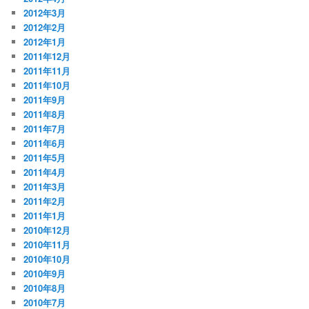
2012年3月
2012年2月
2012年1月
2011年12月
2011年11月
2011年10月
2011年9月
2011年8月
2011年7月
2011年6月
2011年5月
2011年4月
2011年3月
2011年2月
2011年1月
2010年12月
2010年11月
2010年10月
2010年9月
2010年8月
2010年7月