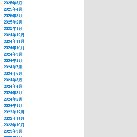
2025年5月
2025年4月
2025年3月
2025年2月
2025年1月
2024年12月
2024年11月
2024年10月
2024年9月
2024年8月
2024年7月
2024年6月
2024年5月
2024年4月
2024年3月
2024年2月
2024年1月
2023年12月
2023年11月
2023年10月
2023年9月