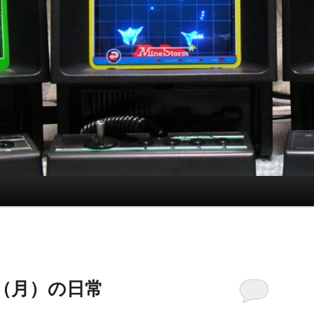
5日（月）の日常