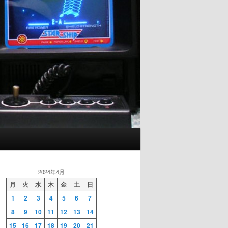
2024年4月
月
火
水
木
金
土
日
1
2
3
4
5
6
7
8
9
10
11
12
13
14
15
16
17
18
19
20
21