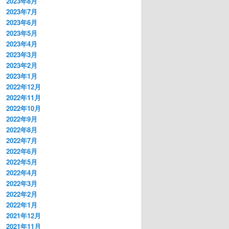
2023年8月
2023年7月
2023年6月
2023年5月
2023年4月
2023年3月
2023年2月
2023年1月
2022年12月
2022年11月
2022年10月
2022年9月
2022年8月
2022年7月
2022年6月
2022年5月
2022年4月
2022年3月
2022年2月
2022年1月
2021年12月
2021年11月