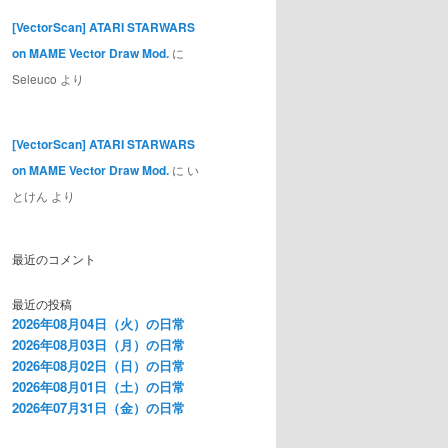
[VectorScan] ATARI STARWARS
on MAME Vector Draw Mod.
に
Seleuco
より
[VectorScan] ATARI STARWARS
on MAME Vector Draw Mod.
に
い
とけん
より
最近のコメント
最近の投稿
2026年08月04日（火）の日常
2026年08月03日（月）の日常
2026年08月02日（日）の日常
2026年08月01日（土）の日常
2026年07月31日（金）の日常