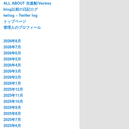
ALL ABOUT 光速船/Vectrex
blog以前の日記ログ
twilog – Twitter log
トップページ
管理人のプロフィール
2026年8月
2026年7月
2026年6月
2026年5月
2026年4月
2026年3月
2026年2月
2026年1月
2025年12月
2025年11月
2025年10月
2025年9月
2025年8月
2025年7月
2025年6月