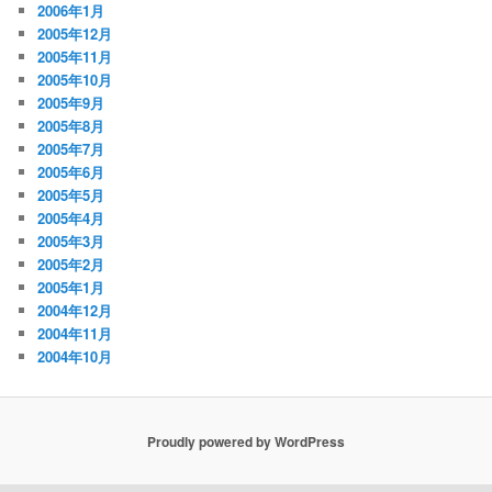
2006年1月
2005年12月
2005年11月
2005年10月
2005年9月
2005年8月
2005年7月
2005年6月
2005年5月
2005年4月
2005年3月
2005年2月
2005年1月
2004年12月
2004年11月
2004年10月
Proudly powered by WordPress