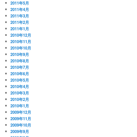
2011年5月
2011年4月
2011年3月
2011年2月
2011年1月
2010年12月
2010年11月
2010年10月
2010年9月
2010年8月
2010年7月
2010年6月
2010年5月
2010年4月
2010年3月
2010年2月
2010年1月
2009年12月
2009年11月
2009年10月
2009年9月