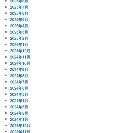
2025年8月
2025年7月
2025年6月
2025年5月
2025年4月
2025年3月
2025年2月
2025年1月
2024年12月
2024年11月
2024年10月
2024年9月
2024年8月
2024年7月
2024年6月
2024年5月
2024年4月
2024年3月
2024年2月
2024年1月
2023年12月
2023年11月