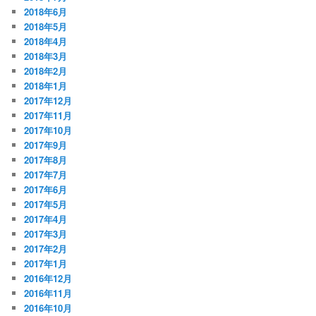
2018年6月
2018年5月
2018年4月
2018年3月
2018年2月
2018年1月
2017年12月
2017年11月
2017年10月
2017年9月
2017年8月
2017年7月
2017年6月
2017年5月
2017年4月
2017年3月
2017年2月
2017年1月
2016年12月
2016年11月
2016年10月