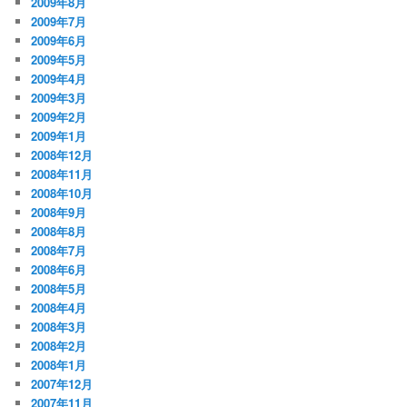
2009年8月
2009年7月
2009年6月
2009年5月
2009年4月
2009年3月
2009年2月
2009年1月
2008年12月
2008年11月
2008年10月
2008年9月
2008年8月
2008年7月
2008年6月
2008年5月
2008年4月
2008年3月
2008年2月
2008年1月
2007年12月
2007年11月