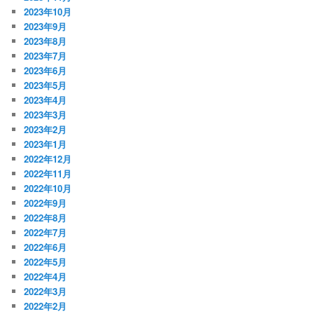
2023年10月
2023年9月
2023年8月
2023年7月
2023年6月
2023年5月
2023年4月
2023年3月
2023年2月
2023年1月
2022年12月
2022年11月
2022年10月
2022年9月
2022年8月
2022年7月
2022年6月
2022年5月
2022年4月
2022年3月
2022年2月