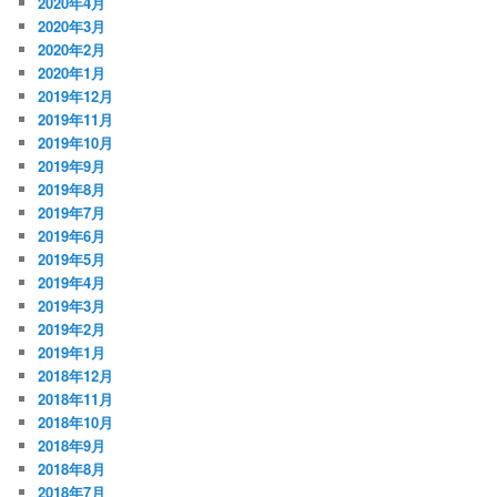
2020年4月
2020年3月
2020年2月
2020年1月
2019年12月
2019年11月
2019年10月
2019年9月
2019年8月
2019年7月
2019年6月
2019年5月
2019年4月
2019年3月
2019年2月
2019年1月
2018年12月
2018年11月
2018年10月
2018年9月
2018年8月
2018年7月