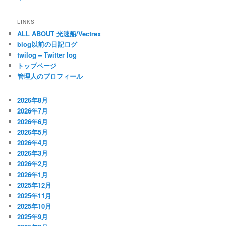
LINKS
ALL ABOUT 光速船/Vectrex
blog以前の日記ログ
twilog – Twitter log
トップページ
管理人のプロフィール
2026年8月
2026年7月
2026年6月
2026年5月
2026年4月
2026年3月
2026年2月
2026年1月
2025年12月
2025年11月
2025年10月
2025年9月