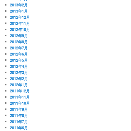
2013年2月
2013年1月
2012年12月
2012年11月
2012年10月
2012年9月
2012年8月
2012年7月
2012年6月
2012年5月
2012年4月
2012年3月
2012年2月
2012年1月
2011年12月
2011年11月
2011年10月
2011年9月
2011年8月
2011年7月
2011年6月