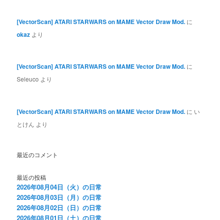
[VectorScan] ATARI STARWARS on MAME Vector Draw Mod.
に
okaz
より
[VectorScan] ATARI STARWARS on MAME Vector Draw Mod.
に
Seleuco
より
[VectorScan] ATARI STARWARS on MAME Vector Draw Mod.
に
い
とけん
より
最近のコメント
最近の投稿
2026年08月04日（火）の日常
2026年08月03日（月）の日常
2026年08月02日（日）の日常
2026年08月01日（土）の日常