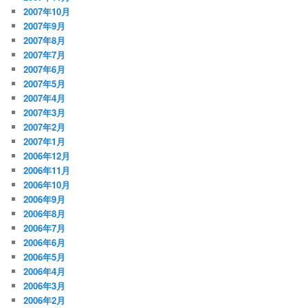
2007年10月
2007年9月
2007年8月
2007年7月
2007年6月
2007年5月
2007年4月
2007年3月
2007年2月
2007年1月
2006年12月
2006年11月
2006年10月
2006年9月
2006年8月
2006年7月
2006年6月
2006年5月
2006年4月
2006年3月
2006年2月