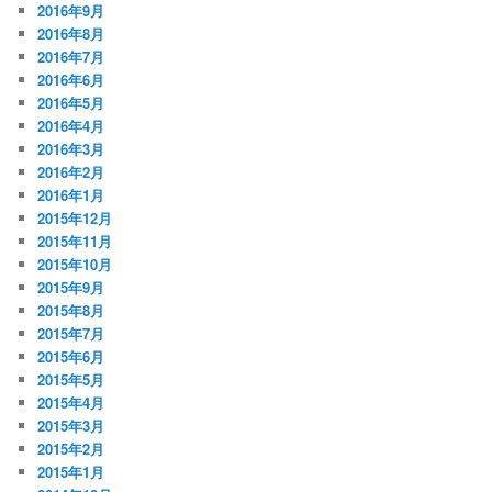
2016年9月
2016年8月
2016年7月
2016年6月
2016年5月
2016年4月
2016年3月
2016年2月
2016年1月
2015年12月
2015年11月
2015年10月
2015年9月
2015年8月
2015年7月
2015年6月
2015年5月
2015年4月
2015年3月
2015年2月
2015年1月