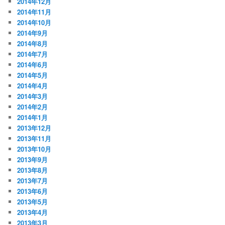
2014年12月
2014年11月
2014年10月
2014年9月
2014年8月
2014年7月
2014年6月
2014年5月
2014年4月
2014年3月
2014年2月
2014年1月
2013年12月
2013年11月
2013年10月
2013年9月
2013年8月
2013年7月
2013年6月
2013年5月
2013年4月
2013年3月