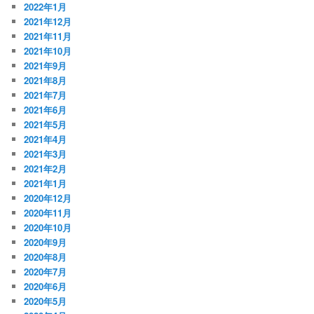
2022年1月
2021年12月
2021年11月
2021年10月
2021年9月
2021年8月
2021年7月
2021年6月
2021年5月
2021年4月
2021年3月
2021年2月
2021年1月
2020年12月
2020年11月
2020年10月
2020年9月
2020年8月
2020年7月
2020年6月
2020年5月