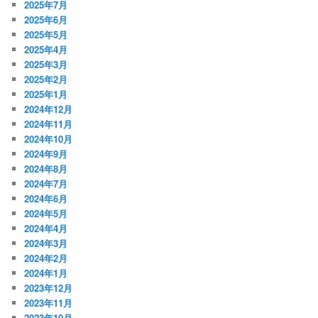
2025年7月
2025年6月
2025年5月
2025年4月
2025年3月
2025年2月
2025年1月
2024年12月
2024年11月
2024年10月
2024年9月
2024年8月
2024年7月
2024年6月
2024年5月
2024年4月
2024年3月
2024年2月
2024年1月
2023年12月
2023年11月
2023年10月