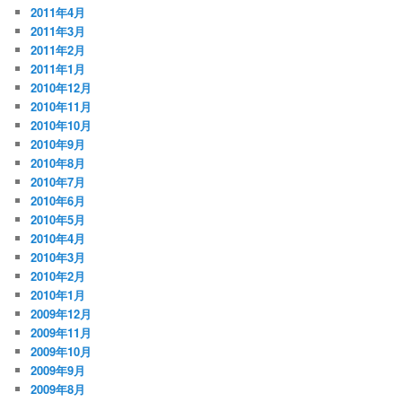
2011年4月
2011年3月
2011年2月
2011年1月
2010年12月
2010年11月
2010年10月
2010年9月
2010年8月
2010年7月
2010年6月
2010年5月
2010年4月
2010年3月
2010年2月
2010年1月
2009年12月
2009年11月
2009年10月
2009年9月
2009年8月