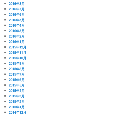
2016年8月
2016年7月
2016年6月
2016年5月
2016年4月
2016年3月
2016年2月
2016年1月
2015年12月
2015年11月
2015年10月
2015年9月
2015年8月
2015年7月
2015年6月
2015年5月
2015年4月
2015年3月
2015年2月
2015年1月
2014年12月