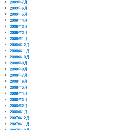
2009年7月
2009年6月
2009年5月
2009年4月
2009年3月
2009年2月
2009年1月
2008年12月
2008年11月
2008年10月
2008年9月
2008年8月
2008年7月
2008年6月
2008年5月
2008年4月
2008年3月
2008年2月
2008年1月
2007年12月
2007年11月
2007年10月