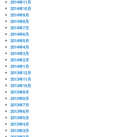
2014年11月
2014年10月
2014年9月
2014年8月
2014年7月
2014年6月
2014年5月
2014年4月
2014年3月
2014年2月
2014年1月
2013年12月
2013年11月
2013年10月
2013年9月
2013年8月
2013年7月
2013年6月
2013年5月
2013年4月
2013年3月
2013年2月