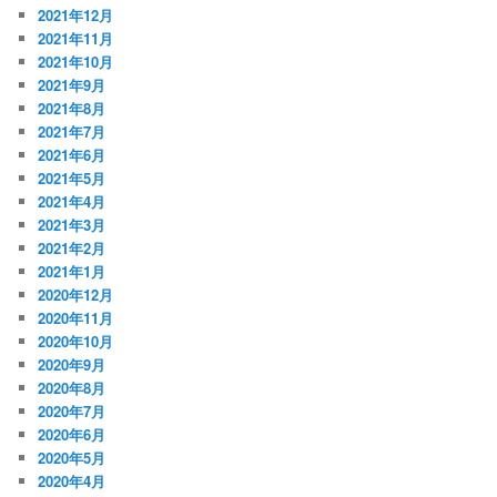
2021年12月
2021年11月
2021年10月
2021年9月
2021年8月
2021年7月
2021年6月
2021年5月
2021年4月
2021年3月
2021年2月
2021年1月
2020年12月
2020年11月
2020年10月
2020年9月
2020年8月
2020年7月
2020年6月
2020年5月
2020年4月