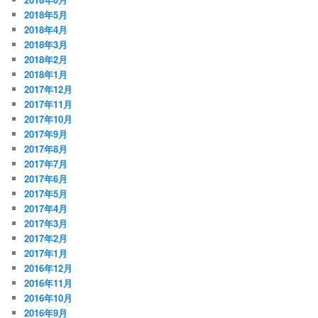
2018年5月
2018年4月
2018年3月
2018年2月
2018年1月
2017年12月
2017年11月
2017年10月
2017年9月
2017年8月
2017年7月
2017年6月
2017年5月
2017年4月
2017年3月
2017年2月
2017年1月
2016年12月
2016年11月
2016年10月
2016年9月