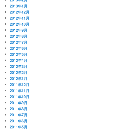
2013年1月
2012年12月
2012年11月
2012年10月
2012年9月
2012年8月
2012年7月
2012年6月
2012年5月
2012年4月
2012年3月
2012年2月
2012年1月
2011年12月
2011年11月
2011年10月
2011年9月
2011年8月
2011年7月
2011年6月
2011年5月