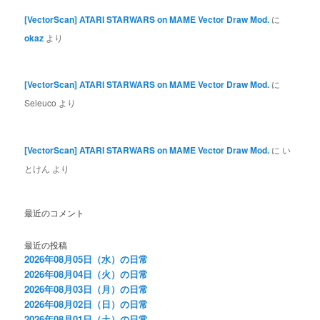
[VectorScan] ATARI STARWARS on MAME Vector Draw Mod.
に
okaz
より
[VectorScan] ATARI STARWARS on MAME Vector Draw Mod.
に
Seleuco
より
[VectorScan] ATARI STARWARS on MAME Vector Draw Mod.
に
い
とけん
より
最近のコメント
最近の投稿
2026年08月05日（水）の日常
2026年08月04日（火）の日常
2026年08月03日（月）の日常
2026年08月02日（日）の日常
2026年08月01日（土）の日常