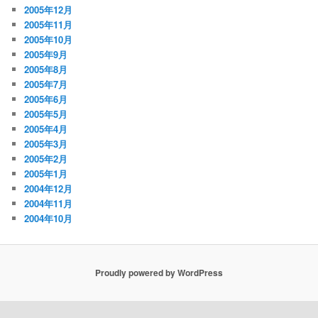
2005年12月
2005年11月
2005年10月
2005年9月
2005年8月
2005年7月
2005年6月
2005年5月
2005年4月
2005年3月
2005年2月
2005年1月
2004年12月
2004年11月
2004年10月
Proudly powered by WordPress