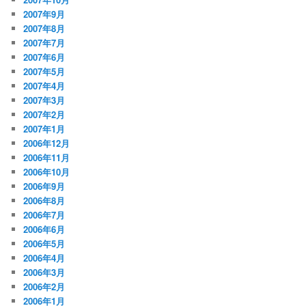
2007年9月
2007年8月
2007年7月
2007年6月
2007年5月
2007年4月
2007年3月
2007年2月
2007年1月
2006年12月
2006年11月
2006年10月
2006年9月
2006年8月
2006年7月
2006年6月
2006年5月
2006年4月
2006年3月
2006年2月
2006年1月