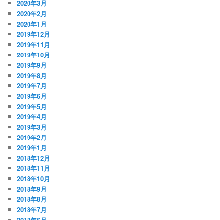
2020年3月
2020年2月
2020年1月
2019年12月
2019年11月
2019年10月
2019年9月
2019年8月
2019年7月
2019年6月
2019年5月
2019年4月
2019年3月
2019年2月
2019年1月
2018年12月
2018年11月
2018年10月
2018年9月
2018年8月
2018年7月
2018年6月