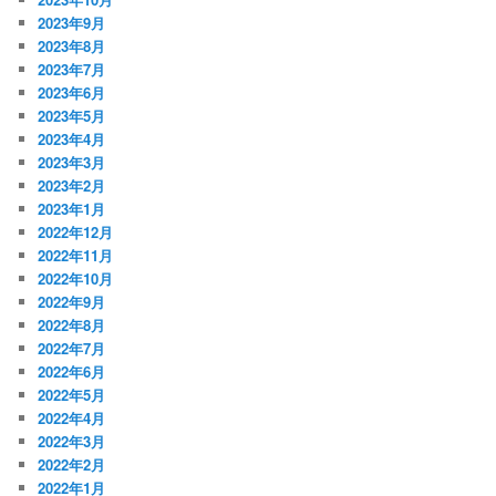
2023年9月
2023年8月
2023年7月
2023年6月
2023年5月
2023年4月
2023年3月
2023年2月
2023年1月
2022年12月
2022年11月
2022年10月
2022年9月
2022年8月
2022年7月
2022年6月
2022年5月
2022年4月
2022年3月
2022年2月
2022年1月