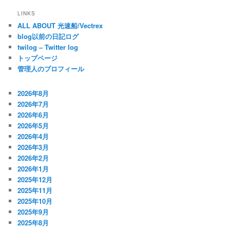
LINKS
ALL ABOUT 光速船/Vectrex
blog以前の日記ログ
twilog – Twitter log
トップページ
管理人のプロフィール
2026年8月
2026年7月
2026年6月
2026年5月
2026年4月
2026年3月
2026年2月
2026年1月
2025年12月
2025年11月
2025年10月
2025年9月
2025年8月