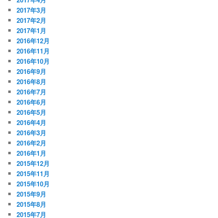
2017年3月
2017年2月
2017年1月
2016年12月
2016年11月
2016年10月
2016年9月
2016年8月
2016年7月
2016年6月
2016年5月
2016年4月
2016年3月
2016年2月
2016年1月
2015年12月
2015年11月
2015年10月
2015年9月
2015年8月
2015年7月