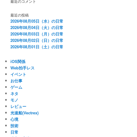
最近のコメント
最近の投稿
2026年08月05日（水）の日常
2026年08月04日（火）の日常
2026年08月03日（月）の日常
2026年08月02日（日）の日常
2026年08月01日（土）の日常
iOS関係
Web拍手レス
イベント
お仕事
ゲーム
ネタ
モノ
レビュー
光速船(Vectrex)
心境
技術
日常