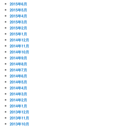
2015年6月
2015年5月
2015年4月
2015年3月
2015年2月
2015年1月
2014年12月
2014年11月
2014年10月
2014年9月
2014年8月
2014年7月
2014年6月
2014年5月
2014年4月
2014年3月
2014年2月
2014年1月
2013年12月
2013年11月
2013年10月