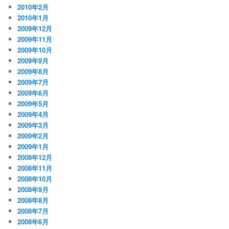
2010年2月
2010年1月
2009年12月
2009年11月
2009年10月
2009年9月
2009年8月
2009年7月
2009年6月
2009年5月
2009年4月
2009年3月
2009年2月
2009年1月
2008年12月
2008年11月
2008年10月
2008年9月
2008年8月
2008年7月
2008年6月