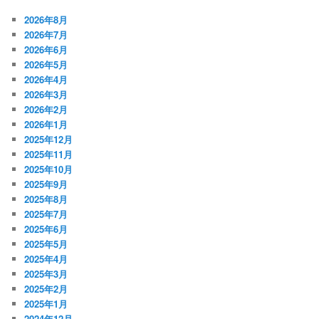
2026年8月
2026年7月
2026年6月
2026年5月
2026年4月
2026年3月
2026年2月
2026年1月
2025年12月
2025年11月
2025年10月
2025年9月
2025年8月
2025年7月
2025年6月
2025年5月
2025年4月
2025年3月
2025年2月
2025年1月
2024年12月