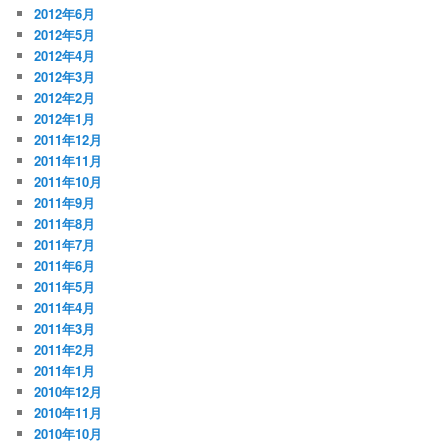
2012年6月
2012年5月
2012年4月
2012年3月
2012年2月
2012年1月
2011年12月
2011年11月
2011年10月
2011年9月
2011年8月
2011年7月
2011年6月
2011年5月
2011年4月
2011年3月
2011年2月
2011年1月
2010年12月
2010年11月
2010年10月