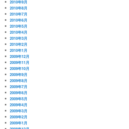
2010年9月
2010年8月
2010年7月
2010年6月
2010年5月
2010年4月
2010年3月
2010年2月
2010年1月
2009年12月
2009年11月
2009年10月
2009年9月
2009年8月
2009年7月
2009年6月
2009年5月
2009年4月
2009年3月
2009年2月
2009年1月
2008年12月