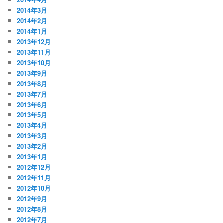
2014年3月
2014年2月
2014年1月
2013年12月
2013年11月
2013年10月
2013年9月
2013年8月
2013年7月
2013年6月
2013年5月
2013年4月
2013年3月
2013年2月
2013年1月
2012年12月
2012年11月
2012年10月
2012年9月
2012年8月
2012年7月