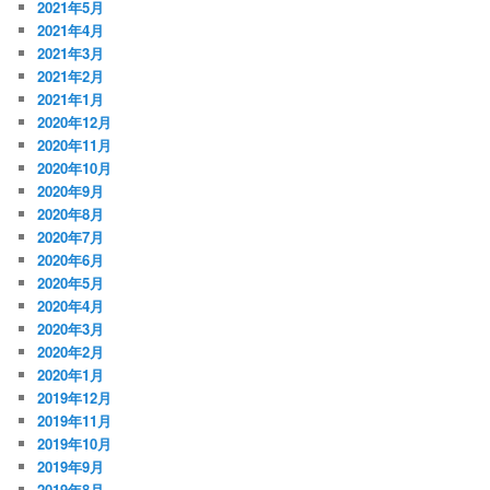
2021年5月
2021年4月
2021年3月
2021年2月
2021年1月
2020年12月
2020年11月
2020年10月
2020年9月
2020年8月
2020年7月
2020年6月
2020年5月
2020年4月
2020年3月
2020年2月
2020年1月
2019年12月
2019年11月
2019年10月
2019年9月
2019年8月