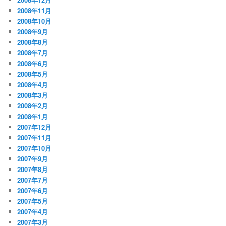
2008年11月
2008年10月
2008年9月
2008年8月
2008年7月
2008年6月
2008年5月
2008年4月
2008年3月
2008年2月
2008年1月
2007年12月
2007年11月
2007年10月
2007年9月
2007年8月
2007年7月
2007年6月
2007年5月
2007年4月
2007年3月