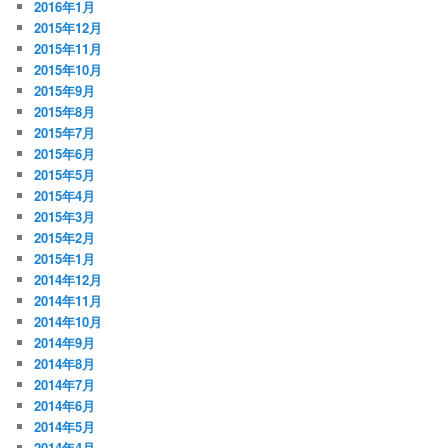
2016年1月
2015年12月
2015年11月
2015年10月
2015年9月
2015年8月
2015年7月
2015年6月
2015年5月
2015年4月
2015年3月
2015年2月
2015年1月
2014年12月
2014年11月
2014年10月
2014年9月
2014年8月
2014年7月
2014年6月
2014年5月
2014年4月