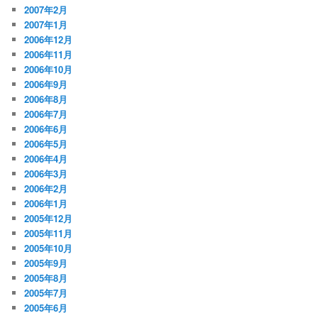
2007年2月
2007年1月
2006年12月
2006年11月
2006年10月
2006年9月
2006年8月
2006年7月
2006年6月
2006年5月
2006年4月
2006年3月
2006年2月
2006年1月
2005年12月
2005年11月
2005年10月
2005年9月
2005年8月
2005年7月
2005年6月