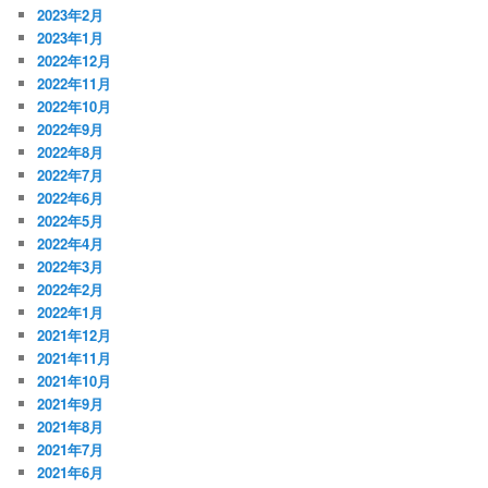
2023年2月
2023年1月
2022年12月
2022年11月
2022年10月
2022年9月
2022年8月
2022年7月
2022年6月
2022年5月
2022年4月
2022年3月
2022年2月
2022年1月
2021年12月
2021年11月
2021年10月
2021年9月
2021年8月
2021年7月
2021年6月