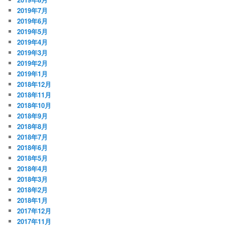
2019年7月
2019年6月
2019年5月
2019年4月
2019年3月
2019年2月
2019年1月
2018年12月
2018年11月
2018年10月
2018年9月
2018年8月
2018年7月
2018年6月
2018年5月
2018年4月
2018年3月
2018年2月
2018年1月
2017年12月
2017年11月