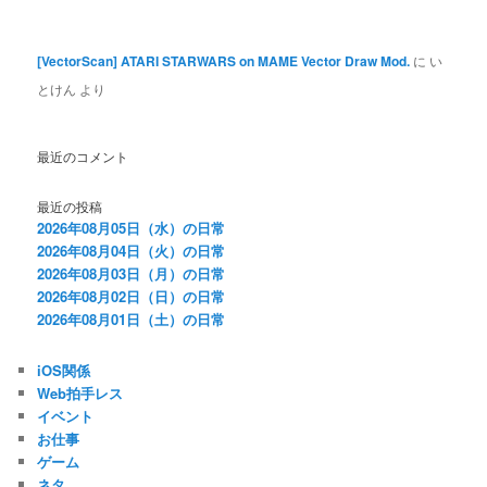
[VectorScan] ATARI STARWARS on MAME Vector Draw Mod.
に
い
とけん
より
最近のコメント
最近の投稿
2026年08月05日（水）の日常
2026年08月04日（火）の日常
2026年08月03日（月）の日常
2026年08月02日（日）の日常
2026年08月01日（土）の日常
iOS関係
Web拍手レス
イベント
お仕事
ゲーム
ネタ