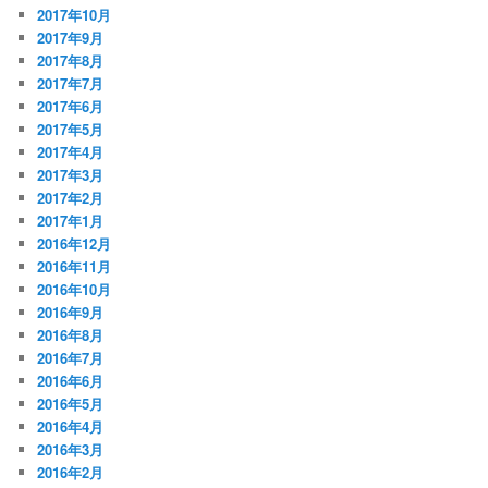
2017年10月
2017年9月
2017年8月
2017年7月
2017年6月
2017年5月
2017年4月
2017年3月
2017年2月
2017年1月
2016年12月
2016年11月
2016年10月
2016年9月
2016年8月
2016年7月
2016年6月
2016年5月
2016年4月
2016年3月
2016年2月