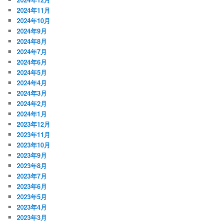
2024年11月
2024年10月
2024年9月
2024年8月
2024年7月
2024年6月
2024年5月
2024年4月
2024年3月
2024年2月
2024年1月
2023年12月
2023年11月
2023年10月
2023年9月
2023年8月
2023年7月
2023年6月
2023年5月
2023年4月
2023年3月