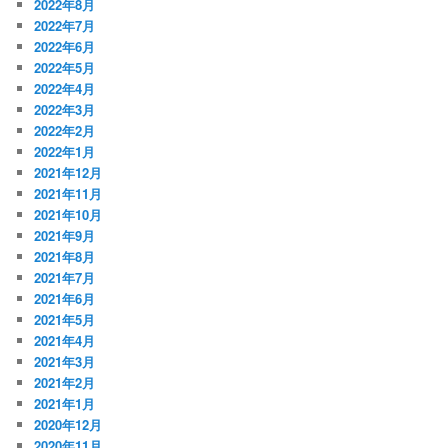
2022年8月
2022年7月
2022年6月
2022年5月
2022年4月
2022年3月
2022年2月
2022年1月
2021年12月
2021年11月
2021年10月
2021年9月
2021年8月
2021年7月
2021年6月
2021年5月
2021年4月
2021年3月
2021年2月
2021年1月
2020年12月
2020年11月