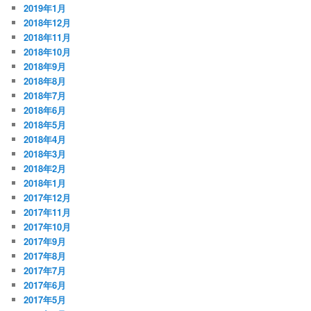
2019年1月
2018年12月
2018年11月
2018年10月
2018年9月
2018年8月
2018年7月
2018年6月
2018年5月
2018年4月
2018年3月
2018年2月
2018年1月
2017年12月
2017年11月
2017年10月
2017年9月
2017年8月
2017年7月
2017年6月
2017年5月