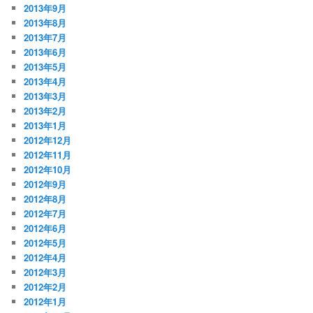
2013年9月
2013年8月
2013年7月
2013年6月
2013年5月
2013年4月
2013年3月
2013年2月
2013年1月
2012年12月
2012年11月
2012年10月
2012年9月
2012年8月
2012年7月
2012年6月
2012年5月
2012年4月
2012年3月
2012年2月
2012年1月