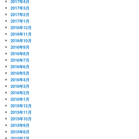
2017年4月
2017年3月
2017年2月
2017年1月
2016年12月
2016年11月
2016年10月
2016年9月
2016年8月
2016年7月
2016年6月
2016年5月
2016年4月
2016年3月
2016年2月
2016年1月
2015年12月
2015年11月
2015年10月
2015年9月
2015年8月
2015年7月