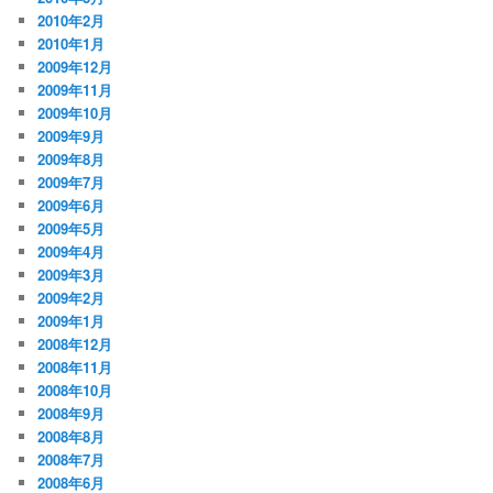
2010年2月
2010年1月
2009年12月
2009年11月
2009年10月
2009年9月
2009年8月
2009年7月
2009年6月
2009年5月
2009年4月
2009年3月
2009年2月
2009年1月
2008年12月
2008年11月
2008年10月
2008年9月
2008年8月
2008年7月
2008年6月