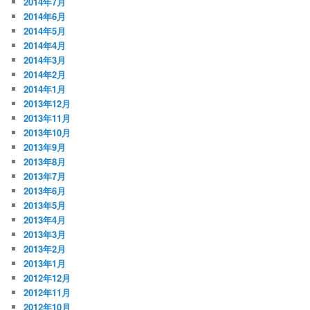
2014年7月
2014年6月
2014年5月
2014年4月
2014年3月
2014年2月
2014年1月
2013年12月
2013年11月
2013年10月
2013年9月
2013年8月
2013年7月
2013年6月
2013年5月
2013年4月
2013年3月
2013年2月
2013年1月
2012年12月
2012年11月
2012年10月