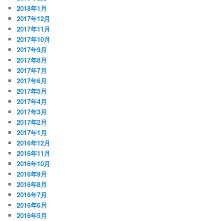
2018年1月
2017年12月
2017年11月
2017年10月
2017年9月
2017年8月
2017年7月
2017年6月
2017年5月
2017年4月
2017年3月
2017年2月
2017年1月
2016年12月
2016年11月
2016年10月
2016年9月
2016年8月
2016年7月
2016年6月
2016年5月