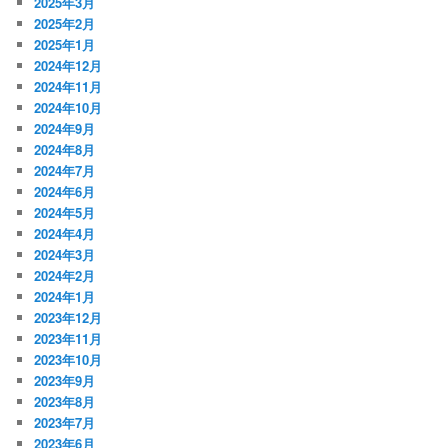
2025年3月
2025年2月
2025年1月
2024年12月
2024年11月
2024年10月
2024年9月
2024年8月
2024年7月
2024年6月
2024年5月
2024年4月
2024年3月
2024年2月
2024年1月
2023年12月
2023年11月
2023年10月
2023年9月
2023年8月
2023年7月
2023年6月