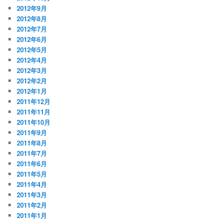
2012年9月
2012年8月
2012年7月
2012年6月
2012年5月
2012年4月
2012年3月
2012年2月
2012年1月
2011年12月
2011年11月
2011年10月
2011年9月
2011年8月
2011年7月
2011年6月
2011年5月
2011年4月
2011年3月
2011年2月
2011年1月