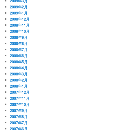
2009年3月
2009年2月
2009年1月
2008年12月
2008年11月
2008年10月
2008年9月
2008年8月
2008年7月
2008年6月
2008年5月
2008年4月
2008年3月
2008年2月
2008年1月
2007年12月
2007年11月
2007年10月
2007年9月
2007年8月
2007年7月
2007年6月