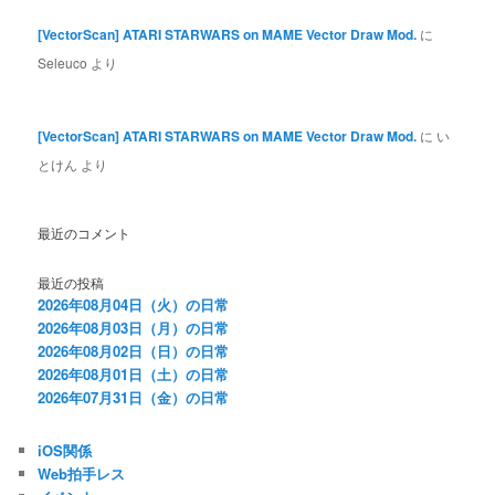
[VectorScan] ATARI STARWARS on MAME Vector Draw Mod.
に
Seleuco
より
[VectorScan] ATARI STARWARS on MAME Vector Draw Mod.
に
い
とけん
より
最近のコメント
最近の投稿
2026年08月04日（火）の日常
2026年08月03日（月）の日常
2026年08月02日（日）の日常
2026年08月01日（土）の日常
2026年07月31日（金）の日常
iOS関係
Web拍手レス