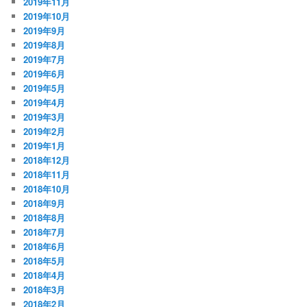
2019年11月
2019年10月
2019年9月
2019年8月
2019年7月
2019年6月
2019年5月
2019年4月
2019年3月
2019年2月
2019年1月
2018年12月
2018年11月
2018年10月
2018年9月
2018年8月
2018年7月
2018年6月
2018年5月
2018年4月
2018年3月
2018年2月