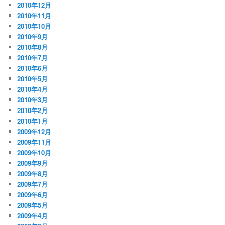
2010年12月
2010年11月
2010年10月
2010年9月
2010年8月
2010年7月
2010年6月
2010年5月
2010年4月
2010年3月
2010年2月
2010年1月
2009年12月
2009年11月
2009年10月
2009年9月
2009年8月
2009年7月
2009年6月
2009年5月
2009年4月