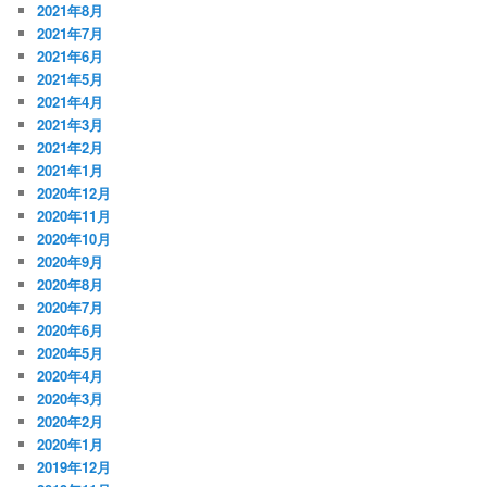
2021年8月
2021年7月
2021年6月
2021年5月
2021年4月
2021年3月
2021年2月
2021年1月
2020年12月
2020年11月
2020年10月
2020年9月
2020年8月
2020年7月
2020年6月
2020年5月
2020年4月
2020年3月
2020年2月
2020年1月
2019年12月