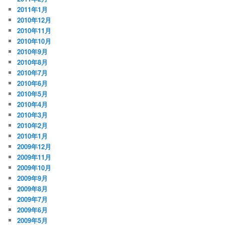
2011年1月
2010年12月
2010年11月
2010年10月
2010年9月
2010年8月
2010年7月
2010年6月
2010年5月
2010年4月
2010年3月
2010年2月
2010年1月
2009年12月
2009年11月
2009年10月
2009年9月
2009年8月
2009年7月
2009年6月
2009年5月