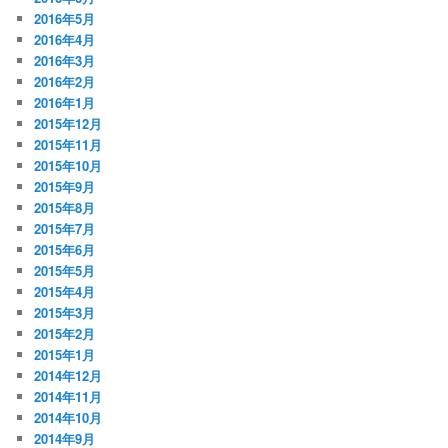
2016年5月
2016年4月
2016年3月
2016年2月
2016年1月
2015年12月
2015年11月
2015年10月
2015年9月
2015年8月
2015年7月
2015年6月
2015年5月
2015年4月
2015年3月
2015年2月
2015年1月
2014年12月
2014年11月
2014年10月
2014年9月