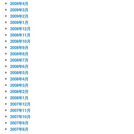
2009年4月
2009年3月
2009年2月
2009年1月
2008年12月
2008年11月
2008年10月
2008年9月
2008年8月
2008年7月
2008年6月
2008年5月
2008年4月
2008年3月
2008年2月
2008年1月
2007年12月
2007年11月
2007年10月
2007年9月
2007年8月