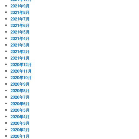
2021年9月
2021年8月
2021年7月
2021年6月
2021年5月
2021年4月
2021年3月
2021年2月
2021年1月
2020年12月
2020年11月
2020年10月
2020年9月
2020年8月
2020年7月
2020年6月
2020年5月
2020年4月
2020年3月
2020年2月
2020年1月