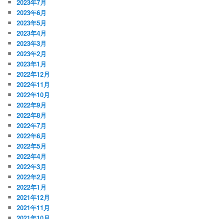
2023年7月
2023年6月
2023年5月
2023年4月
2023年3月
2023年2月
2023年1月
2022年12月
2022年11月
2022年10月
2022年9月
2022年8月
2022年7月
2022年6月
2022年5月
2022年4月
2022年3月
2022年2月
2022年1月
2021年12月
2021年11月
2021年10月