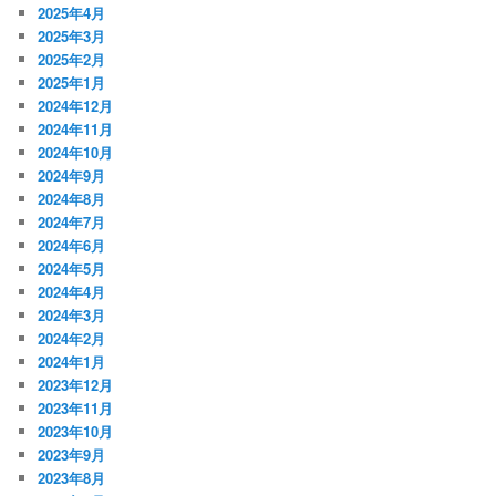
2025年4月
2025年3月
2025年2月
2025年1月
2024年12月
2024年11月
2024年10月
2024年9月
2024年8月
2024年7月
2024年6月
2024年5月
2024年4月
2024年3月
2024年2月
2024年1月
2023年12月
2023年11月
2023年10月
2023年9月
2023年8月