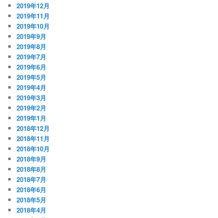
2019年12月
2019年11月
2019年10月
2019年9月
2019年8月
2019年7月
2019年6月
2019年5月
2019年4月
2019年3月
2019年2月
2019年1月
2018年12月
2018年11月
2018年10月
2018年9月
2018年8月
2018年7月
2018年6月
2018年5月
2018年4月