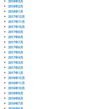
2018年3月
2018年2月
2018年1月
2017年12月
2017年11月
2017年10月
2017年9月
2017年8月
2017年7月
2017年6月
2017年5月
2017年4月
2017年3月
2017年2月
2017年1月
2016年12月
2016年11月
2016年10月
2016年9月
2016年8月
2016年7月
2016年6月