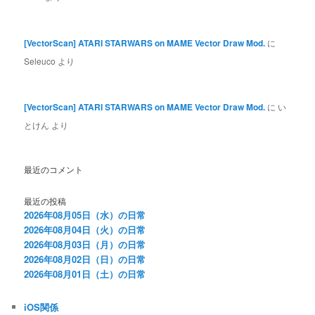
[VectorScan] ATARI STARWARS on MAME Vector Draw Mod.
に
Seleuco
より
[VectorScan] ATARI STARWARS on MAME Vector Draw Mod.
に
い
とけん
より
最近のコメント
最近の投稿
2026年08月05日（水）の日常
2026年08月04日（火）の日常
2026年08月03日（月）の日常
2026年08月02日（日）の日常
2026年08月01日（土）の日常
iOS関係