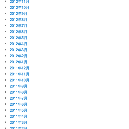
2012年11月
2012年10月
2012年9月
2012年8月
2012年7月
2012年6月
2012年5月
2012年4月
2012年3月
2012年2月
2012年1月
2011年12月
2011年11月
2011年10月
2011年9月
2011年8月
2011年7月
2011年6月
2011年5月
2011年4月
2011年3月
2011年2月