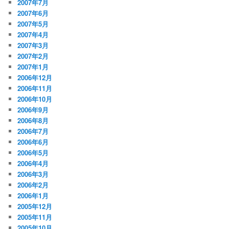
2007年7月
2007年6月
2007年5月
2007年4月
2007年3月
2007年2月
2007年1月
2006年12月
2006年11月
2006年10月
2006年9月
2006年8月
2006年7月
2006年6月
2006年5月
2006年4月
2006年3月
2006年2月
2006年1月
2005年12月
2005年11月
2005年10月