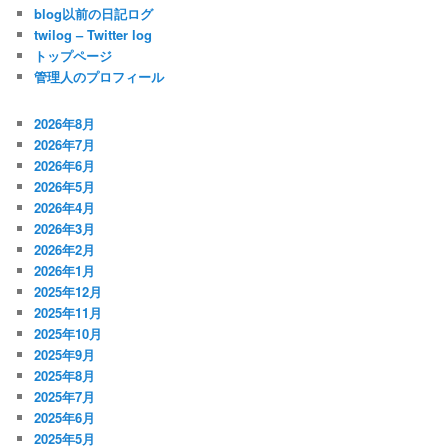
blog以前の日記ログ
twilog – Twitter log
トップページ
管理人のプロフィール
2026年8月
2026年7月
2026年6月
2026年5月
2026年4月
2026年3月
2026年2月
2026年1月
2025年12月
2025年11月
2025年10月
2025年9月
2025年8月
2025年7月
2025年6月
2025年5月