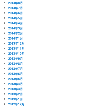
2014年8月
2014年7月
2014年6月
2014年5月
2014年4月
2014年3月
2014年2月
2014年1月
2013年12月
2013年11月
2013年10月
2013年9月
2013年8月
2013年7月
2013年6月
2013年5月
2013年4月
2013年3月
2013年2月
2013年1月
2012年12月