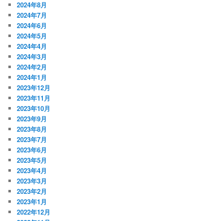
2024年8月
2024年7月
2024年6月
2024年5月
2024年4月
2024年3月
2024年2月
2024年1月
2023年12月
2023年11月
2023年10月
2023年9月
2023年8月
2023年7月
2023年6月
2023年5月
2023年4月
2023年3月
2023年2月
2023年1月
2022年12月