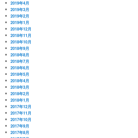
2019年4月
2019年3月
2019年2月
2019年1月
2018年12月
2018年11月
2018年10月
2018年9月
2018年8月
2018年7月
2018年6月
2018年5月
2018年4月
2018年3月
2018年2月
2018年1月
2017年12月
2017年11月
2017年10月
2017年9月
2017年8月