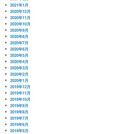
2021年1月
2020年12月
2020年11月
2020年10月
2020年9月
2020年8月
2020年7月
2020年6月
2020年5月
2020年4月
2020年3月
2020年2月
2020年1月
2019年12月
2019年11月
2019年10月
2019年9月
2019年8月
2019年7月
2019年6月
2019年5月