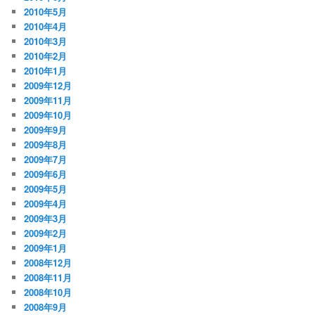
2010年5月
2010年4月
2010年3月
2010年2月
2010年1月
2009年12月
2009年11月
2009年10月
2009年9月
2009年8月
2009年7月
2009年6月
2009年5月
2009年4月
2009年3月
2009年2月
2009年1月
2008年12月
2008年11月
2008年10月
2008年9月