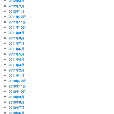
2012年3月
2012年2月
2012年1月
2011年12月
2011年11月
2011年10月
2011年9月
2011年8月
2011年7月
2011年6月
2011年5月
2011年4月
2011年3月
2011年2月
2011年1月
2010年12月
2010年11月
2010年10月
2010年9月
2010年8月
2010年7月
2010年6月