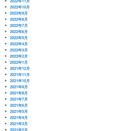
2022年11月
2022年10月
2022年9月
2022年8月
2022年7月
2022年6月
2022年5月
2022年4月
2022年3月
2022年2月
2022年1月
2021年12月
2021年11月
2021年10月
2021年9月
2021年8月
2021年7月
2021年6月
2021年5月
2021年4月
2021年3月
2021年2月