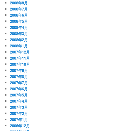
2008年8月
2008年7月
2008年6月
2008年5月
2008年4月
2008年3月
2008年2月
2008年1月
2007年12月
2007年11月
2007年10月
2007年9月
2007年8月
2007年7月
2007年6月
2007年5月
2007年4月
2007年3月
2007年2月
2007年1月
2006年12月