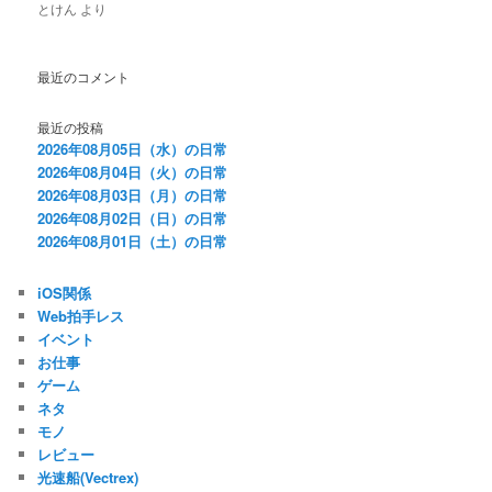
とけん
より
最近のコメント
最近の投稿
2026年08月05日（水）の日常
2026年08月04日（火）の日常
2026年08月03日（月）の日常
2026年08月02日（日）の日常
2026年08月01日（土）の日常
iOS関係
Web拍手レス
イベント
お仕事
ゲーム
ネタ
モノ
レビュー
光速船(Vectrex)