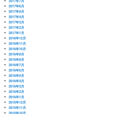
2017年7月
2017年6月
2017年5月
2017年4月
2017年3月
2017年2月
2017年1月
2016年12月
2016年11月
2016年10月
2016年9月
2016年8月
2016年7月
2016年6月
2016年5月
2016年4月
2016年3月
2016年2月
2016年1月
2015年12月
2015年11月
2015年10月