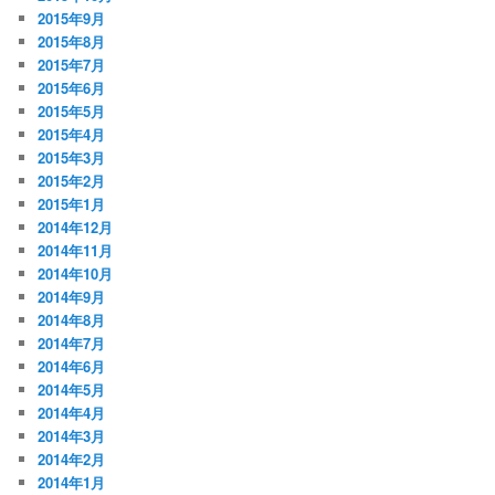
2015年9月
2015年8月
2015年7月
2015年6月
2015年5月
2015年4月
2015年3月
2015年2月
2015年1月
2014年12月
2014年11月
2014年10月
2014年9月
2014年8月
2014年7月
2014年6月
2014年5月
2014年4月
2014年3月
2014年2月
2014年1月