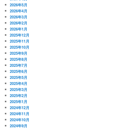
2026年5月
2026年4月
2026年3月
2026年2月
2026年1月
2025年12月
2025年11月
2025年10月
2025年9月
2025年8月
2025年7月
2025年6月
2025年5月
2025年4月
2025年3月
2025年2月
2025年1月
2024年12月
2024年11月
2024年10月
2024年9月