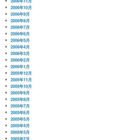
2006年11月
2006年10月
2006年9月
2006年8月
2006年7月
2006年6月
2006年5月
2006年4月
2006年3月
2006年2月
2006年1月
2005年12月
2005年11月
2005年10月
2005年9月
2005年8月
2005年7月
2005年6月
2005年5月
2005年4月
2005年3月
2005年2月