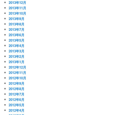
2013年12月
2013年11月
2013年10月
2013年9月
2013年8月
2013年7月
2013年6月
2013年5月
2013年4月
2013年3月
2013年2月
2013年1月
2012年12月
2012年11月
2012年10月
2012年9月
2012年8月
2012年7月
2012年6月
2012年5月
2012年4月