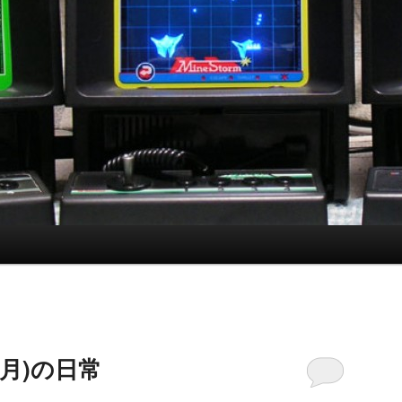
日(月)の日常