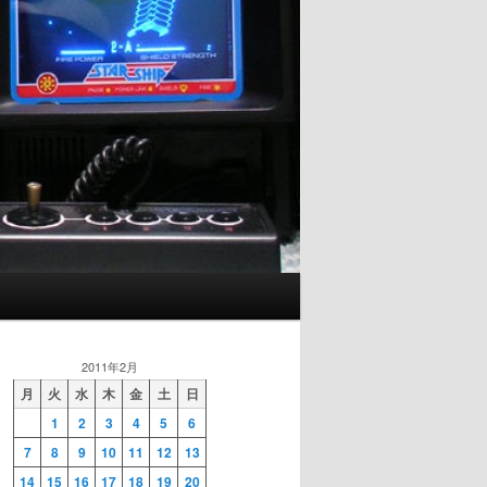
2011年2月
月
火
水
木
金
土
日
1
2
3
4
5
6
7
8
9
10
11
12
13
14
15
16
17
18
19
20