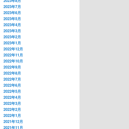
2023年8月
2023年7月
2023年6月
2023年5月
2023年4月
2023年3月
2023年2月
2023年1月
2022年12月
2022年11月
2022年10月
2022年9月
2022年8月
2022年7月
2022年6月
2022年5月
2022年4月
2022年3月
2022年2月
2022年1月
2021年12月
2021年11月