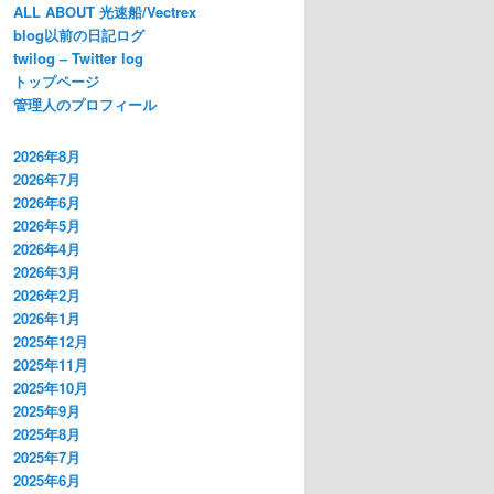
ALL ABOUT 光速船/Vectrex
blog以前の日記ログ
twilog – Twitter log
トップページ
管理人のプロフィール
2026年8月
2026年7月
2026年6月
2026年5月
2026年4月
2026年3月
2026年2月
2026年1月
2025年12月
2025年11月
2025年10月
2025年9月
2025年8月
2025年7月
2025年6月