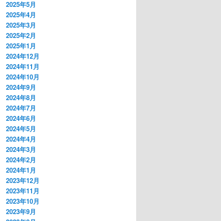
2025年5月
2025年4月
2025年3月
2025年2月
2025年1月
2024年12月
2024年11月
2024年10月
2024年9月
2024年8月
2024年7月
2024年6月
2024年5月
2024年4月
2024年3月
2024年2月
2024年1月
2023年12月
2023年11月
2023年10月
2023年9月