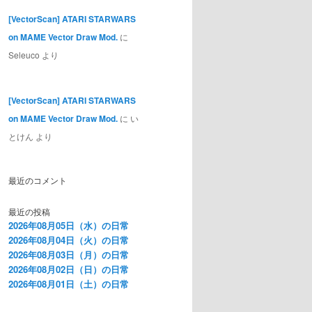
[VectorScan] ATARI STARWARS
on MAME Vector Draw Mod.
に
Seleuco
より
[VectorScan] ATARI STARWARS
on MAME Vector Draw Mod.
に
い
とけん
より
最近のコメント
最近の投稿
2026年08月05日（水）の日常
2026年08月04日（火）の日常
2026年08月03日（月）の日常
2026年08月02日（日）の日常
2026年08月01日（土）の日常