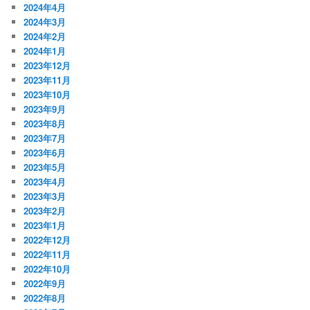
2024年4月
2024年3月
2024年2月
2024年1月
2023年12月
2023年11月
2023年10月
2023年9月
2023年8月
2023年7月
2023年6月
2023年5月
2023年4月
2023年3月
2023年2月
2023年1月
2022年12月
2022年11月
2022年10月
2022年9月
2022年8月