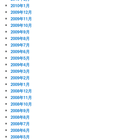
2010年1月
2009年12月
2009年11月
2009年10月
2009年9月
2009年8月
2009年7月
2009年6月
2009年5月
2009年4月
2009年3月
2009年2月
2009年1月
2008年12月
2008年11月
2008年10月
2008年9月
2008年8月
2008年7月
2008年6月
2008年5月