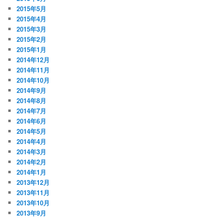
2015年5月
2015年4月
2015年3月
2015年2月
2015年1月
2014年12月
2014年11月
2014年10月
2014年9月
2014年8月
2014年7月
2014年6月
2014年5月
2014年4月
2014年3月
2014年2月
2014年1月
2013年12月
2013年11月
2013年10月
2013年9月