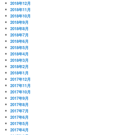
2018年12月
2018年11月
2018年10月
2018年9月
2018年8月
2018年7月
2018年6月
2018年5月
2018年4月
2018年3月
2018年2月
2018年1月
2017年12月
2017年11月
2017年10月
2017年9月
2017年8月
2017年7月
2017年6月
2017年5月
2017年4月