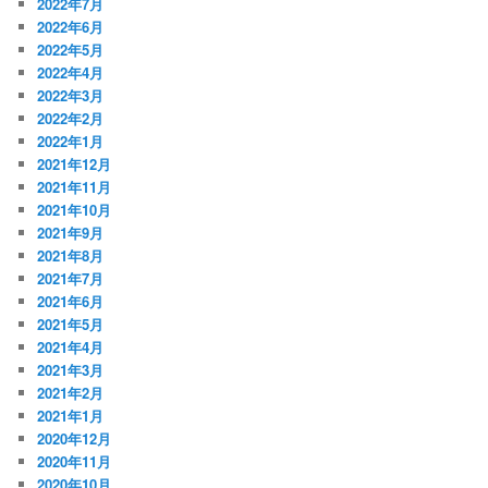
2022年7月
2022年6月
2022年5月
2022年4月
2022年3月
2022年2月
2022年1月
2021年12月
2021年11月
2021年10月
2021年9月
2021年8月
2021年7月
2021年6月
2021年5月
2021年4月
2021年3月
2021年2月
2021年1月
2020年12月
2020年11月
2020年10月