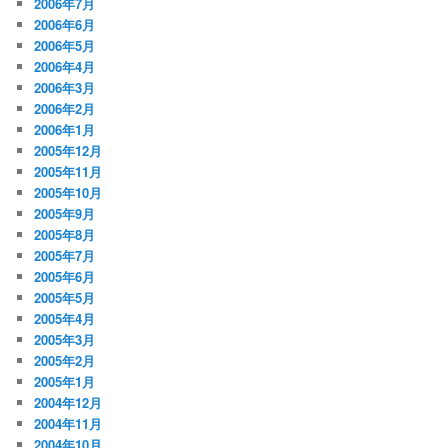
2006年7月
2006年6月
2006年5月
2006年4月
2006年3月
2006年2月
2006年1月
2005年12月
2005年11月
2005年10月
2005年9月
2005年8月
2005年7月
2005年6月
2005年5月
2005年4月
2005年3月
2005年2月
2005年1月
2004年12月
2004年11月
2004年10月