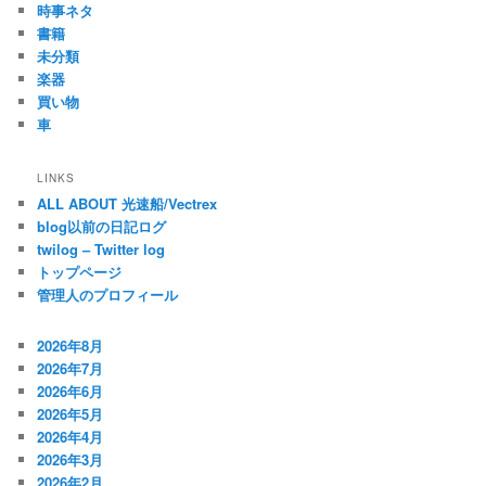
時事ネタ
書籍
未分類
楽器
買い物
車
LINKS
ALL ABOUT 光速船/Vectrex
blog以前の日記ログ
twilog – Twitter log
トップページ
管理人のプロフィール
2026年8月
2026年7月
2026年6月
2026年5月
2026年4月
2026年3月
2026年2月