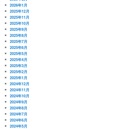
2026年1月
2025年12月
2025年11月
2025年10月
2025年9月
2025年8月
2025年7月
2025年6月
2025年5月
2025年4月
2025年3月
2025年2月
2025年1月
2024年12月
2024年11月
2024年10月
2024年9月
2024年8月
2024年7月
2024年6月
2024年5月