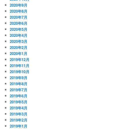
2020年9月
2020年8月
2020年7月
2020年6月
2020年5月
2020年4月
2020年3月
2020年2月
2020年1月
2019年12月
2019年11月
2019年10月
2019年9月
2019年8月
2019年7月
2019年6月
2019年5月
2019年4月
2019年3月
2019年2月
2019年1月