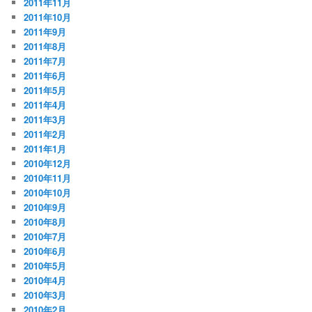
2011年11月
2011年10月
2011年9月
2011年8月
2011年7月
2011年6月
2011年5月
2011年4月
2011年3月
2011年2月
2011年1月
2010年12月
2010年11月
2010年10月
2010年9月
2010年8月
2010年7月
2010年6月
2010年5月
2010年4月
2010年3月
2010年2月