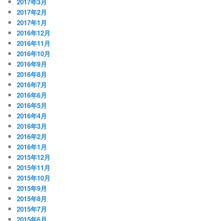
2017年3月
2017年2月
2017年1月
2016年12月
2016年11月
2016年10月
2016年9月
2016年8月
2016年7月
2016年6月
2016年5月
2016年4月
2016年3月
2016年2月
2016年1月
2015年12月
2015年11月
2015年10月
2015年9月
2015年8月
2015年7月
2015年6月