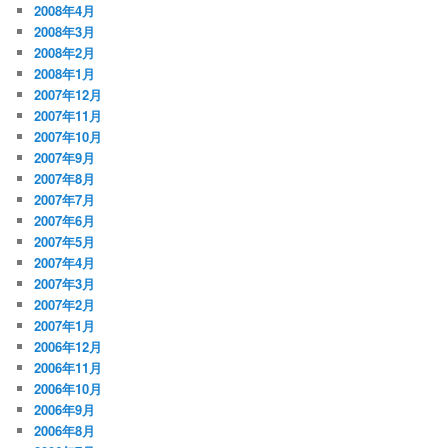
2008年4月
2008年3月
2008年2月
2008年1月
2007年12月
2007年11月
2007年10月
2007年9月
2007年8月
2007年7月
2007年6月
2007年5月
2007年4月
2007年3月
2007年2月
2007年1月
2006年12月
2006年11月
2006年10月
2006年9月
2006年8月