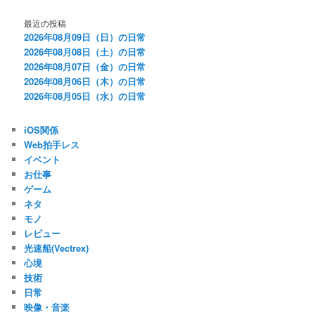
最近の投稿
2026年08月09日（日）の日常
2026年08月08日（土）の日常
2026年08月07日（金）の日常
2026年08月06日（木）の日常
2026年08月05日（水）の日常
iOS関係
Web拍手レス
イベント
お仕事
ゲーム
ネタ
モノ
レビュー
光速船(Vectrex)
心境
技術
日常
映像・音楽