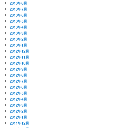
2013年8月
2013年7月
2013年6月
2013年5月
2013年4月
2013年3月
2013年2月
2013年1月
2012年12月
2012年11月
2012年10月
2012年9月
2012年8月
2012年7月
2012年6月
2012年5月
2012年4月
2012年3月
2012年2月
2012年1月
2011年12月