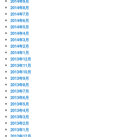
2014年9月
2014年8月
2014年7月
2014年6月
2014年5月
2014年4月
2014年3月
2014年2月
2014年1月
2013年12月
2013年11月
2013年10月
2013年9月
2013年8月
2013年7月
2013年6月
2013年5月
2013年4月
2013年3月
2013年2月
2013年1月
2012年12月