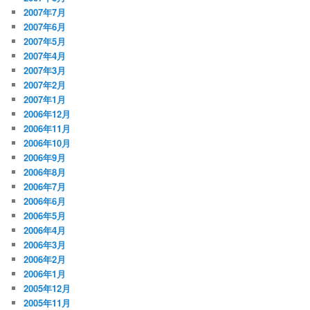
2007年7月
2007年6月
2007年5月
2007年4月
2007年3月
2007年2月
2007年1月
2006年12月
2006年11月
2006年10月
2006年9月
2006年8月
2006年7月
2006年6月
2006年5月
2006年4月
2006年3月
2006年2月
2006年1月
2005年12月
2005年11月