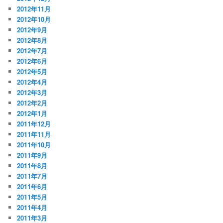
2012年11月
2012年10月
2012年9月
2012年8月
2012年7月
2012年6月
2012年5月
2012年4月
2012年3月
2012年2月
2012年1月
2011年12月
2011年11月
2011年10月
2011年9月
2011年8月
2011年7月
2011年6月
2011年5月
2011年4月
2011年3月