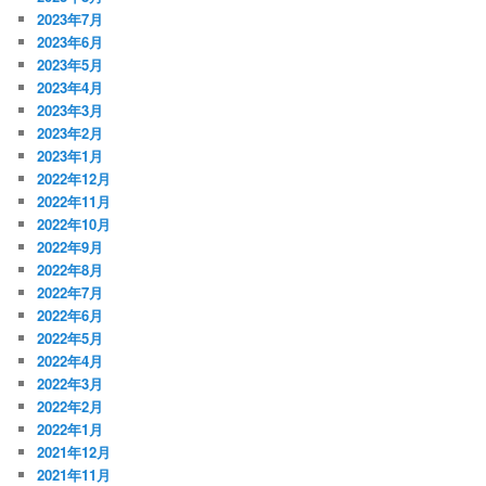
2023年7月
2023年6月
2023年5月
2023年4月
2023年3月
2023年2月
2023年1月
2022年12月
2022年11月
2022年10月
2022年9月
2022年8月
2022年7月
2022年6月
2022年5月
2022年4月
2022年3月
2022年2月
2022年1月
2021年12月
2021年11月