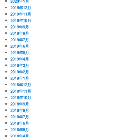
2020年1月
2019年12月
2019年11月
2019年10月
2019年9月
2019年8月
2019年7月
2019年6月
2019年5月
2019年4月
2019年3月
2019年2月
2019年1月
2018年12月
2018年11月
2018年10月
2018年9月
2018年8月
2018年7月
2018年6月
2018年5月
2018年4月