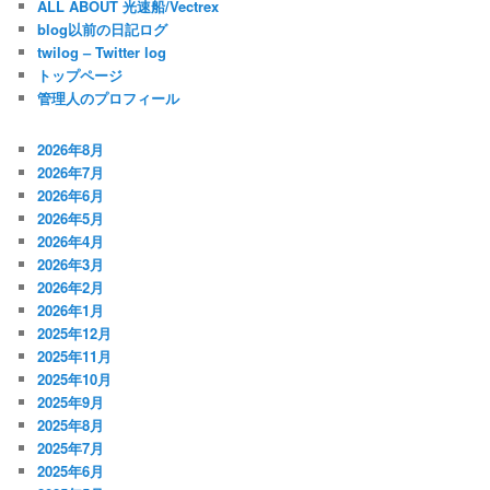
ALL ABOUT 光速船/Vectrex
blog以前の日記ログ
twilog – Twitter log
トップページ
管理人のプロフィール
2026年8月
2026年7月
2026年6月
2026年5月
2026年4月
2026年3月
2026年2月
2026年1月
2025年12月
2025年11月
2025年10月
2025年9月
2025年8月
2025年7月
2025年6月