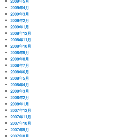
2009年5月
2009年4月
2009年3月
2009年2月
2009年1月
2008年12月
2008年11月
2008年10月
2008年9月
2008年8月
2008年7月
2008年6月
2008年5月
2008年4月
2008年3月
2008年2月
2008年1月
2007年12月
2007年11月
2007年10月
2007年9月
2007年8月