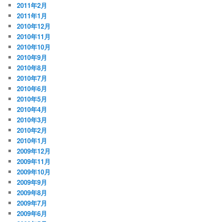
2011年2月
2011年1月
2010年12月
2010年11月
2010年10月
2010年9月
2010年8月
2010年7月
2010年6月
2010年5月
2010年4月
2010年3月
2010年2月
2010年1月
2009年12月
2009年11月
2009年10月
2009年9月
2009年8月
2009年7月
2009年6月