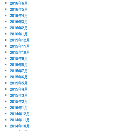
2016年6月
2016年5月
2016年4月
2016年3月
2016年2月
2016年1月
2015年12月
2015年11月
2015年10月
2015年9月
2015年8月
2015年7月
2015年6月
2015年5月
2015年4月
2015年3月
2015年2月
2015年1月
2014年12月
2014年11月
2014年10月