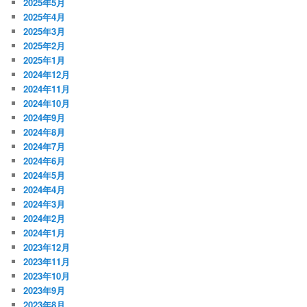
2025年5月
2025年4月
2025年3月
2025年2月
2025年1月
2024年12月
2024年11月
2024年10月
2024年9月
2024年8月
2024年7月
2024年6月
2024年5月
2024年4月
2024年3月
2024年2月
2024年1月
2023年12月
2023年11月
2023年10月
2023年9月
2023年8月