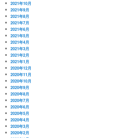
2021年10月
2021年9月
2021年8月
2021年7月
2021年6月
2021年5月
2021年4月
2021年3月
2021年2月
2021年1月
2020年12月
2020年11月
2020年10月
2020年9月
2020年8月
2020年7月
2020年6月
2020年5月
2020年4月
2020年3月
2020年2月