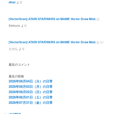
okaz
より
[VectorScan] ATARI STARWARS on MAME Vector Draw Mod.
に
Seleuco
より
[VectorScan] ATARI STARWARS on MAME Vector Draw Mod.
に
い
とけん
より
最近のコメント
最近の投稿
2026年08月04日（火）の日常
2026年08月03日（月）の日常
2026年08月02日（日）の日常
2026年08月01日（土）の日常
2026年07月31日（金）の日常