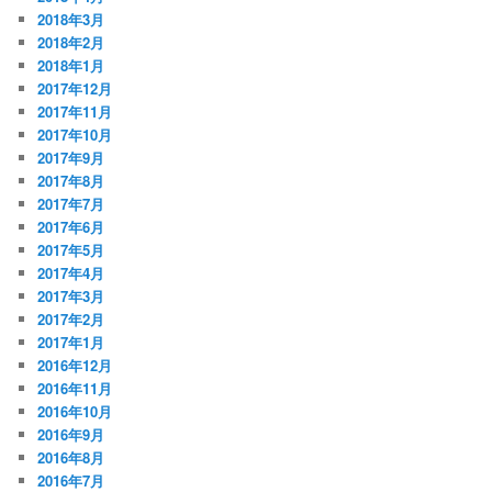
2018年3月
2018年2月
2018年1月
2017年12月
2017年11月
2017年10月
2017年9月
2017年8月
2017年7月
2017年6月
2017年5月
2017年4月
2017年3月
2017年2月
2017年1月
2016年12月
2016年11月
2016年10月
2016年9月
2016年8月
2016年7月