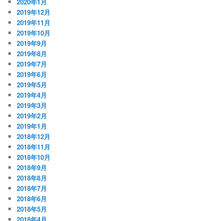
2020年1月
2019年12月
2019年11月
2019年10月
2019年9月
2019年8月
2019年7月
2019年6月
2019年5月
2019年4月
2019年3月
2019年2月
2019年1月
2018年12月
2018年11月
2018年10月
2018年9月
2018年8月
2018年7月
2018年6月
2018年5月
2018年4月