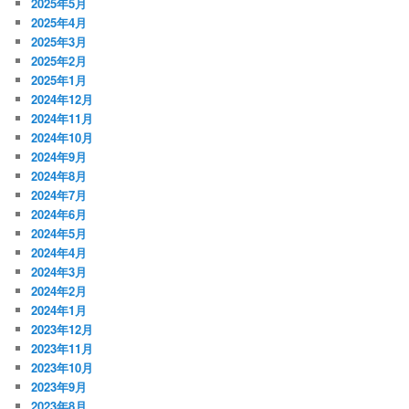
2025年5月
2025年4月
2025年3月
2025年2月
2025年1月
2024年12月
2024年11月
2024年10月
2024年9月
2024年8月
2024年7月
2024年6月
2024年5月
2024年4月
2024年3月
2024年2月
2024年1月
2023年12月
2023年11月
2023年10月
2023年9月
2023年8月