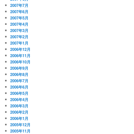
2007年7月
2007年6月
2007年5月
2007年4月
2007年3月
2007年2月
2007年1月
2006年12月
2006年11月
2006年10月
2006年9月
2006年8月
2006年7月
2006年6月
2006年5月
2006年4月
2006年3月
2006年2月
2006年1月
2005年12月
2005年11月