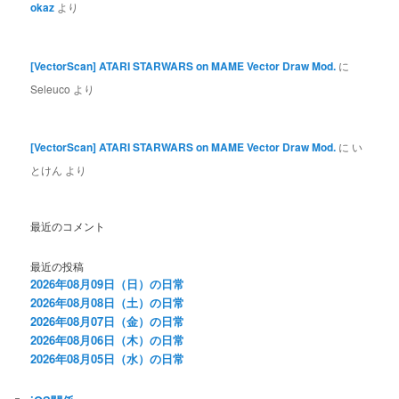
okaz
より
[VectorScan] ATARI STARWARS on MAME Vector Draw Mod.
に
Seleuco
より
[VectorScan] ATARI STARWARS on MAME Vector Draw Mod.
に
い
とけん
より
最近のコメント
最近の投稿
2026年08月09日（日）の日常
2026年08月08日（土）の日常
2026年08月07日（金）の日常
2026年08月06日（木）の日常
2026年08月05日（水）の日常