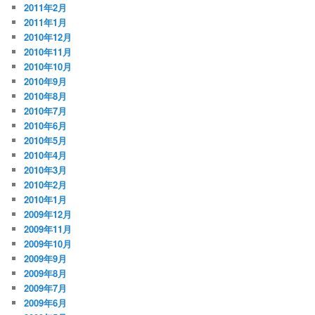
2011年2月
2011年1月
2010年12月
2010年11月
2010年10月
2010年9月
2010年8月
2010年7月
2010年6月
2010年5月
2010年4月
2010年3月
2010年2月
2010年1月
2009年12月
2009年11月
2009年10月
2009年9月
2009年8月
2009年7月
2009年6月