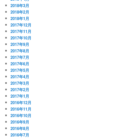
2018年3月
2018年2月
2018年1月
2017年12月
2017年11月
2017年10月
2017年9月
2017年8月
2017年7月
2017年6月
2017年5月
2017年4月
2017年3月
2017年2月
2017年1月
2016年12月
2016年11月
2016年10月
2016年9月
2016年8月
2016年7月