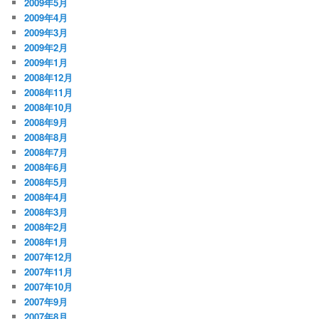
2009年5月
2009年4月
2009年3月
2009年2月
2009年1月
2008年12月
2008年11月
2008年10月
2008年9月
2008年8月
2008年7月
2008年6月
2008年5月
2008年4月
2008年3月
2008年2月
2008年1月
2007年12月
2007年11月
2007年10月
2007年9月
2007年8月