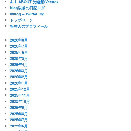
ALL ABOUT 光速船/Vectrex
blog以前の日記ログ
twilog – Twitter log
トップページ
管理人のプロフィール
2026年8月
2026年7月
2026年6月
2026年5月
2026年4月
2026年3月
2026年2月
2026年1月
2025年12月
2025年11月
2025年10月
2025年9月
2025年8月
2025年7月
2025年6月