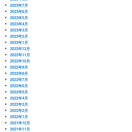
2023年7月
2023年6月
2023年5月
2023年4月
2023年3月
2023年2月
2023年1月
2022年12月
2022年11月
2022年10月
2022年9月
2022年8月
2022年7月
2022年6月
2022年5月
2022年4月
2022年3月
2022年2月
2022年1月
2021年12月
2021年11月