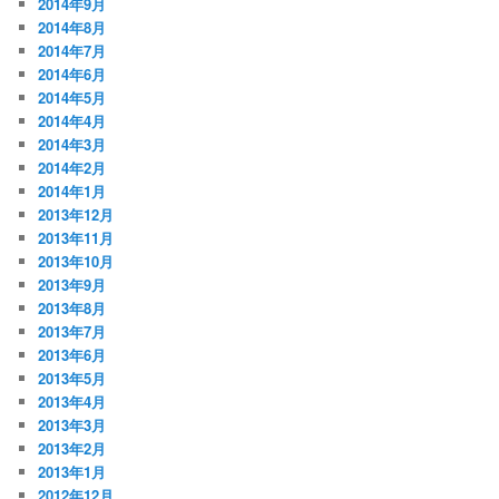
2014年9月
2014年8月
2014年7月
2014年6月
2014年5月
2014年4月
2014年3月
2014年2月
2014年1月
2013年12月
2013年11月
2013年10月
2013年9月
2013年8月
2013年7月
2013年6月
2013年5月
2013年4月
2013年3月
2013年2月
2013年1月
2012年12月