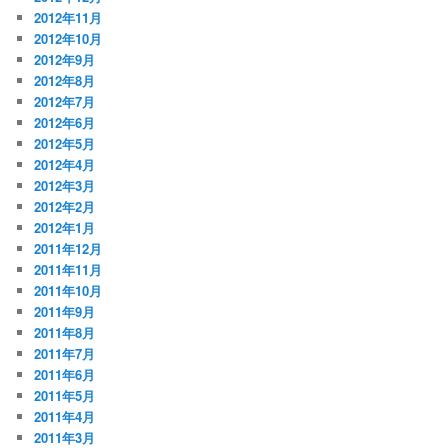
2012年11月
2012年10月
2012年9月
2012年8月
2012年7月
2012年6月
2012年5月
2012年4月
2012年3月
2012年2月
2012年1月
2011年12月
2011年11月
2011年10月
2011年9月
2011年8月
2011年7月
2011年6月
2011年5月
2011年4月
2011年3月