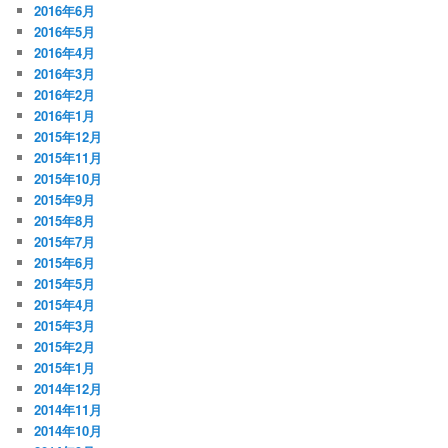
2016年6月
2016年5月
2016年4月
2016年3月
2016年2月
2016年1月
2015年12月
2015年11月
2015年10月
2015年9月
2015年8月
2015年7月
2015年6月
2015年5月
2015年4月
2015年3月
2015年2月
2015年1月
2014年12月
2014年11月
2014年10月