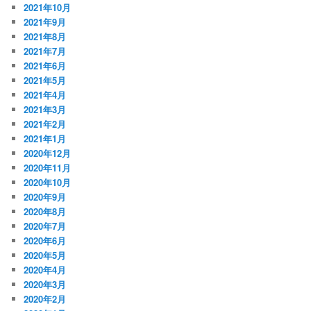
2021年10月
2021年9月
2021年8月
2021年7月
2021年6月
2021年5月
2021年4月
2021年3月
2021年2月
2021年1月
2020年12月
2020年11月
2020年10月
2020年9月
2020年8月
2020年7月
2020年6月
2020年5月
2020年4月
2020年3月
2020年2月