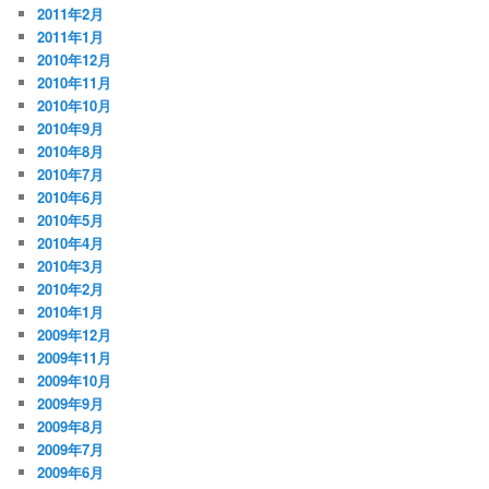
2011年2月
2011年1月
2010年12月
2010年11月
2010年10月
2010年9月
2010年8月
2010年7月
2010年6月
2010年5月
2010年4月
2010年3月
2010年2月
2010年1月
2009年12月
2009年11月
2009年10月
2009年9月
2009年8月
2009年7月
2009年6月