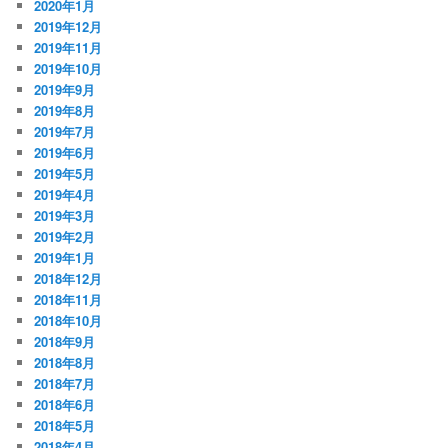
2020年1月
2019年12月
2019年11月
2019年10月
2019年9月
2019年8月
2019年7月
2019年6月
2019年5月
2019年4月
2019年3月
2019年2月
2019年1月
2018年12月
2018年11月
2018年10月
2018年9月
2018年8月
2018年7月
2018年6月
2018年5月
2018年4月