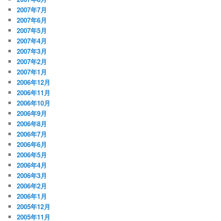
2007年7月
2007年6月
2007年5月
2007年4月
2007年3月
2007年2月
2007年1月
2006年12月
2006年11月
2006年10月
2006年9月
2006年8月
2006年7月
2006年6月
2006年5月
2006年4月
2006年3月
2006年2月
2006年1月
2005年12月
2005年11月