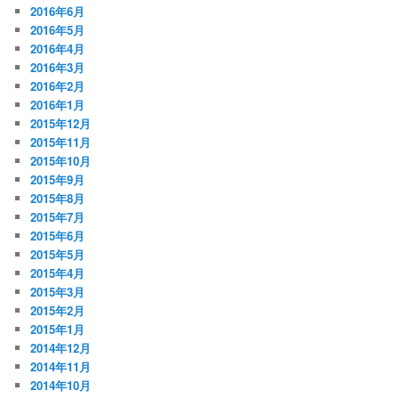
2016年6月
2016年5月
2016年4月
2016年3月
2016年2月
2016年1月
2015年12月
2015年11月
2015年10月
2015年9月
2015年8月
2015年7月
2015年6月
2015年5月
2015年4月
2015年3月
2015年2月
2015年1月
2014年12月
2014年11月
2014年10月