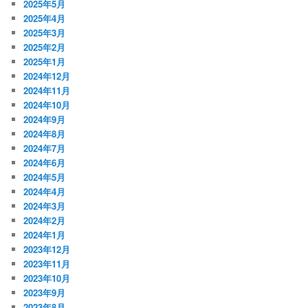
2025年5月
2025年4月
2025年3月
2025年2月
2025年1月
2024年12月
2024年11月
2024年10月
2024年9月
2024年8月
2024年7月
2024年6月
2024年5月
2024年4月
2024年3月
2024年2月
2024年1月
2023年12月
2023年11月
2023年10月
2023年9月
2023年8月