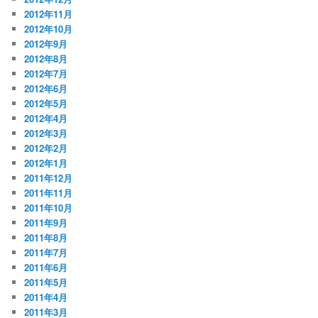
2012年11月
2012年10月
2012年9月
2012年8月
2012年7月
2012年6月
2012年5月
2012年4月
2012年3月
2012年2月
2012年1月
2011年12月
2011年11月
2011年10月
2011年9月
2011年8月
2011年7月
2011年6月
2011年5月
2011年4月
2011年3月