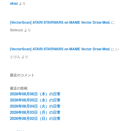
okaz
より
[VectorScan] ATARI STARWARS on MAME Vector Draw Mod.
に
Seleuco
より
[VectorScan] ATARI STARWARS on MAME Vector Draw Mod.
に
い
とけん
より
最近のコメント
最近の投稿
2026年08月06日（木）の日常
2026年08月05日（水）の日常
2026年08月04日（火）の日常
2026年08月03日（月）の日常
2026年08月02日（日）の日常