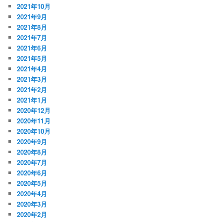
2021年10月
2021年9月
2021年8月
2021年7月
2021年6月
2021年5月
2021年4月
2021年3月
2021年2月
2021年1月
2020年12月
2020年11月
2020年10月
2020年9月
2020年8月
2020年7月
2020年6月
2020年5月
2020年4月
2020年3月
2020年2月