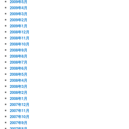
2009年5月
2009年4月
2009年3月
2009年2月
2009年1月
2008年12月
2008年11月
2008年10月
2008年9月
2008年8月
2008年7月
2008年6月
2008年5月
2008年4月
2008年3月
2008年2月
2008年1月
2007年12月
2007年11月
2007年10月
2007年9月
2007年8月