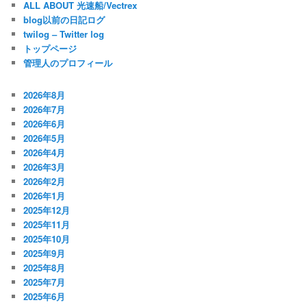
ALL ABOUT 光速船/Vectrex
blog以前の日記ログ
twilog – Twitter log
トップページ
管理人のプロフィール
2026年8月
2026年7月
2026年6月
2026年5月
2026年4月
2026年3月
2026年2月
2026年1月
2025年12月
2025年11月
2025年10月
2025年9月
2025年8月
2025年7月
2025年6月