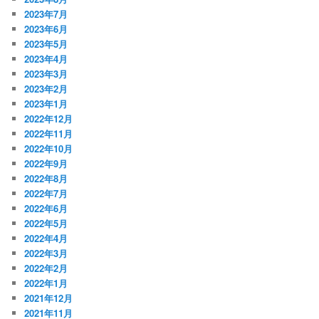
2023年7月
2023年6月
2023年5月
2023年4月
2023年3月
2023年2月
2023年1月
2022年12月
2022年11月
2022年10月
2022年9月
2022年8月
2022年7月
2022年6月
2022年5月
2022年4月
2022年3月
2022年2月
2022年1月
2021年12月
2021年11月