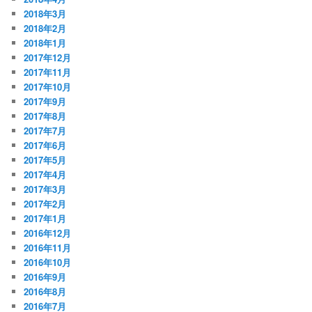
2018年3月
2018年2月
2018年1月
2017年12月
2017年11月
2017年10月
2017年9月
2017年8月
2017年7月
2017年6月
2017年5月
2017年4月
2017年3月
2017年2月
2017年1月
2016年12月
2016年11月
2016年10月
2016年9月
2016年8月
2016年7月