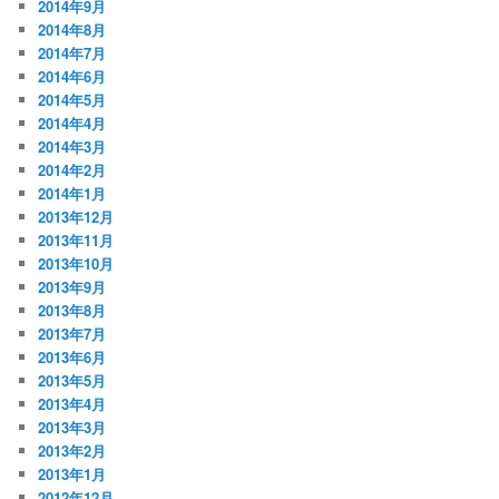
2014年9月
2014年8月
2014年7月
2014年6月
2014年5月
2014年4月
2014年3月
2014年2月
2014年1月
2013年12月
2013年11月
2013年10月
2013年9月
2013年8月
2013年7月
2013年6月
2013年5月
2013年4月
2013年3月
2013年2月
2013年1月
2012年12月