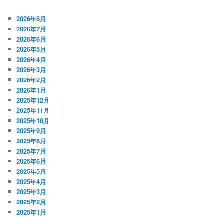
2026年8月
2026年7月
2026年6月
2026年5月
2026年4月
2026年3月
2026年2月
2026年1月
2025年12月
2025年11月
2025年10月
2025年9月
2025年8月
2025年7月
2025年6月
2025年5月
2025年4月
2025年3月
2025年2月
2025年1月