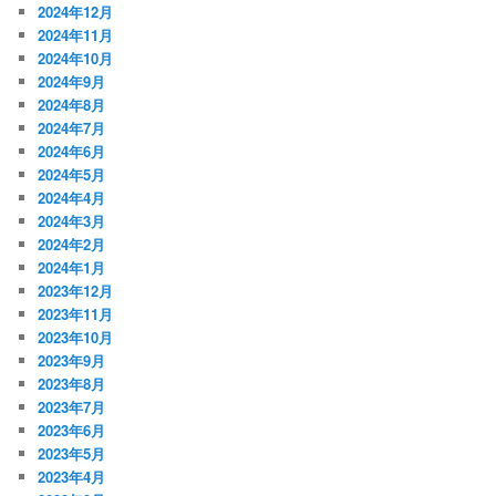
2024年12月
2024年11月
2024年10月
2024年9月
2024年8月
2024年7月
2024年6月
2024年5月
2024年4月
2024年3月
2024年2月
2024年1月
2023年12月
2023年11月
2023年10月
2023年9月
2023年8月
2023年7月
2023年6月
2023年5月
2023年4月