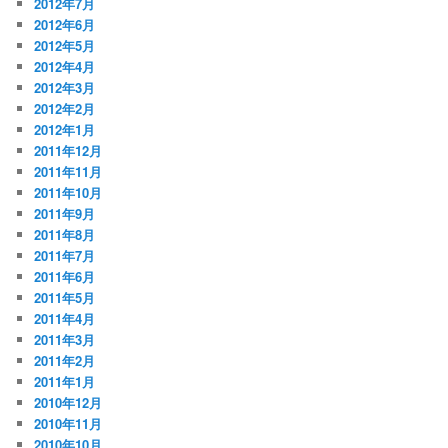
2012年7月
2012年6月
2012年5月
2012年4月
2012年3月
2012年2月
2012年1月
2011年12月
2011年11月
2011年10月
2011年9月
2011年8月
2011年7月
2011年6月
2011年5月
2011年4月
2011年3月
2011年2月
2011年1月
2010年12月
2010年11月
2010年10月