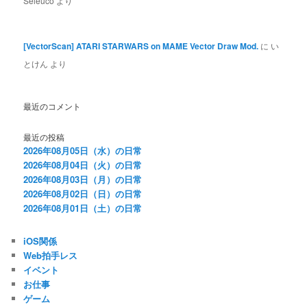
Seleuco
より
[VectorScan] ATARI STARWARS on MAME Vector Draw Mod.
に
い
とけん
より
最近のコメント
最近の投稿
2026年08月05日（水）の日常
2026年08月04日（火）の日常
2026年08月03日（月）の日常
2026年08月02日（日）の日常
2026年08月01日（土）の日常
iOS関係
Web拍手レス
イベント
お仕事
ゲーム