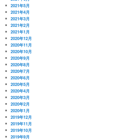
2021年5月
2021年4月
2021年3月
2021年2月
2021年1月
2020年12月
2020年11月
2020年10月
2020年9月
2020年8月
2020年7月
2020年6月
2020年5月
2020年4月
2020年3月
2020年2月
2020年1月
2019年12月
2019年11月
2019年10月
2019年9月