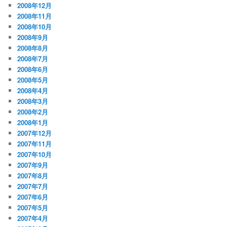
2008年12月
2008年11月
2008年10月
2008年9月
2008年8月
2008年7月
2008年6月
2008年5月
2008年4月
2008年3月
2008年2月
2008年1月
2007年12月
2007年11月
2007年10月
2007年9月
2007年8月
2007年7月
2007年6月
2007年5月
2007年4月