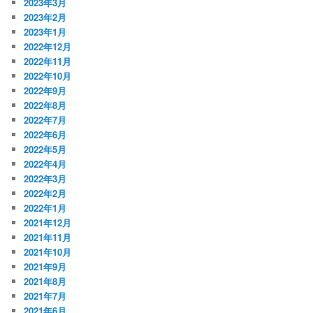
2023年3月
2023年2月
2023年1月
2022年12月
2022年11月
2022年10月
2022年9月
2022年8月
2022年7月
2022年6月
2022年5月
2022年4月
2022年3月
2022年2月
2022年1月
2021年12月
2021年11月
2021年10月
2021年9月
2021年8月
2021年7月
2021年6月