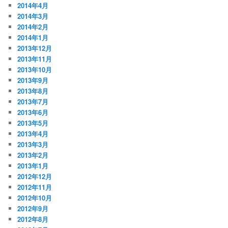
2014年4月
2014年3月
2014年2月
2014年1月
2013年12月
2013年11月
2013年10月
2013年9月
2013年8月
2013年7月
2013年6月
2013年5月
2013年4月
2013年3月
2013年2月
2013年1月
2012年12月
2012年11月
2012年10月
2012年9月
2012年8月