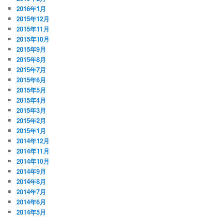
2016年1月
2015年12月
2015年11月
2015年10月
2015年9月
2015年8月
2015年7月
2015年6月
2015年5月
2015年4月
2015年3月
2015年2月
2015年1月
2014年12月
2014年11月
2014年10月
2014年9月
2014年8月
2014年7月
2014年6月
2014年5月