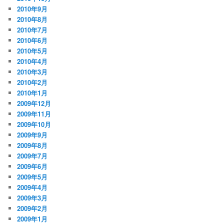
2010年9月
2010年8月
2010年7月
2010年6月
2010年5月
2010年4月
2010年3月
2010年2月
2010年1月
2009年12月
2009年11月
2009年10月
2009年9月
2009年8月
2009年7月
2009年6月
2009年5月
2009年4月
2009年3月
2009年2月
2009年1月