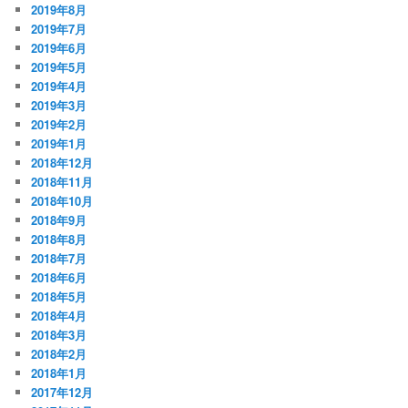
2019年8月
2019年7月
2019年6月
2019年5月
2019年4月
2019年3月
2019年2月
2019年1月
2018年12月
2018年11月
2018年10月
2018年9月
2018年8月
2018年7月
2018年6月
2018年5月
2018年4月
2018年3月
2018年2月
2018年1月
2017年12月