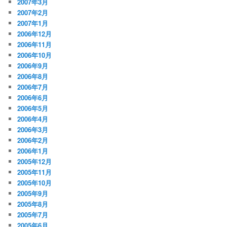
2007年3月
2007年2月
2007年1月
2006年12月
2006年11月
2006年10月
2006年9月
2006年8月
2006年7月
2006年6月
2006年5月
2006年4月
2006年3月
2006年2月
2006年1月
2005年12月
2005年11月
2005年10月
2005年9月
2005年8月
2005年7月
2005年6月