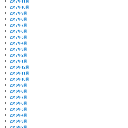
2017年11月
2017年10月
2017年9月
2017年8月
2017年7月
2017年6月
2017年5月
2017年4月
2017年3月
2017年2月
2017年1月
2016年12月
2016年11月
2016年10月
2016年9月
2016年8月
2016年7月
2016年6月
2016年5月
2016年4月
2016年3月
2016年2月