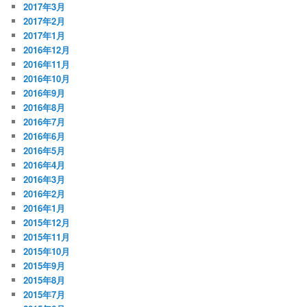
2017年3月
2017年2月
2017年1月
2016年12月
2016年11月
2016年10月
2016年9月
2016年8月
2016年7月
2016年6月
2016年5月
2016年4月
2016年3月
2016年2月
2016年1月
2015年12月
2015年11月
2015年10月
2015年9月
2015年8月
2015年7月