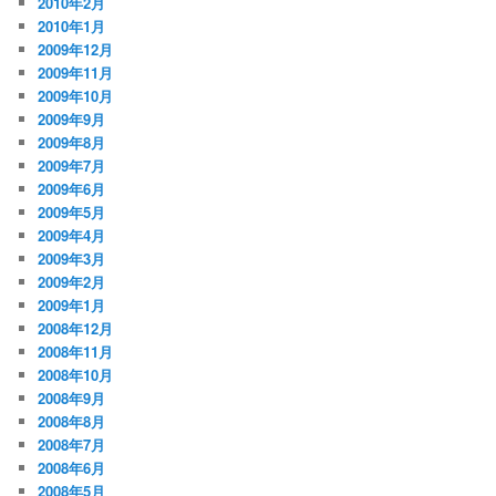
2010年2月
2010年1月
2009年12月
2009年11月
2009年10月
2009年9月
2009年8月
2009年7月
2009年6月
2009年5月
2009年4月
2009年3月
2009年2月
2009年1月
2008年12月
2008年11月
2008年10月
2008年9月
2008年8月
2008年7月
2008年6月
2008年5月