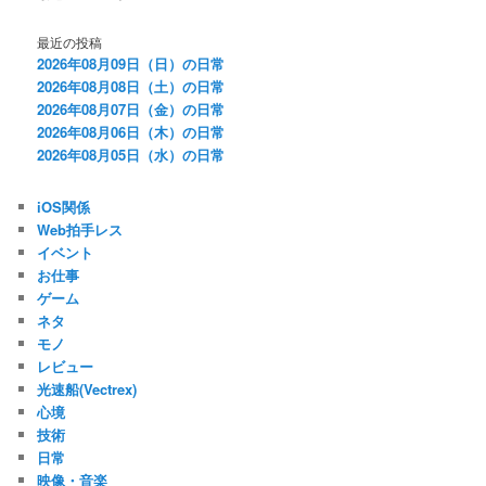
最近の投稿
2026年08月09日（日）の日常
2026年08月08日（土）の日常
2026年08月07日（金）の日常
2026年08月06日（木）の日常
2026年08月05日（水）の日常
iOS関係
Web拍手レス
イベント
お仕事
ゲーム
ネタ
モノ
レビュー
光速船(Vectrex)
心境
技術
日常
映像・音楽