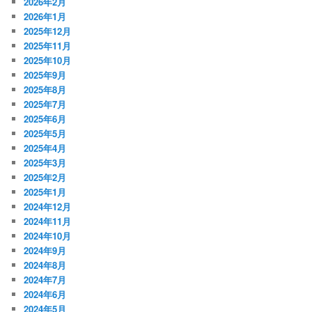
2026年2月
2026年1月
2025年12月
2025年11月
2025年10月
2025年9月
2025年8月
2025年7月
2025年6月
2025年5月
2025年4月
2025年3月
2025年2月
2025年1月
2024年12月
2024年11月
2024年10月
2024年9月
2024年8月
2024年7月
2024年6月
2024年5月