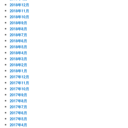
2018年12月
2018年11月
2018年10月
2018年9月
2018年8月
2018年7月
2018年6月
2018年5月
2018年4月
2018年3月
2018年2月
2018年1月
2017年12月
2017年11月
2017年10月
2017年9月
2017年8月
2017年7月
2017年6月
2017年5月
2017年4月