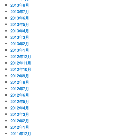
2013年8月
2013年7月
2013年6月
2013年5月
2013年4月
2013年3月
2013年2月
2013年1月
2012年12月
2012年11月
2012年10月
2012年9月
2012年8月
2012年7月
2012年6月
2012年5月
2012年4月
2012年3月
2012年2月
2012年1月
2011年12月