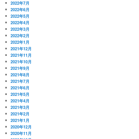
2022年7月
2022年6月
2022年5月
2022年4月
2022年3月
2022年2月
2022年1月
2021年12月
2021年11月
2021年10月
2021年9月
2021年8月
2021年7月
2021年6月
2021年5月
2021年4月
2021年3月
2021年2月
2021年1月
2020年12月
2020年11月