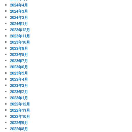
2024年4月
2024年3月
2024年2月
2024年1月
2023年12月
2023年11月
2023年10月
2023年9月
2023年8月
2023年7月
2023年6月
2023年5月
2023年4月
2023年3月
2023年2月
2023年1月
2022年12月
2022年11月
2022年10月
2022年9月
2022年8月