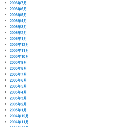
2006年7月
2006年6月
2006年5月
2006年4月
2006年3月
2006年2月
2006年1月
2005年12月
2005年11月
2005年10月
2005年9月
2005年8月
2005年7月
2005年6月
2005年5月
2005年4月
2005年3月
2005年2月
2005年1月
2004年12月
2004年11月