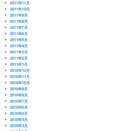
2011年11月
2011年10月
2011年9月
2011年8月
2011年7月
2011年6月
2011年5月
2011年4月
2011年3月
2011年2月
2011年1月
2010年12月
2010年11月
2010年10月
2010年9月
2010年8月
2010年7月
2010年6月
2010年5月
2010年4月
2010年3月