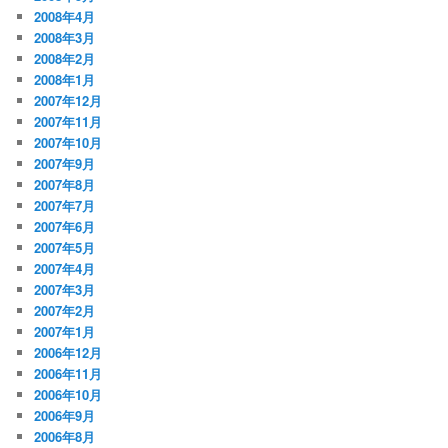
2008年4月
2008年3月
2008年2月
2008年1月
2007年12月
2007年11月
2007年10月
2007年9月
2007年8月
2007年7月
2007年6月
2007年5月
2007年4月
2007年3月
2007年2月
2007年1月
2006年12月
2006年11月
2006年10月
2006年9月
2006年8月