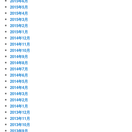
2015年6月
2015年5月
2015年4月
2015年3月
2015年2月
2015年1月
2014年12月
2014年11月
2014年10月
2014年9月
2014年8月
2014年7月
2014年6月
2014年5月
2014年4月
2014年3月
2014年2月
2014年1月
2013年12月
2013年11月
2013年10月
2013年9月