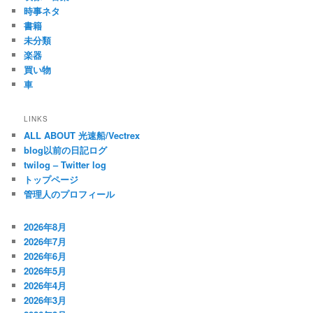
時事ネタ
書籍
未分類
楽器
買い物
車
LINKS
ALL ABOUT 光速船/Vectrex
blog以前の日記ログ
twilog – Twitter log
トップページ
管理人のプロフィール
2026年8月
2026年7月
2026年6月
2026年5月
2026年4月
2026年3月