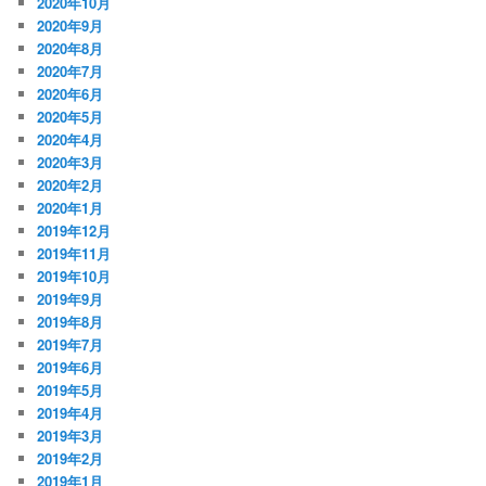
2020年10月
2020年9月
2020年8月
2020年7月
2020年6月
2020年5月
2020年4月
2020年3月
2020年2月
2020年1月
2019年12月
2019年11月
2019年10月
2019年9月
2019年8月
2019年7月
2019年6月
2019年5月
2019年4月
2019年3月
2019年2月
2019年1月