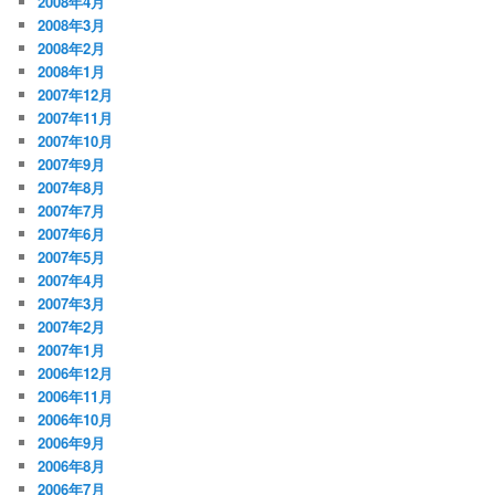
2008年4月
2008年3月
2008年2月
2008年1月
2007年12月
2007年11月
2007年10月
2007年9月
2007年8月
2007年7月
2007年6月
2007年5月
2007年4月
2007年3月
2007年2月
2007年1月
2006年12月
2006年11月
2006年10月
2006年9月
2006年8月
2006年7月