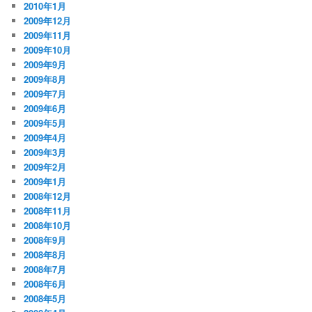
2010年1月
2009年12月
2009年11月
2009年10月
2009年9月
2009年8月
2009年7月
2009年6月
2009年5月
2009年4月
2009年3月
2009年2月
2009年1月
2008年12月
2008年11月
2008年10月
2008年9月
2008年8月
2008年7月
2008年6月
2008年5月