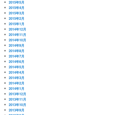
2015年5月
2015年4月
2015年3月
2015年2月
2015年1月
2014年12月
2014年11月
2014年10月
2014年9月
2014年8月
2014年7月
2014年6月
2014年5月
2014年4月
2014年3月
2014年2月
2014年1月
2013年12月
2013年11月
2013年10月
2013年9月