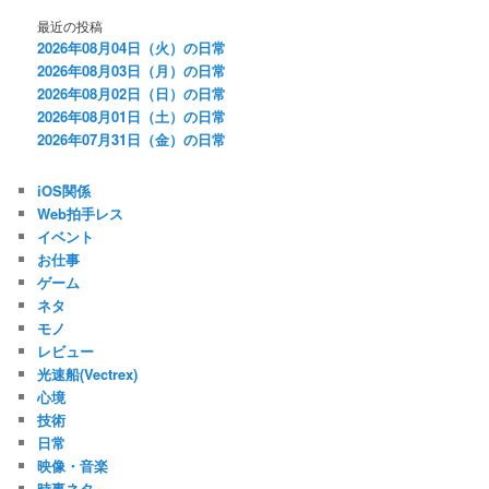
最近の投稿
2026年08月04日（火）の日常
2026年08月03日（月）の日常
2026年08月02日（日）の日常
2026年08月01日（土）の日常
2026年07月31日（金）の日常
iOS関係
Web拍手レス
イベント
お仕事
ゲーム
ネタ
モノ
レビュー
光速船(Vectrex)
心境
技術
日常
映像・音楽
時事ネタ