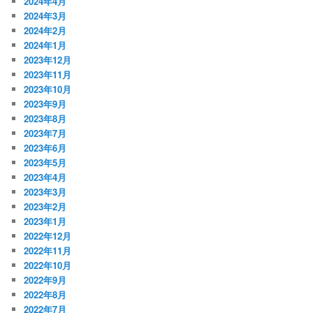
2024年4月
2024年3月
2024年2月
2024年1月
2023年12月
2023年11月
2023年10月
2023年9月
2023年8月
2023年7月
2023年6月
2023年5月
2023年4月
2023年3月
2023年2月
2023年1月
2022年12月
2022年11月
2022年10月
2022年9月
2022年8月
2022年7月