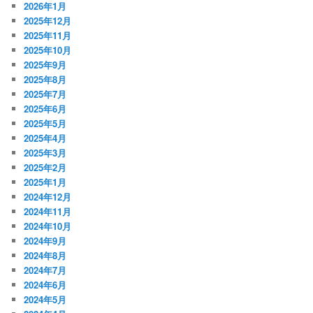
2026年1月
2025年12月
2025年11月
2025年10月
2025年9月
2025年8月
2025年7月
2025年6月
2025年5月
2025年4月
2025年3月
2025年2月
2025年1月
2024年12月
2024年11月
2024年10月
2024年9月
2024年8月
2024年7月
2024年6月
2024年5月