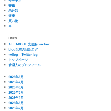
書籍
未分類
楽器
買い物
車
LINKS
ALL ABOUT 光速船/Vectrex
blog以前の日記ログ
twilog – Twitter log
トップページ
管理人のプロフィール
2026年8月
2026年7月
2026年6月
2026年5月
2026年4月
2026年3月
2026年2月