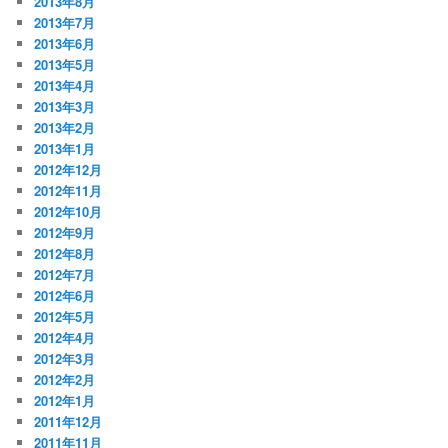
2013年8月
2013年7月
2013年6月
2013年5月
2013年4月
2013年3月
2013年2月
2013年1月
2012年12月
2012年11月
2012年10月
2012年9月
2012年8月
2012年7月
2012年6月
2012年5月
2012年4月
2012年3月
2012年2月
2012年1月
2011年12月
2011年11月