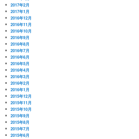
2017年2月
2017年1月
2016年12月
2016年11月
2016年10月
2016年9月
2016年8月
2016年7月
2016年6月
2016年5月
2016年4月
2016年3月
2016年2月
2016年1月
2015年12月
2015年11月
2015年10月
2015年9月
2015年8月
2015年7月
2015年6月