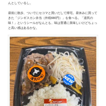
んとしているし。
昼前に散歩、ついでにセコマと買いだして帰宅。昼休みに買って
きた「ジンギスカン弁当（外税680円）」を食べる。「道民の
味！」というシールがなんとも、味は普通に美味しいけどちょっ
と高い感はあるかな。