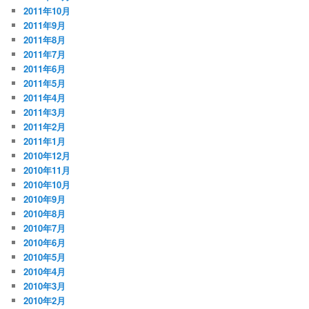
2011年10月
2011年9月
2011年8月
2011年7月
2011年6月
2011年5月
2011年4月
2011年3月
2011年2月
2011年1月
2010年12月
2010年11月
2010年10月
2010年9月
2010年8月
2010年7月
2010年6月
2010年5月
2010年4月
2010年3月
2010年2月