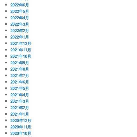
2022年6月
2022年5月
2022年4月
2022年3月
2022年2月
2022年1月
2021年12月
2021年11月
2021年10月
2021年9月
2021年8月
2021年7月
2021年6月
2021年5月
2021年4月
2021年3月
2021年2月
2021年1月
2020年12月
2020年11月
2020年10月