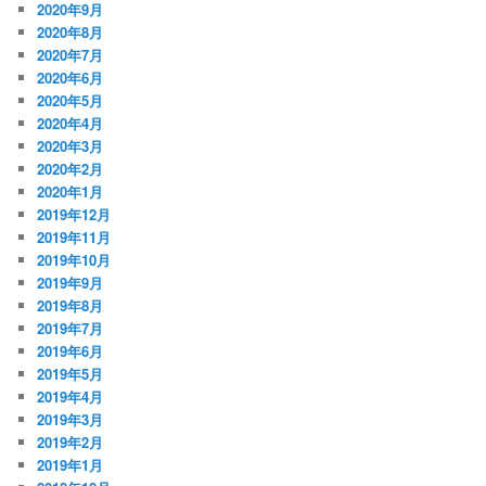
2020年9月
2020年8月
2020年7月
2020年6月
2020年5月
2020年4月
2020年3月
2020年2月
2020年1月
2019年12月
2019年11月
2019年10月
2019年9月
2019年8月
2019年7月
2019年6月
2019年5月
2019年4月
2019年3月
2019年2月
2019年1月