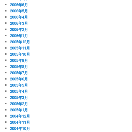
2006年6月
2006年5月
2006年4月
2006年3月
2006年2月
2006年1月
2005年12月
2005年11月
2005年10月
2005年9月
2005年8月
2005年7月
2005年6月
2005年5月
2005年4月
2005年3月
2005年2月
2005年1月
2004年12月
2004年11月
2004年10月