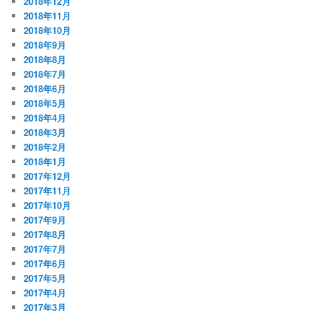
2018年12月
2018年11月
2018年10月
2018年9月
2018年8月
2018年7月
2018年6月
2018年5月
2018年4月
2018年3月
2018年2月
2018年1月
2017年12月
2017年11月
2017年10月
2017年9月
2017年8月
2017年7月
2017年6月
2017年5月
2017年4月
2017年3月