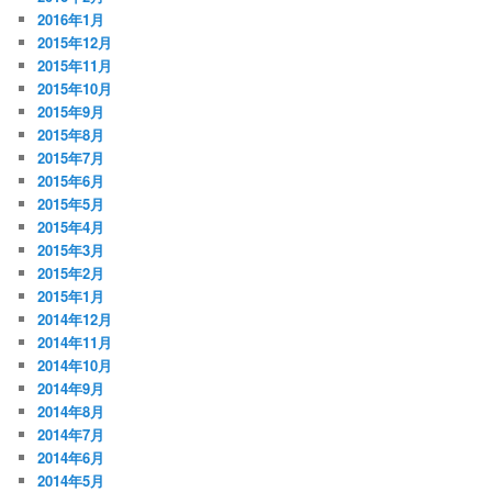
2016年1月
2015年12月
2015年11月
2015年10月
2015年9月
2015年8月
2015年7月
2015年6月
2015年5月
2015年4月
2015年3月
2015年2月
2015年1月
2014年12月
2014年11月
2014年10月
2014年9月
2014年8月
2014年7月
2014年6月
2014年5月