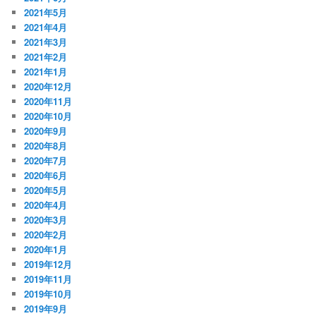
2021年5月
2021年4月
2021年3月
2021年2月
2021年1月
2020年12月
2020年11月
2020年10月
2020年9月
2020年8月
2020年7月
2020年6月
2020年5月
2020年4月
2020年3月
2020年2月
2020年1月
2019年12月
2019年11月
2019年10月
2019年9月