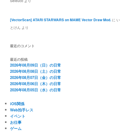
Seleuco
より
[VectorScan] ATARI STARWARS on MAME Vector Draw Mod.
に
い
とけん
より
最近のコメント
最近の投稿
2026年08月09日（日）の日常
2026年08月08日（土）の日常
2026年08月07日（金）の日常
2026年08月06日（木）の日常
2026年08月05日（水）の日常
iOS関係
Web拍手レス
イベント
お仕事
ゲーム