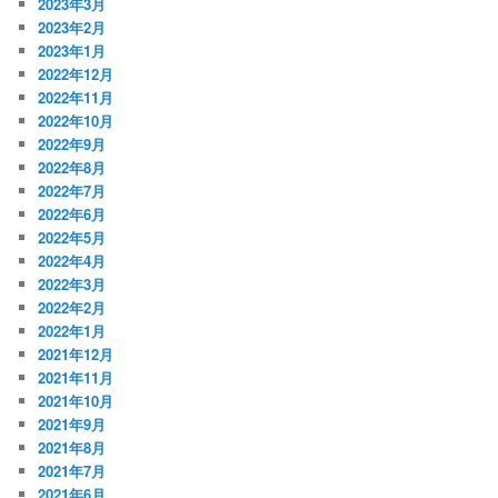
2023年3月
2023年2月
2023年1月
2022年12月
2022年11月
2022年10月
2022年9月
2022年8月
2022年7月
2022年6月
2022年5月
2022年4月
2022年3月
2022年2月
2022年1月
2021年12月
2021年11月
2021年10月
2021年9月
2021年8月
2021年7月
2021年6月