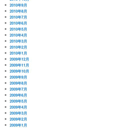
2010年9月
2010年8月
2010年7月
2010年6月
2010年5月
2010年4月
2010年3月
2010年2月
2010年1月
2009年12月
2009年11月
2009年10月
2009年9月
2009年8月
2009年7月
2009年6月
2009年5月
2009年4月
2009年3月
2009年2月
2009年1月