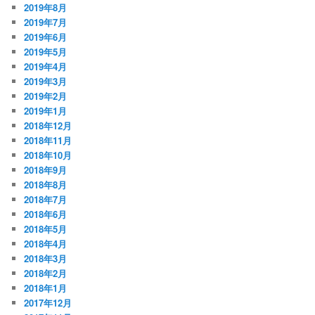
2019年8月
2019年7月
2019年6月
2019年5月
2019年4月
2019年3月
2019年2月
2019年1月
2018年12月
2018年11月
2018年10月
2018年9月
2018年8月
2018年7月
2018年6月
2018年5月
2018年4月
2018年3月
2018年2月
2018年1月
2017年12月