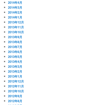
2014年4月
2014年3月
2014年2月
2014年1月
2013年12月
2013年11月
2013年10月
2013年9月
2013年8月
2013年7月
2013年6月
2013年5月
2013年4月
2013年3月
2013年2月
2013年1月
2012年12月
2012年11月
2012年10月
2012年9月
2012年8月