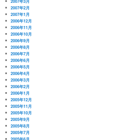
2007年3月
2007年2月
2007年1月
2006年12月
2006年11月
2006年10月
2006年9月
2006年8月
2006年7月
2006年6月
2006年5月
2006年4月
2006年3月
2006年2月
2006年1月
2005年12月
2005年11月
2005年10月
2005年9月
2005年8月
2005年7月
2005年6月