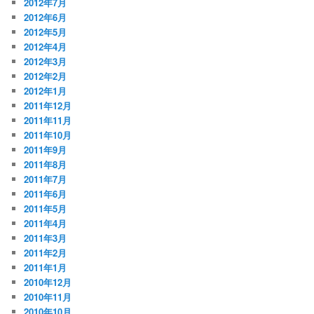
2012年7月
2012年6月
2012年5月
2012年4月
2012年3月
2012年2月
2012年1月
2011年12月
2011年11月
2011年10月
2011年9月
2011年8月
2011年7月
2011年6月
2011年5月
2011年4月
2011年3月
2011年2月
2011年1月
2010年12月
2010年11月
2010年10月