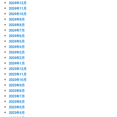
2024年12月
2024年11月
2024年10月
2024年9月
2024年8月
2024年7月
2024年6月
2024年5月
2024年4月
2024年3月
2024年2月
2024年1月
2023年12月
2023年11月
2023年10月
2023年9月
2023年8月
2023年7月
2023年6月
2023年5月
2023年4月