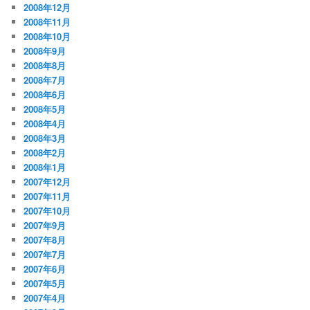
2008年12月
2008年11月
2008年10月
2008年9月
2008年8月
2008年7月
2008年6月
2008年5月
2008年4月
2008年3月
2008年2月
2008年1月
2007年12月
2007年11月
2007年10月
2007年9月
2007年8月
2007年7月
2007年6月
2007年5月
2007年4月