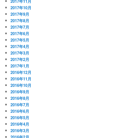
2017年11月
2017年10月
2017年9月
2017年8月
2017年7月
2017年6月
2017年5月
2017年4月
2017年3月
2017年2月
2017年1月
2016年12月
2016年11月
2016年10月
2016年9月
2016年8月
2016年7月
2016年6月
2016年5月
2016年4月
2016年3月
2016年2月