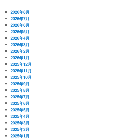
2026年8月
2026年7月
2026年6月
2026年5月
2026年4月
2026年3月
2026年2月
2026年1月
2025年12月
2025年11月
2025年10月
2025年9月
2025年8月
2025年7月
2025年6月
2025年5月
2025年4月
2025年3月
2025年2月
2025年1月