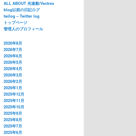
ALL ABOUT 光速船/Vectrex
blog以前の日記ログ
twilog – Twitter log
トップページ
管理人のプロフィール
2026年8月
2026年7月
2026年6月
2026年5月
2026年4月
2026年3月
2026年2月
2026年1月
2025年12月
2025年11月
2025年10月
2025年9月
2025年8月
2025年7月
2025年6月