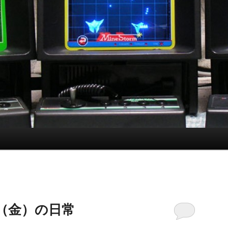
8日（金）の日常