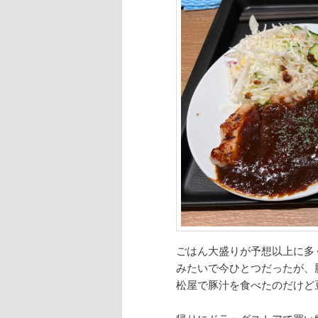
ごはん大盛りが予想以上に多
みたいで今ひとつだったが、
松屋で豚汁を食べたのだけど