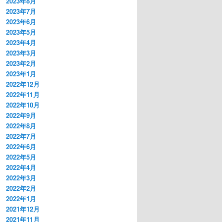
2023年8月
2023年7月
2023年6月
2023年5月
2023年4月
2023年3月
2023年2月
2023年1月
2022年12月
2022年11月
2022年10月
2022年9月
2022年8月
2022年7月
2022年6月
2022年5月
2022年4月
2022年3月
2022年2月
2022年1月
2021年12月
2021年11月