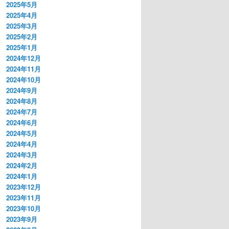
2025年5月
2025年4月
2025年3月
2025年2月
2025年1月
2024年12月
2024年11月
2024年10月
2024年9月
2024年8月
2024年7月
2024年6月
2024年5月
2024年4月
2024年3月
2024年2月
2024年1月
2023年12月
2023年11月
2023年10月
2023年9月