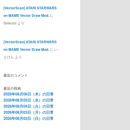
[VectorScan] ATARI STARWARS
on MAME Vector Draw Mod.
に
Seleuco
より
[VectorScan] ATARI STARWARS
on MAME Vector Draw Mod.
に
い
とけん
より
最近のコメント
最近の投稿
2026年08月06日（木）の日常
2026年08月05日（水）の日常
2026年08月04日（火）の日常
2026年08月03日（月）の日常
2026年08月02日（日）の日常