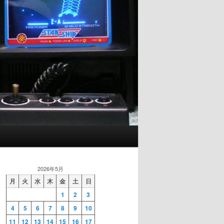
2026年5月
月
火
水
木
金
土
日
1
2
3
4
5
6
7
8
9
10
11
12
13
14
15
16
17