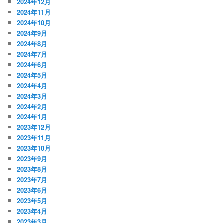
2024年12月
2024年11月
2024年10月
2024年9月
2024年8月
2024年7月
2024年6月
2024年5月
2024年4月
2024年3月
2024年2月
2024年1月
2023年12月
2023年11月
2023年10月
2023年9月
2023年8月
2023年7月
2023年6月
2023年5月
2023年4月
2023年3月