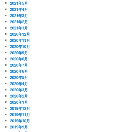
2021年5月
2021年4月
2021年3月
2021年2月
2021年1月
2020年12月
2020年11月
2020年10月
2020年9月
2020年8月
2020年7月
2020年6月
2020年5月
2020年4月
2020年3月
2020年2月
2020年1月
2019年12月
2019年11月
2019年10月
2019年9月