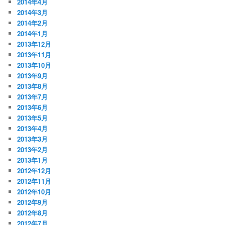
2014年4月
2014年3月
2014年2月
2014年1月
2013年12月
2013年11月
2013年10月
2013年9月
2013年8月
2013年7月
2013年6月
2013年5月
2013年4月
2013年3月
2013年2月
2013年1月
2012年12月
2012年11月
2012年10月
2012年9月
2012年8月
2012年7月