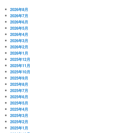
2026年8月
2026年7月
2026年6月
2026年5月
2026年4月
2026年3月
2026年2月
2026年1月
2025年12月
2025年11月
2025年10月
2025年9月
2025年8月
2025年7月
2025年6月
2025年5月
2025年4月
2025年3月
2025年2月
2025年1月