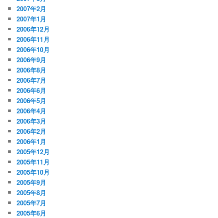
2007年2月
2007年1月
2006年12月
2006年11月
2006年10月
2006年9月
2006年8月
2006年7月
2006年6月
2006年5月
2006年4月
2006年3月
2006年2月
2006年1月
2005年12月
2005年11月
2005年10月
2005年9月
2005年8月
2005年7月
2005年6月