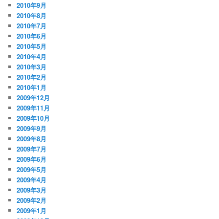
2010年9月
2010年8月
2010年7月
2010年6月
2010年5月
2010年4月
2010年3月
2010年2月
2010年1月
2009年12月
2009年11月
2009年10月
2009年9月
2009年8月
2009年7月
2009年6月
2009年5月
2009年4月
2009年3月
2009年2月
2009年1月