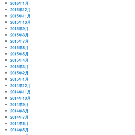
2016年1月
2015年12月
2015年11月
2015年10月
2015年9月
2015年8月
2015年7月
2015年6月
2015年5月
2015年4月
2015年3月
2015年2月
2015年1月
2014年12月
2014年11月
2014年10月
2014年9月
2014年8月
2014年7月
2014年6月
2014年5月