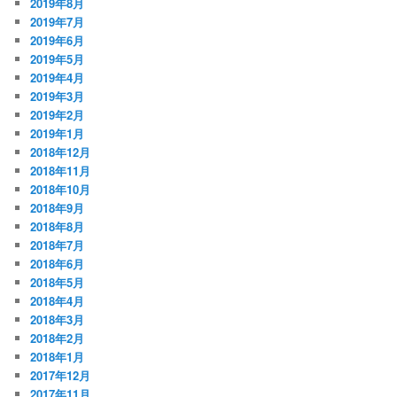
2019年8月
2019年7月
2019年6月
2019年5月
2019年4月
2019年3月
2019年2月
2019年1月
2018年12月
2018年11月
2018年10月
2018年9月
2018年8月
2018年7月
2018年6月
2018年5月
2018年4月
2018年3月
2018年2月
2018年1月
2017年12月
2017年11月