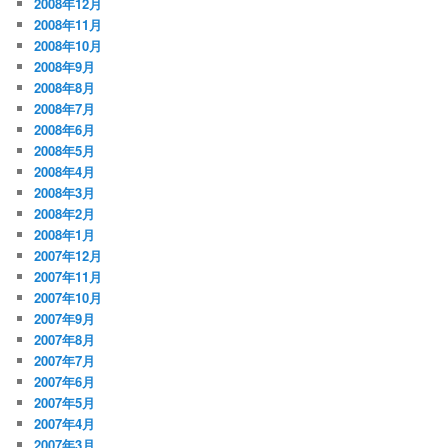
2008年12月
2008年11月
2008年10月
2008年9月
2008年8月
2008年7月
2008年6月
2008年5月
2008年4月
2008年3月
2008年2月
2008年1月
2007年12月
2007年11月
2007年10月
2007年9月
2007年8月
2007年7月
2007年6月
2007年5月
2007年4月
2007年3月