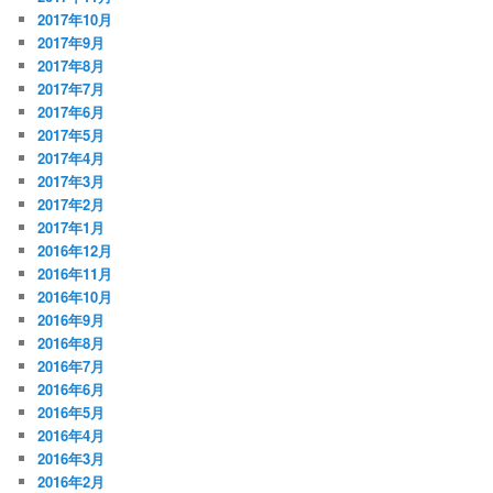
2017年10月
2017年9月
2017年8月
2017年7月
2017年6月
2017年5月
2017年4月
2017年3月
2017年2月
2017年1月
2016年12月
2016年11月
2016年10月
2016年9月
2016年8月
2016年7月
2016年6月
2016年5月
2016年4月
2016年3月
2016年2月