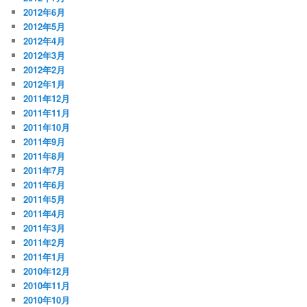
2012年6月
2012年5月
2012年4月
2012年3月
2012年2月
2012年1月
2011年12月
2011年11月
2011年10月
2011年9月
2011年8月
2011年7月
2011年6月
2011年5月
2011年4月
2011年3月
2011年2月
2011年1月
2010年12月
2010年11月
2010年10月