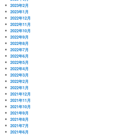
2023年2月
2023年1月
2022年12月
2022年11月
2022年10月
2022年9月
2022年8月
2022年7月
2022年6月
2022年5月
2022年4月
2022年3月
2022年2月
2022年1月
2021年12月
2021年11月
2021年10月
2021年9月
2021年8月
2021年7月
2021年6月