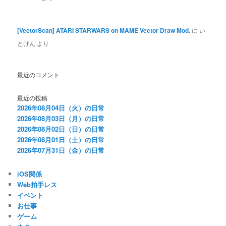
[VectorScan] ATARI STARWARS on MAME Vector Draw Mod.
に
い
とけん
より
最近のコメント
最近の投稿
2026年08月04日（火）の日常
2026年08月03日（月）の日常
2026年08月02日（日）の日常
2026年08月01日（土）の日常
2026年07月31日（金）の日常
iOS関係
Web拍手レス
イベント
お仕事
ゲーム