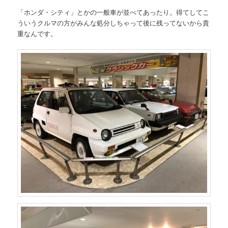
「ホンダ・シティ」とかの一般車が並べてあったり。得てしてこ
ういうクルマの方がみんな処分しちゃって後に残ってないから貴
重なんです。