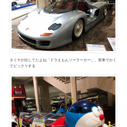
タミヤが出してたよね「ドラえもんソーラーカー」、実車でかく
てビックリする