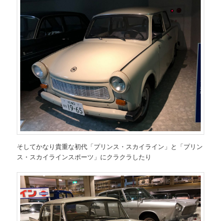
そしてかなり貴重な初代「プリンス・スカイライン」と「プリン
ス・スカイラインスポーツ」にクラクラしたり