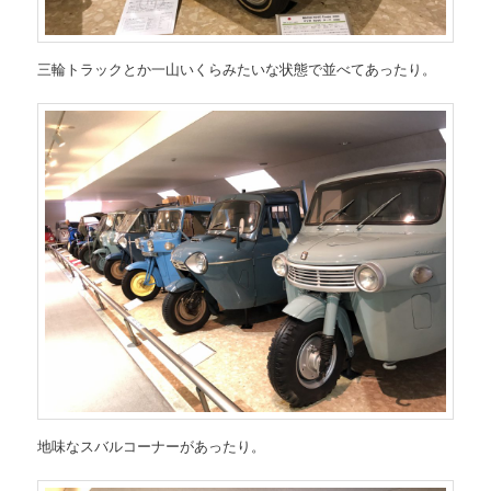
三輪トラックとか一山いくらみたいな状態で並べてあったり。
地味なスバルコーナーがあったり。