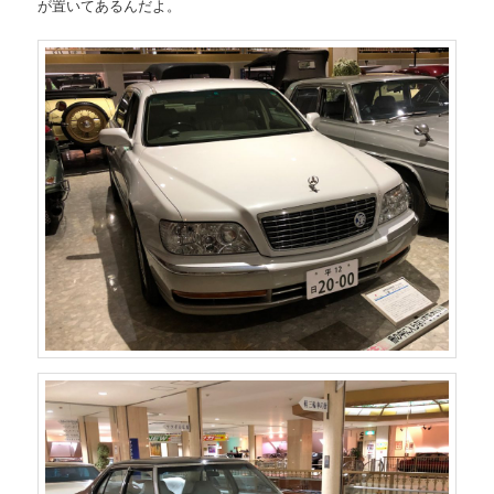
が置いてあるんだよ。