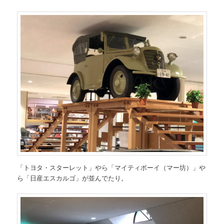
「トヨタ・スターレット」やら「マイティボーイ（マー坊）」や
ら「日産エスカルゴ」が並んでたり。