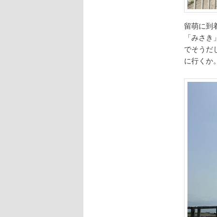
留萌に到
「みさき
でそうだ
に行くか