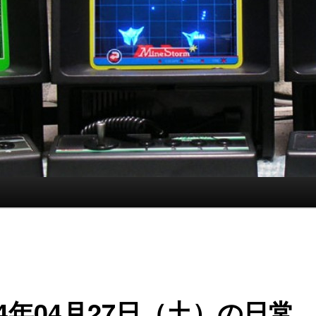
24年04月27日（土）の日常