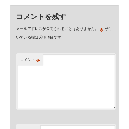
コメントを残す
※
メールアドレスが公開されることはありません。
が付
いている欄は必須項目です
※
コメント