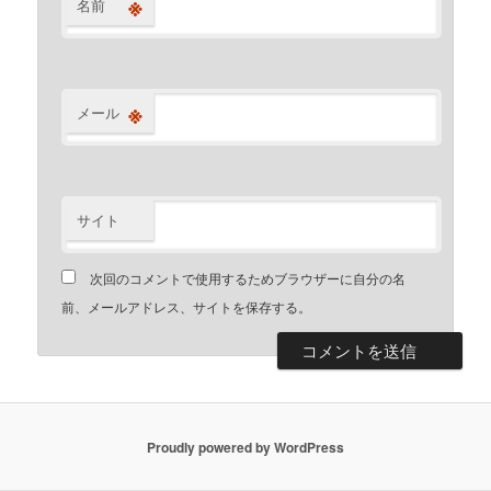
※
名前
※
メール
サイト
次回のコメントで使用するためブラウザーに自分の名
前、メールアドレス、サイトを保存する。
Proudly powered by WordPress