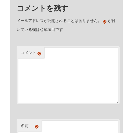
コメントを残す
※
メールアドレスが公開されることはありません。
が付
いている欄は必須項目です
※
コメント
※
名前