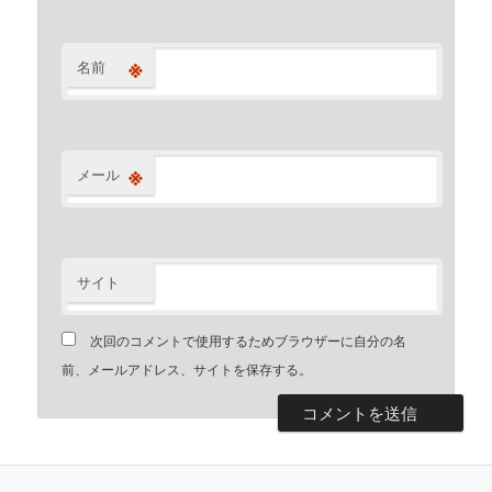
※
名前
※
メール
サイト
次回のコメントで使用するためブラウザーに自分の名
前、メールアドレス、サイトを保存する。