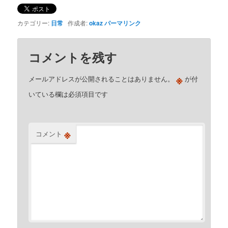
カテゴリー:
日常
作成者:
okaz
パーマリンク
コメントを残す
※
メールアドレスが公開されることはありません。
が付
いている欄は必須項目です
※
コメント