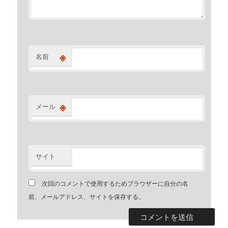
※
名前
※
メール
サイト
次回のコメントで使用するためブラウザーに自分の名
前、メールアドレス、サイトを保存する。