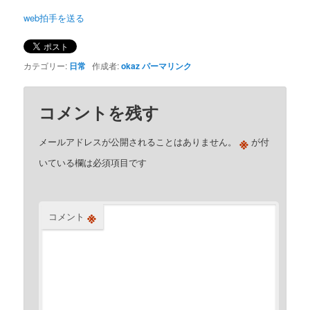
web拍手を送る
カテゴリー:
日常
作成者:
okaz
パーマリンク
コメントを残す
※
メールアドレスが公開されることはありません。
が付
いている欄は必須項目です
※
コメント