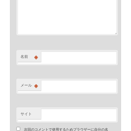
※
名前
※
メール
サイト
次回のコメントで使用するためブラウザーに自分の名