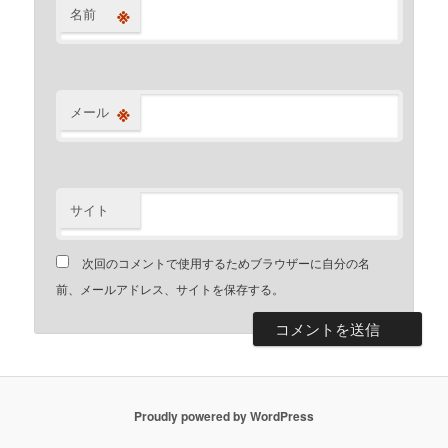
※
名前
※
メール
サイト
次回のコメントで使用するためブラウザーに自分の名
前、メールアドレス、サイトを保存する。
Proudly powered by WordPress