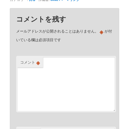
コメントを残す
※
メールアドレスが公開されることはありません。
が付
いている欄は必須項目です
※
コメント