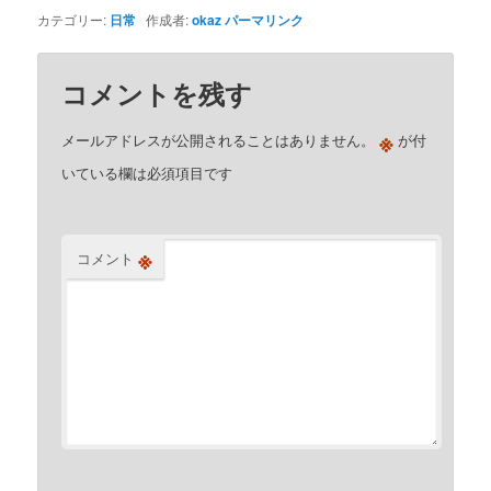
カテゴリー:
日常
作成者:
okaz
パーマリンク
コメントを残す
※
メールアドレスが公開されることはありません。
が付
いている欄は必須項目です
※
コメント