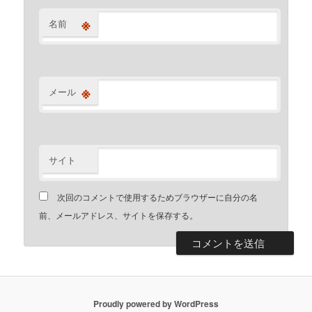
※
名前
※
メール
サイト
次回のコメントで使用するためブラウザーに自分の名
前、メールアドレス、サイトを保存する。
Proudly powered by WordPress