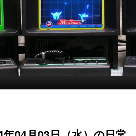
24年04月03日（水）の日常