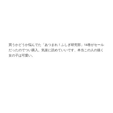
買うかどうか悩んでた「あつまれ！ふしぎ研究部」14巻がセール
だったのでつい購入。気楽に読めていいです、本当この人の描く
女の子は可愛い。