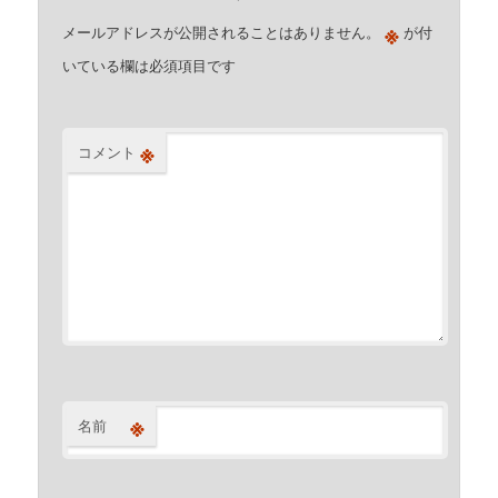
※
メールアドレスが公開されることはありません。
が付
いている欄は必須項目です
※
コメント
※
名前