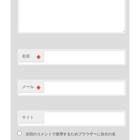
※
名前
※
メール
サイト
次回のコメントで使用するためブラウザーに自分の名