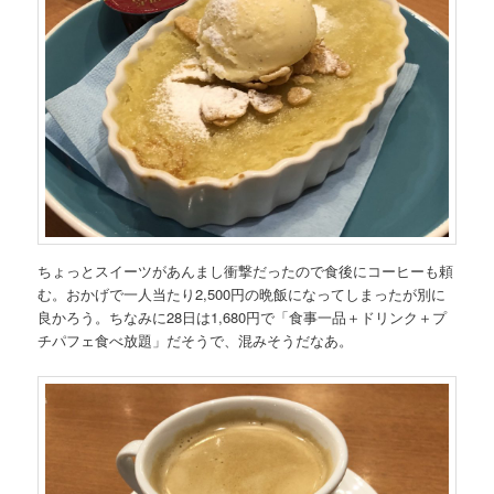
ちょっとスイーツがあんまし衝撃だったので食後にコーヒーも頼
む。おかげで一人当たり2,500円の晩飯になってしまったが別に
良かろう。ちなみに28日は1,680円で「食事一品＋ドリンク＋プ
チパフェ食べ放題」だそうで、混みそうだなあ。