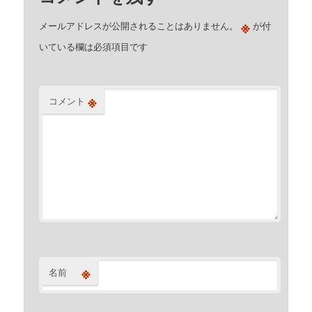
※
メールアドレスが公開されることはありません。
が付
いている欄は必須項目です
※
コメント
※
名前