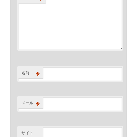
※
名前
※
メール
サイト