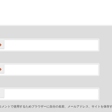
※
※
コメントで使用するためブラウザーに自分の名前、メールアドレス、サイトを保存