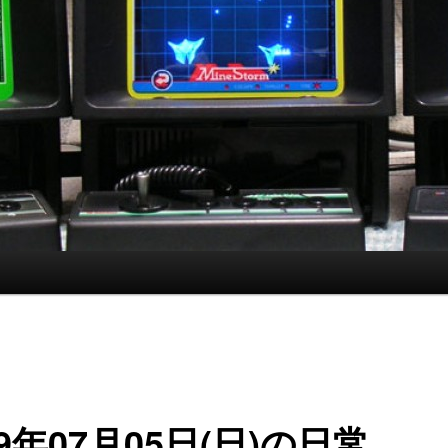
09年07月05日(日)の日常