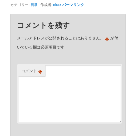
カテゴリー:
日常
作成者:
okaz
パーマリンク
コメントを残す
※
メールアドレスが公開されることはありません。
が付
いている欄は必須項目です
※
コメント