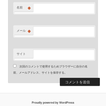
※
名前
※
メール
サイト
次回のコメントで使用するためブラウザーに自分の名
前、メールアドレス、サイトを保存する。
Proudly powered by WordPress