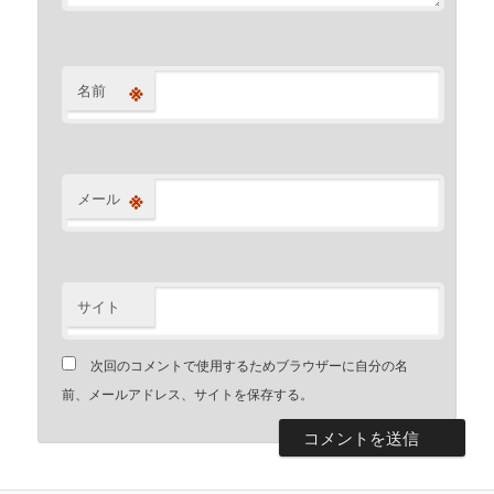
※
名前
※
メール
サイト
次回のコメントで使用するためブラウザーに自分の名
前、メールアドレス、サイトを保存する。