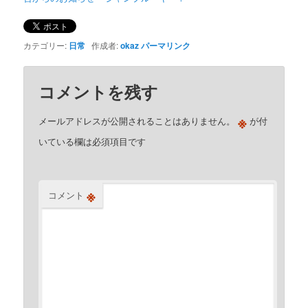
カテゴリー:
日常
作成者:
okaz
パーマリンク
コメントを残す
※
メールアドレスが公開されることはありません。
が付
いている欄は必須項目です
※
コメント